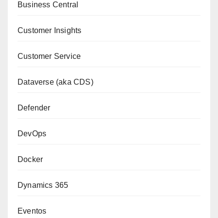
Business Central
Customer Insights
Customer Service
Dataverse (aka CDS)
Defender
DevOps
Docker
Dynamics 365
Eventos