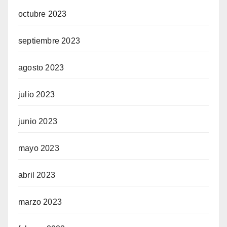
octubre 2023
septiembre 2023
agosto 2023
julio 2023
junio 2023
mayo 2023
abril 2023
marzo 2023