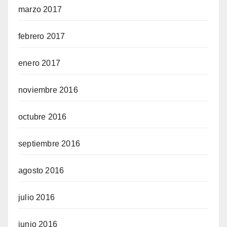
marzo 2017
febrero 2017
enero 2017
noviembre 2016
octubre 2016
septiembre 2016
agosto 2016
julio 2016
junio 2016