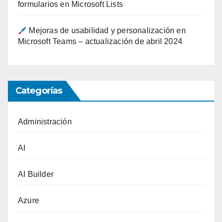
formularios en Microsoft Lists
Mejoras de usabilidad y personalización en
Microsoft Teams – actualización de abril 2024
Categorías
Administración
AI
AI Builder
Azure