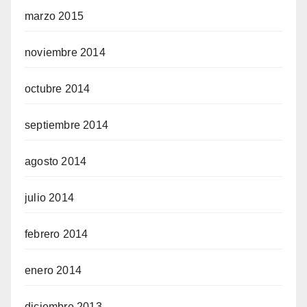
marzo 2015
noviembre 2014
octubre 2014
septiembre 2014
agosto 2014
julio 2014
febrero 2014
enero 2014
diciembre 2013