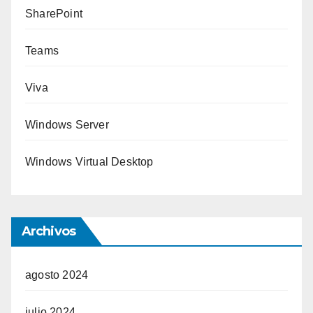
SharePoint
Teams
Viva
Windows Server
Windows Virtual Desktop
Archivos
agosto 2024
julio 2024