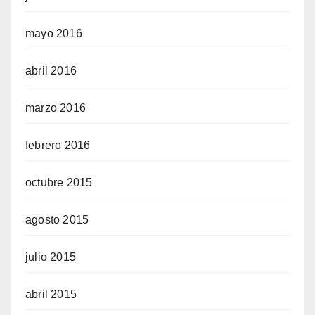
mayo 2016
abril 2016
marzo 2016
febrero 2016
octubre 2015
agosto 2015
julio 2015
abril 2015