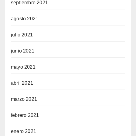
septiembre 2021
agosto 2021
julio 2021
junio 2021
mayo 2021
abril 2021
marzo 2021
febrero 2021
enero 2021