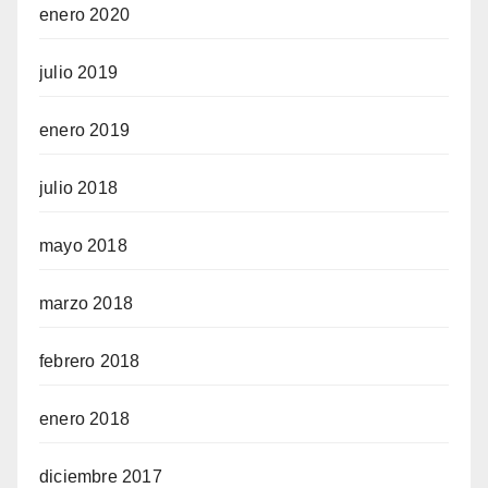
enero 2020
julio 2019
enero 2019
julio 2018
mayo 2018
marzo 2018
febrero 2018
enero 2018
diciembre 2017