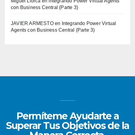
Miguel Llorca
en
Integrando Power Virtual Agents
con Business Central (Parte 3)
JAVIER ARMESTO
en
Integrando Power Virtual
Agents con Business Central (Parte 3)
Permíteme Ayudarte a
Superar Tus Objetivos de la