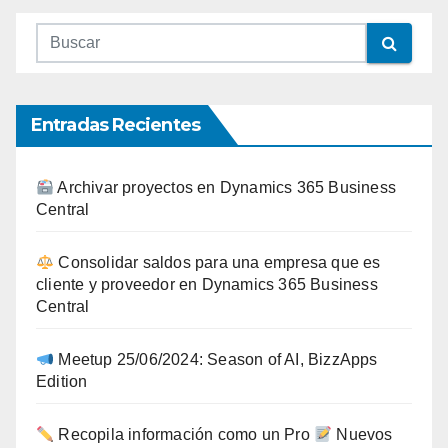
Entradas Recientes
Archivar proyectos en Dynamics 365 Business
Central
Consolidar saldos para una empresa que es
cliente y proveedor en Dynamics 365 Business
Central
Meetup 25/06/2024: Season of AI, BizzApps
Edition
Recopila información como un Pro
Nuevos