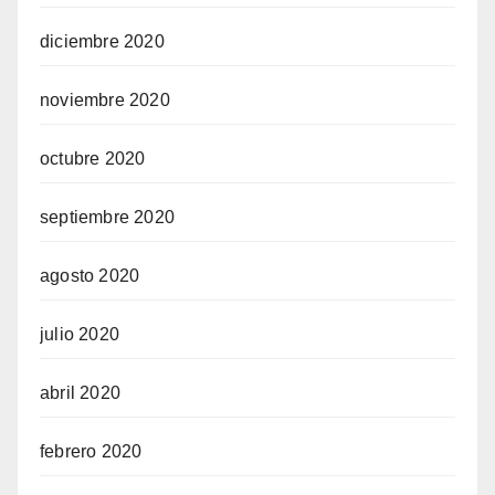
diciembre 2020
noviembre 2020
octubre 2020
septiembre 2020
agosto 2020
julio 2020
abril 2020
febrero 2020