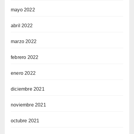
mayo 2022
abril 2022
marzo 2022
febrero 2022
enero 2022
diciembre 2021
noviembre 2021
octubre 2021