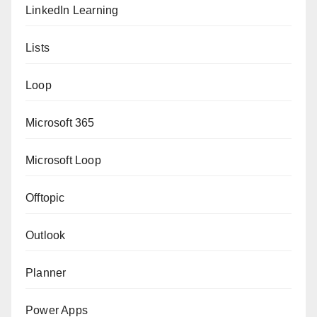
LinkedIn Learning
Lists
Loop
Microsoft 365
Microsoft Loop
Offtopic
Outlook
Planner
Power Apps