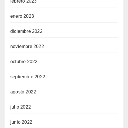
febrero 2023
enero 2023
diciembre 2022
noviembre 2022
octubre 2022
septiembre 2022
agosto 2022
julio 2022
junio 2022