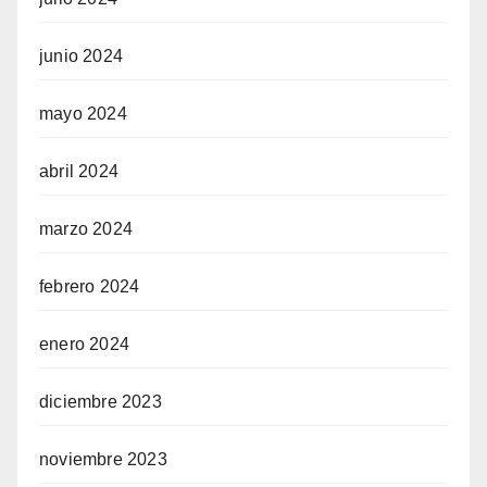
junio 2024
mayo 2024
abril 2024
marzo 2024
febrero 2024
enero 2024
diciembre 2023
noviembre 2023