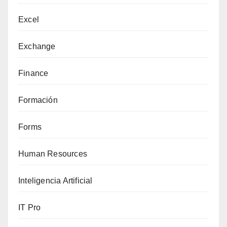
Excel
Exchange
Finance
Formación
Forms
Human Resources
Inteligencia Artificial
IT Pro