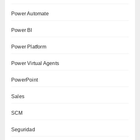
Power Automate
Power BI
Power Platform
Power Virtual Agents
PowerPoint
Sales
SCM
Seguridad