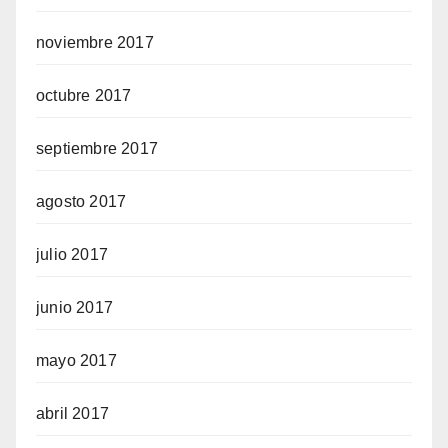
noviembre 2017
octubre 2017
septiembre 2017
agosto 2017
julio 2017
junio 2017
mayo 2017
abril 2017