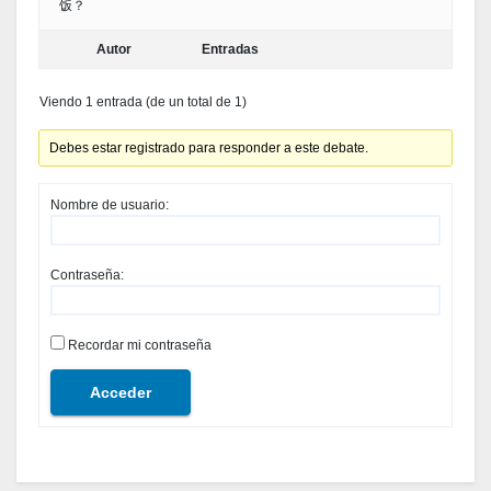
饭？
Autor
Entradas
Viendo 1 entrada (de un total de 1)
Debes estar registrado para responder a este debate.
Nombre de usuario:
Contraseña:
Recordar mi contraseña
Acceder