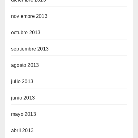
noviembre 2013
octubre 2013
septiembre 2013
agosto 2013
julio 2013
junio 2013
mayo 2013
abril 2013