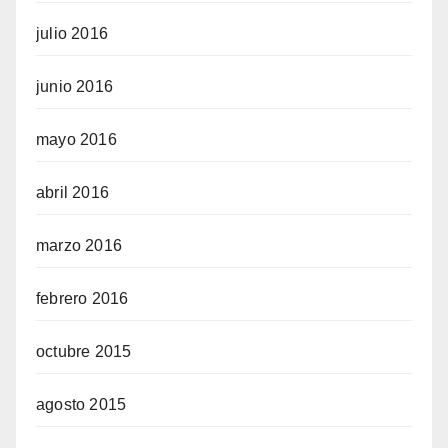
julio 2016
junio 2016
mayo 2016
abril 2016
marzo 2016
febrero 2016
octubre 2015
agosto 2015