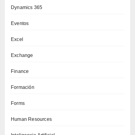
Dynamics 365
Eventos
Excel
Exchange
Finance
Formación
Forms
Human Resources