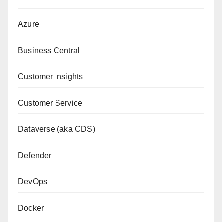
Azure
Business Central
Customer Insights
Customer Service
Dataverse (aka CDS)
Defender
DevOps
Docker