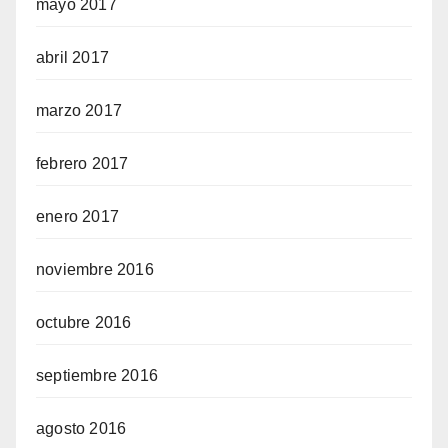
mayo 2017
abril 2017
marzo 2017
febrero 2017
enero 2017
noviembre 2016
octubre 2016
septiembre 2016
agosto 2016