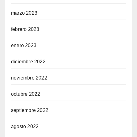
marzo 2023
febrero 2023
enero 2023
diciembre 2022
noviembre 2022
octubre 2022
septiembre 2022
agosto 2022