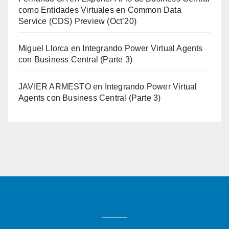
como Entidades Virtuales en Common Data
Service (CDS) Preview (Oct’20)
Miguel Llorca
en
Integrando Power Virtual Agents
con Business Central (Parte 3)
JAVIER ARMESTO
en
Integrando Power Virtual
Agents con Business Central (Parte 3)