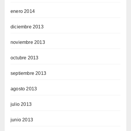
enero 2014
diciembre 2013
noviembre 2013
octubre 2013
septiembre 2013
agosto 2013
julio 2013
junio 2013