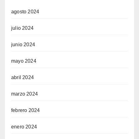
agosto 2024
julio 2024
junio 2024
mayo 2024
abril 2024
marzo 2024
febrero 2024
enero 2024