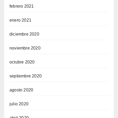
febrero 2021
enero 2021
diciembre 2020
noviembre 2020
octubre 2020
septiembre 2020
agosto 2020
julio 2020
abril 2020