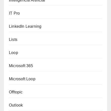
Inteligencia Artificial
IT Pro
LinkedIn Learning
Lists
Loop
Microsoft 365
Microsoft Loop
Offtopic
Outlook