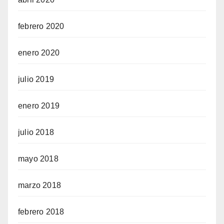
febrero 2020
enero 2020
julio 2019
enero 2019
julio 2018
mayo 2018
marzo 2018
febrero 2018