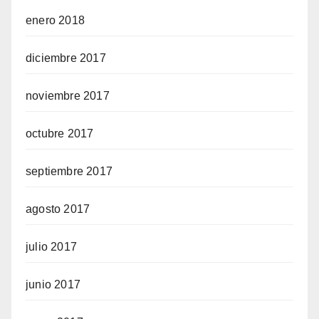
enero 2018
diciembre 2017
noviembre 2017
octubre 2017
septiembre 2017
agosto 2017
julio 2017
junio 2017