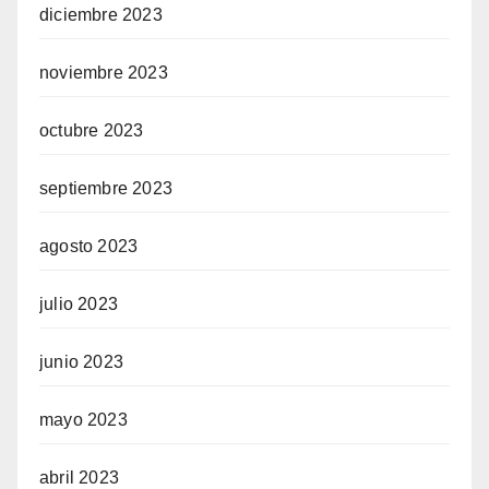
diciembre 2023
noviembre 2023
octubre 2023
septiembre 2023
agosto 2023
julio 2023
junio 2023
mayo 2023
abril 2023