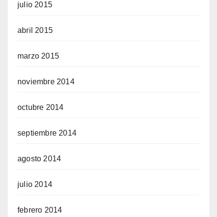
julio 2015
abril 2015
marzo 2015
noviembre 2014
octubre 2014
septiembre 2014
agosto 2014
julio 2014
febrero 2014