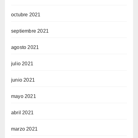
octubre 2021
septiembre 2021
agosto 2021
julio 2021
junio 2021
mayo 2021
abril 2021
marzo 2021