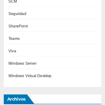
SCM
Seguridad
SharePoint
Teams
Viva
Windows Server
Windows Virtual Desktop
Archivos