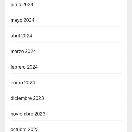
junio 2024
mayo 2024
abril 2024
marzo 2024
febrero 2024
enero 2024
diciembre 2023
noviembre 2023
octubre 2023