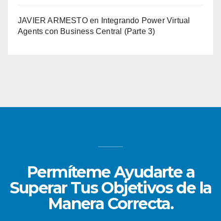
JAVIER ARMESTO
en
Integrando Power Virtual
Agents con Business Central (Parte 3)
Permíteme Ayudarte a
Superar Tus Objetivos de la
Manera Correcta.