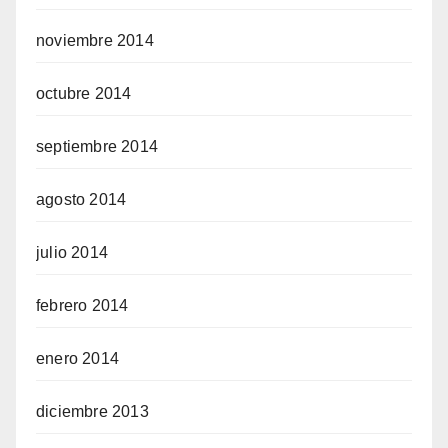
noviembre 2014
octubre 2014
septiembre 2014
agosto 2014
julio 2014
febrero 2014
enero 2014
diciembre 2013