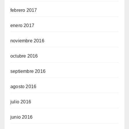
febrero 2017
enero 2017
noviembre 2016
octubre 2016
septiembre 2016
agosto 2016
julio 2016
junio 2016