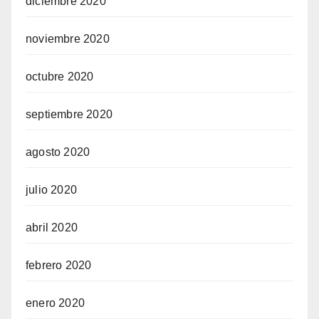
diciembre 2020
noviembre 2020
octubre 2020
septiembre 2020
agosto 2020
julio 2020
abril 2020
febrero 2020
enero 2020