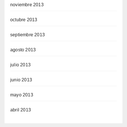
noviembre 2013
octubre 2013
septiembre 2013
agosto 2013
julio 2013
junio 2013
mayo 2013
abril 2013