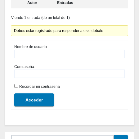
Autor
Entradas
Viendo 1 entrada (de un total de 1)
Debes estar registrado para responder a este debate.
Nombre de usuario:
Contraseña:
Recordar mi contraseña
Acceder