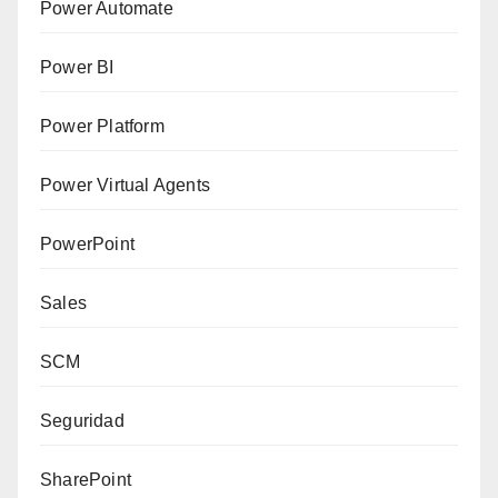
Power Automate
Power BI
Power Platform
Power Virtual Agents
PowerPoint
Sales
SCM
Seguridad
SharePoint