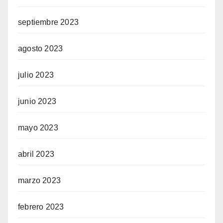
septiembre 2023
agosto 2023
julio 2023
junio 2023
mayo 2023
abril 2023
marzo 2023
febrero 2023