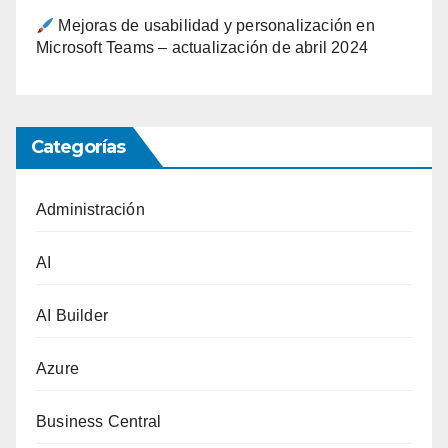
Mejoras de usabilidad y personalización en
Microsoft Teams – actualización de abril 2024
Categorías
Administración
AI
AI Builder
Azure
Business Central