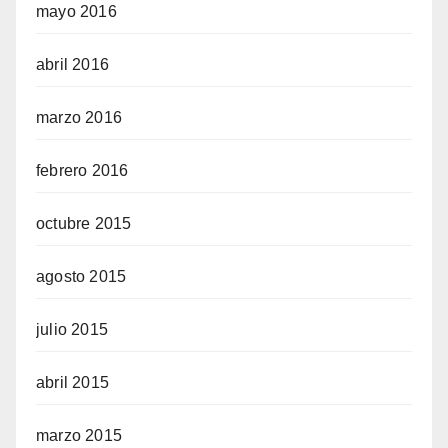
mayo 2016
abril 2016
marzo 2016
febrero 2016
octubre 2015
agosto 2015
julio 2015
abril 2015
marzo 2015