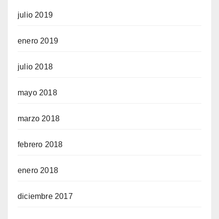
julio 2019
enero 2019
julio 2018
mayo 2018
marzo 2018
febrero 2018
enero 2018
diciembre 2017