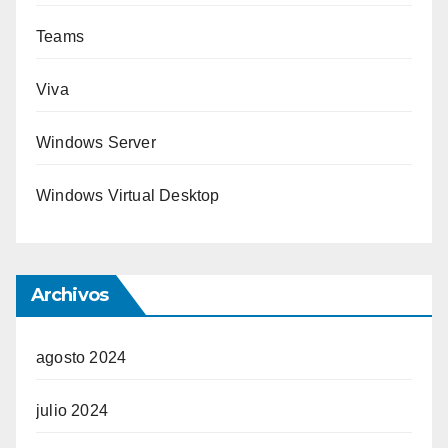
Teams
Viva
Windows Server
Windows Virtual Desktop
Archivos
agosto 2024
julio 2024