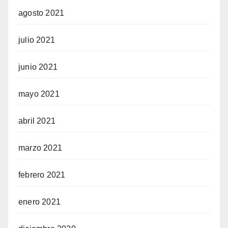
agosto 2021
julio 2021
junio 2021
mayo 2021
abril 2021
marzo 2021
febrero 2021
enero 2021