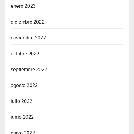
enero 2023
diciembre 2022
noviembre 2022
octubre 2022
septiembre 2022
agosto 2022
julio 2022
junio 2022
mayo 2022