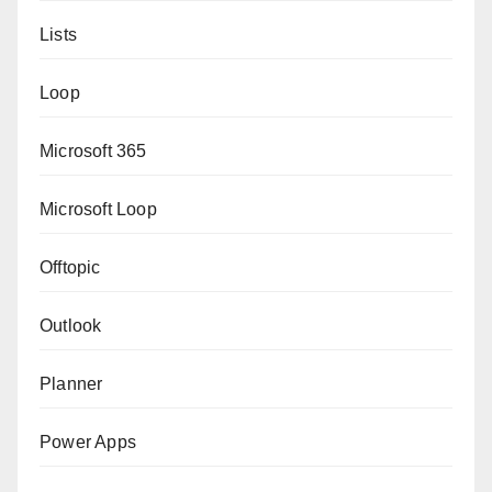
Lists
Loop
Microsoft 365
Microsoft Loop
Offtopic
Outlook
Planner
Power Apps