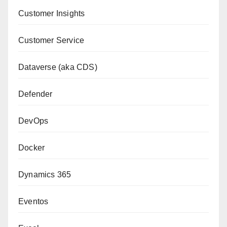
Customer Insights
Customer Service
Dataverse (aka CDS)
Defender
DevOps
Docker
Dynamics 365
Eventos