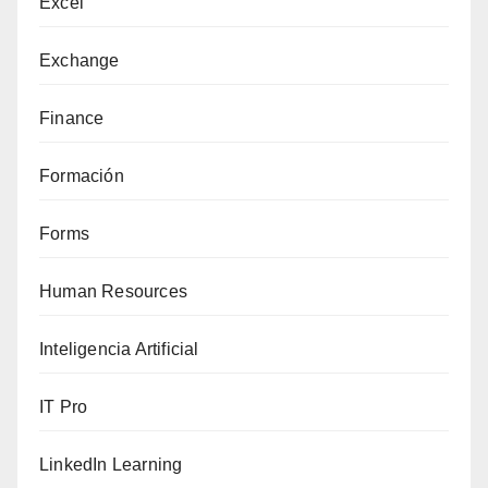
Excel
Exchange
Finance
Formación
Forms
Human Resources
Inteligencia Artificial
IT Pro
LinkedIn Learning