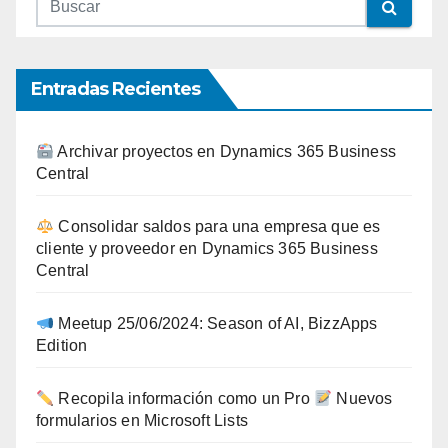
Entradas Recientes
Archivar proyectos en Dynamics 365 Business
Central
Consolidar saldos para una empresa que es
cliente y proveedor en Dynamics 365 Business
Central
Meetup 25/06/2024: Season of AI, BizzApps
Edition
Recopila información como un Pro
Nuevos
formularios en Microsoft Lists