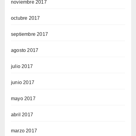
noviembre 2017
octubre 2017
septiembre 2017
agosto 2017
julio 2017
junio 2017
mayo 2017
abril 2017
marzo 2017