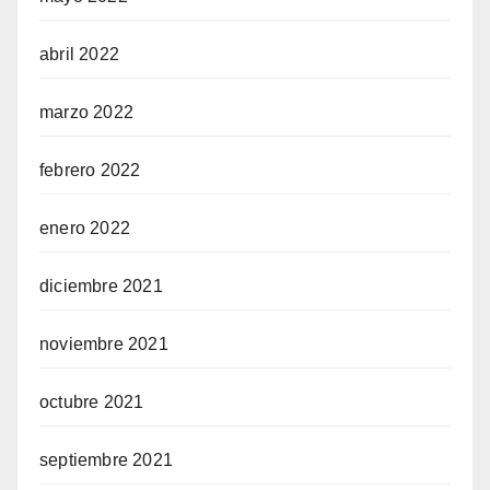
abril 2022
marzo 2022
febrero 2022
enero 2022
diciembre 2021
noviembre 2021
octubre 2021
septiembre 2021