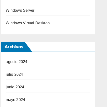
Windows Server
Windows Virtual Desktop
Archivos
agosto 2024
julio 2024
junio 2024
mayo 2024