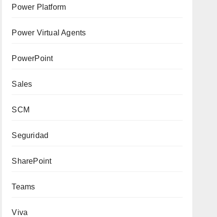
Power Platform
Power Virtual Agents
PowerPoint
Sales
SCM
Seguridad
SharePoint
Teams
Viva