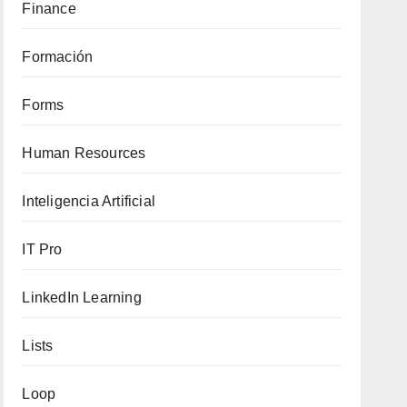
Finance
Formación
Forms
Human Resources
Inteligencia Artificial
IT Pro
LinkedIn Learning
Lists
Loop