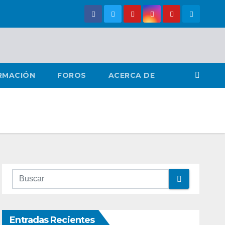
RMACIÓN
FOROS
ACERCA DE
Entradas Recientes