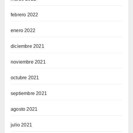
febrero 2022
enero 2022
diciembre 2021
noviembre 2021
octubre 2021
septiembre 2021
agosto 2021
julio 2021