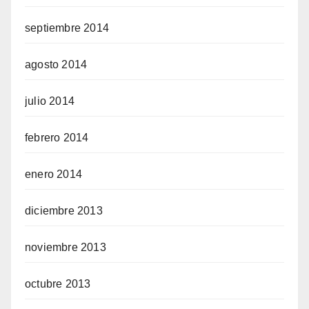
septiembre 2014
agosto 2014
julio 2014
febrero 2014
enero 2014
diciembre 2013
noviembre 2013
octubre 2013