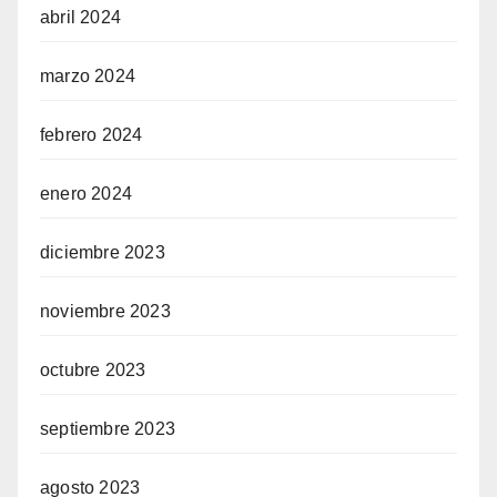
abril 2024
marzo 2024
febrero 2024
enero 2024
diciembre 2023
noviembre 2023
octubre 2023
septiembre 2023
agosto 2023