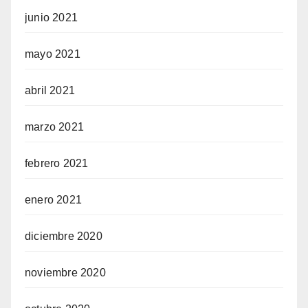
junio 2021
mayo 2021
abril 2021
marzo 2021
febrero 2021
enero 2021
diciembre 2020
noviembre 2020