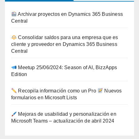
Archivar proyectos en Dynamics 365 Business
Central
Consolidar saldos para una empresa que es
cliente y proveedor en Dynamics 365 Business
Central
Meetup 25/06/2024: Season of AI, BizzApps
Edition
Recopila información como un Pro
Nuevos
formularios en Microsoft Lists
Mejoras de usabilidad y personalización en
Microsoft Teams – actualización de abril 2024