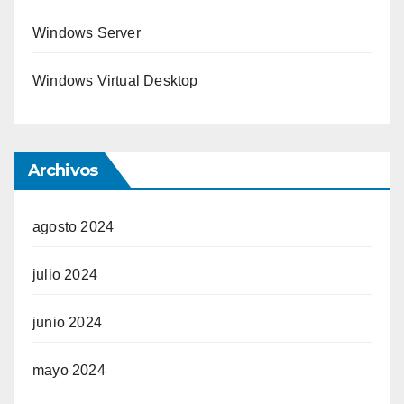
Windows Server
Windows Virtual Desktop
Archivos
agosto 2024
julio 2024
junio 2024
mayo 2024