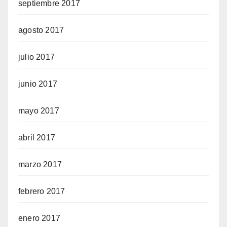
septiembre 2017
agosto 2017
julio 2017
junio 2017
mayo 2017
abril 2017
marzo 2017
febrero 2017
enero 2017