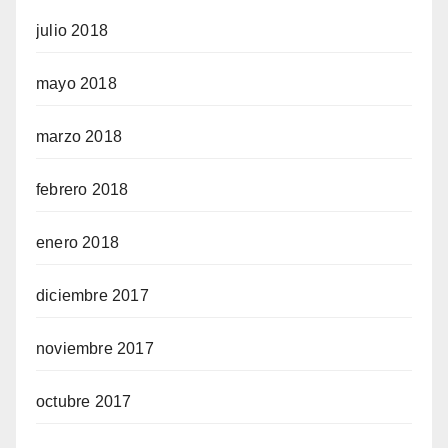
julio 2018
mayo 2018
marzo 2018
febrero 2018
enero 2018
diciembre 2017
noviembre 2017
octubre 2017