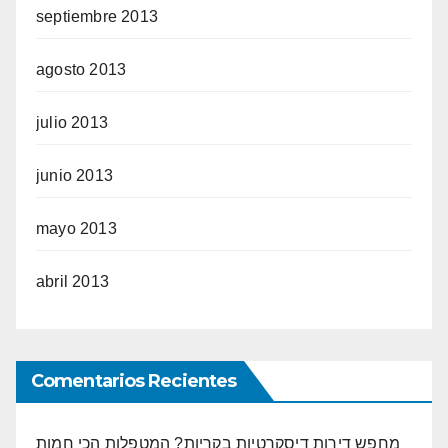
septiembre 2013
agosto 2013
julio 2013
junio 2013
mayo 2013
abril 2013
Comentarios Recientes
מחפש דירות דיסקרטיות בקריות? המטפלות הכי חמות