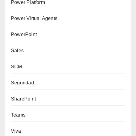
Power Platform
Power Virtual Agents
PowerPoint
Sales
SCM
Seguridad
SharePoint
Teams
Viva