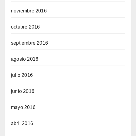
noviembre 2016
octubre 2016
septiembre 2016
agosto 2016
julio 2016
junio 2016
mayo 2016
abril 2016