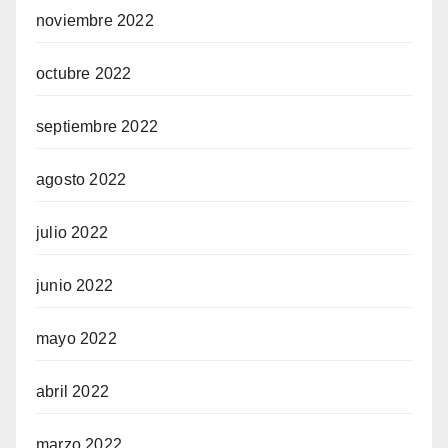
noviembre 2022
octubre 2022
septiembre 2022
agosto 2022
julio 2022
junio 2022
mayo 2022
abril 2022
marzo 2022