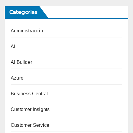
Categorías
Administración
AI
AI Builder
Azure
Business Central
Customer Insights
Customer Service