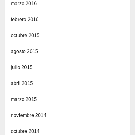
marzo 2016
febrero 2016
octubre 2015
agosto 2015
julio 2015
abril 2015
marzo 2015
noviembre 2014
octubre 2014