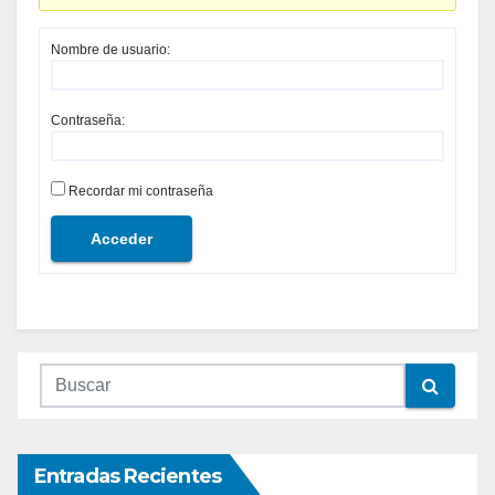
Nombre de usuario:
Contraseña:
Recordar mi contraseña
Acceder
Entradas Recientes