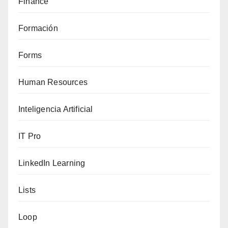
Finance
Formación
Forms
Human Resources
Inteligencia Artificial
IT Pro
LinkedIn Learning
Lists
Loop