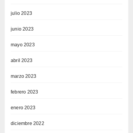
julio 2023
junio 2023
mayo 2023
abril 2023
marzo 2023
febrero 2023
enero 2023
diciembre 2022