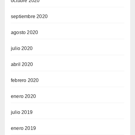
octubre 2020
septiembre 2020
agosto 2020
julio 2020
abril 2020
febrero 2020
enero 2020
julio 2019
enero 2019