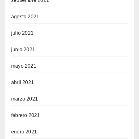
septiembre 2021
agosto 2021
julio 2021
junio 2021
mayo 2021
abril 2021
marzo 2021
febrero 2021
enero 2021