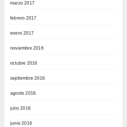
marzo 2017
febrero 2017
enero 2017
noviembre 2016
octubre 2016
septiembre 2016
agosto 2016
julio 2016
junio 2016