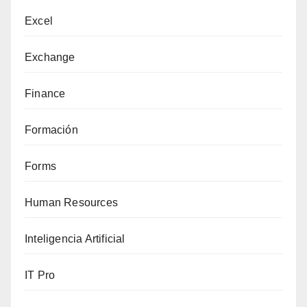
Excel
Exchange
Finance
Formación
Forms
Human Resources
Inteligencia Artificial
IT Pro