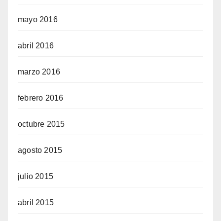
mayo 2016
abril 2016
marzo 2016
febrero 2016
octubre 2015
agosto 2015
julio 2015
abril 2015