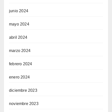
junio 2024
mayo 2024
abril 2024
marzo 2024
febrero 2024
enero 2024
diciembre 2023
noviembre 2023