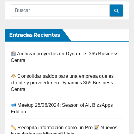
Entradas Recientes
Archivar proyectos en Dynamics 365 Business
Central
Consolidar saldos para una empresa que es
cliente y proveedor en Dynamics 365 Business
Central
Meetup 25/06/2024: Season of AI, BizzApps
Edition
Recopila información como un Pro
Nuevos