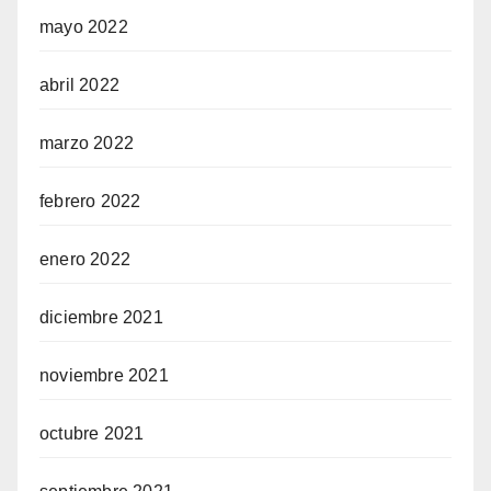
mayo 2022
abril 2022
marzo 2022
febrero 2022
enero 2022
diciembre 2021
noviembre 2021
octubre 2021