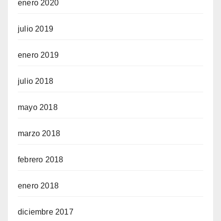
enero 2020
julio 2019
enero 2019
julio 2018
mayo 2018
marzo 2018
febrero 2018
enero 2018
diciembre 2017