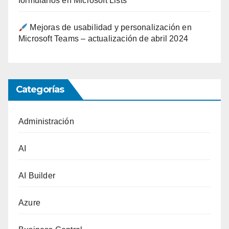
formularios en Microsoft Lists
Mejoras de usabilidad y personalización en
Microsoft Teams – actualización de abril 2024
Categorías
Administración
AI
AI Builder
Azure