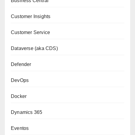
Business Central
Customer Insights
Customer Service
Dataverse (aka CDS)
Defender
DevOps
Docker
Dynamics 365
Eventos