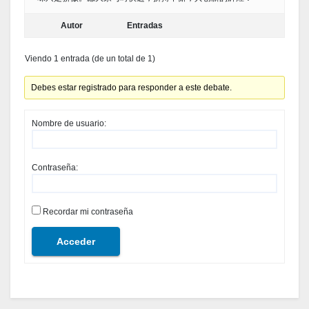
Autor
Entradas
Viendo 1 entrada (de un total de 1)
Debes estar registrado para responder a este debate.
Nombre de usuario:
Contraseña:
Recordar mi contraseña
Acceder