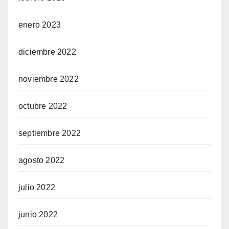
enero 2023
diciembre 2022
noviembre 2022
octubre 2022
septiembre 2022
agosto 2022
julio 2022
junio 2022