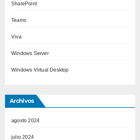
SharePoint
Teams
Viva
Windows Server
Windows Virtual Desktop
Archivos
agosto 2024
julio 2024