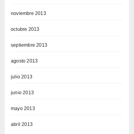
noviembre 2013
octubre 2013
septiembre 2013
agosto 2013
julio 2013
junio 2013
mayo 2013
abril 2013