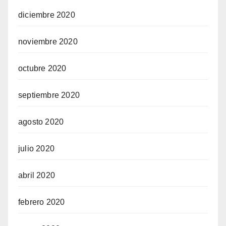
diciembre 2020
noviembre 2020
octubre 2020
septiembre 2020
agosto 2020
julio 2020
abril 2020
febrero 2020