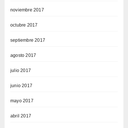
noviembre 2017
octubre 2017
septiembre 2017
agosto 2017
julio 2017
junio 2017
mayo 2017
abril 2017