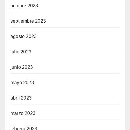
octubre 2023
septiembre 2023
agosto 2023
julio 2023
junio 2023
mayo 2023
abril 2023
marzo 2023
febrero 2023