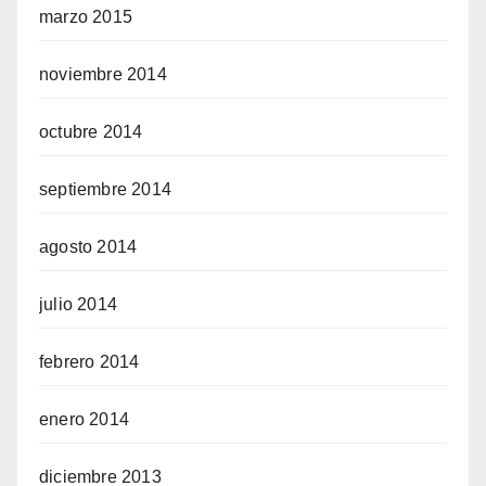
marzo 2015
noviembre 2014
octubre 2014
septiembre 2014
agosto 2014
julio 2014
febrero 2014
enero 2014
diciembre 2013