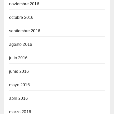
noviembre 2016
octubre 2016
septiembre 2016
agosto 2016
julio 2016
junio 2016
mayo 2016
abril 2016
marzo 2016