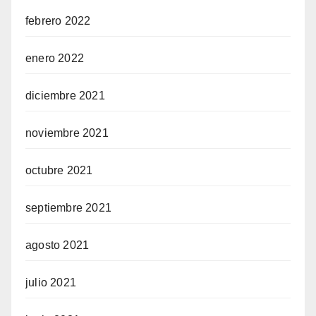
febrero 2022
enero 2022
diciembre 2021
noviembre 2021
octubre 2021
septiembre 2021
agosto 2021
julio 2021