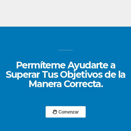
Permíteme Ayudarte a
Superar Tus Objetivos de la
Manera Correcta.
Comenzar