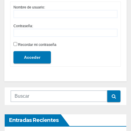
Nombre de usuario:
Contraseña:
Recordar mi contraseña
Acceder
Entradas Recientes