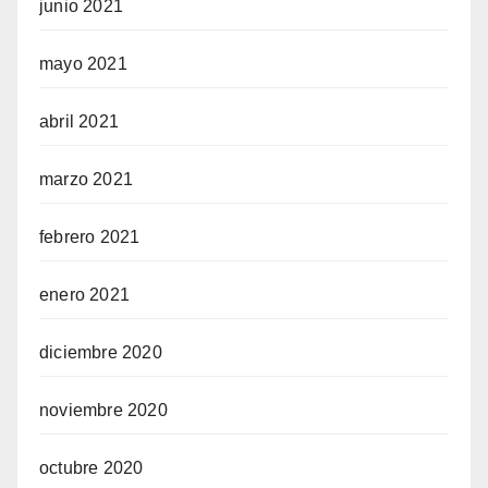
junio 2021
mayo 2021
abril 2021
marzo 2021
febrero 2021
enero 2021
diciembre 2020
noviembre 2020
octubre 2020