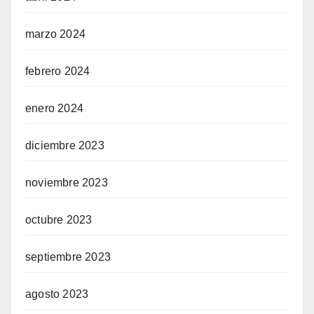
marzo 2024
febrero 2024
enero 2024
diciembre 2023
noviembre 2023
octubre 2023
septiembre 2023
agosto 2023