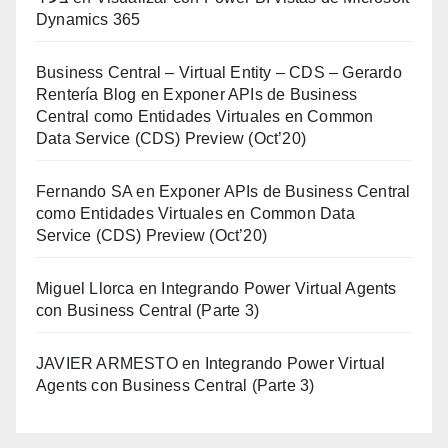
Dynamics 365
Business Central – Virtual Entity – CDS – Gerardo
Rentería Blog
en
Exponer APIs de Business
Central como Entidades Virtuales en Common
Data Service (CDS) Preview (Oct’20)
Fernando SA
en
Exponer APIs de Business Central
como Entidades Virtuales en Common Data
Service (CDS) Preview (Oct’20)
Miguel Llorca
en
Integrando Power Virtual Agents
con Business Central (Parte 3)
JAVIER ARMESTO
en
Integrando Power Virtual
Agents con Business Central (Parte 3)