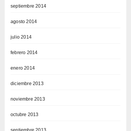
septiembre 2014
agosto 2014
julio 2014
febrero 2014
enero 2014
diciembre 2013
noviembre 2013
octubre 2013
septiembre 2013