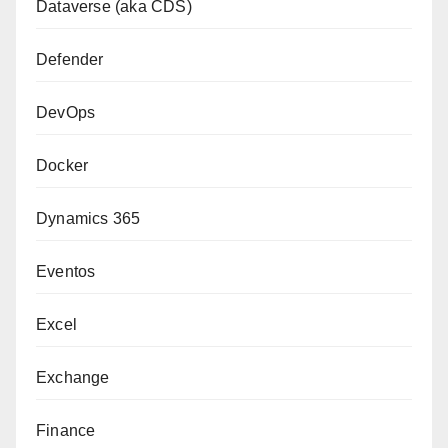
Dataverse (aka CDS)
Defender
DevOps
Docker
Dynamics 365
Eventos
Excel
Exchange
Finance