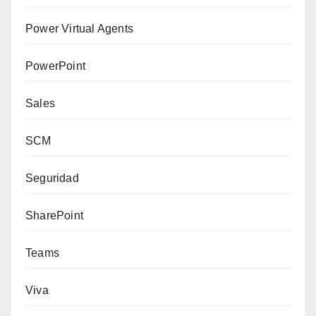
Power Virtual Agents
PowerPoint
Sales
SCM
Seguridad
SharePoint
Teams
Viva