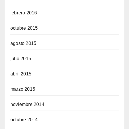
febrero 2016
octubre 2015
agosto 2015
julio 2015
abril 2015
marzo 2015
noviembre 2014
octubre 2014