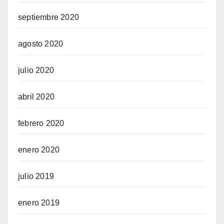
septiembre 2020
agosto 2020
julio 2020
abril 2020
febrero 2020
enero 2020
julio 2019
enero 2019