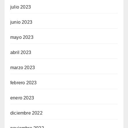
julio 2023
junio 2023
mayo 2023
abril 2023
marzo 2023
febrero 2023
enero 2023
diciembre 2022