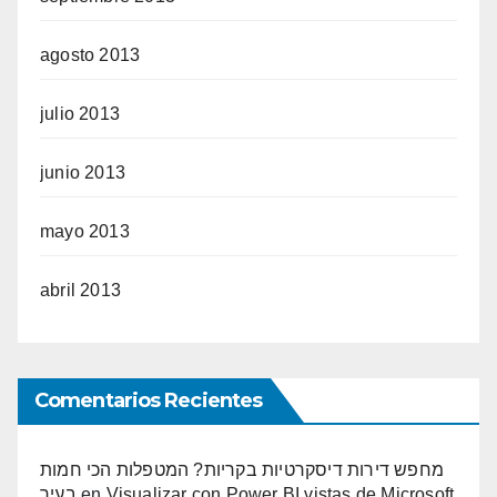
agosto 2013
julio 2013
junio 2013
mayo 2013
abril 2013
Comentarios Recientes
מחפש דירות דיסקרטיות בקריות? המטפלות הכי חמות
בעיר
en
Visualizar con Power BI vistas de Microsoft