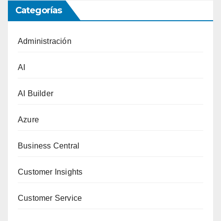
Categorías
Administración
AI
AI Builder
Azure
Business Central
Customer Insights
Customer Service