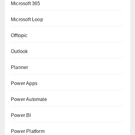
Microsoft 365
Microsoft Loop
Offtopic
Outlook
Planner
Power Apps
Power Automate
Power BI
Power Platform