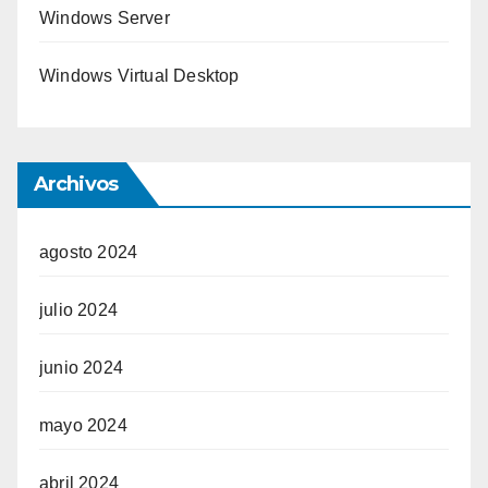
Windows Server
Windows Virtual Desktop
Archivos
agosto 2024
julio 2024
junio 2024
mayo 2024
abril 2024