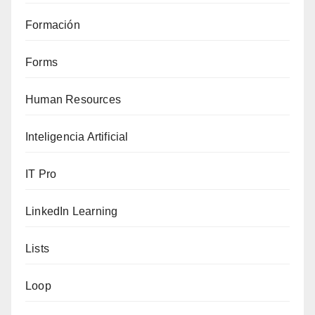
Formación
Forms
Human Resources
Inteligencia Artificial
IT Pro
LinkedIn Learning
Lists
Loop