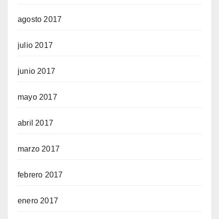
agosto 2017
julio 2017
junio 2017
mayo 2017
abril 2017
marzo 2017
febrero 2017
enero 2017