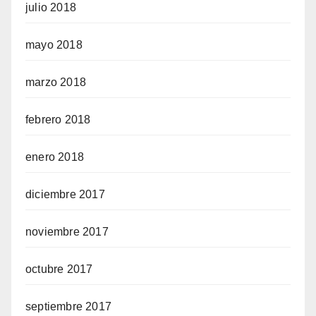
julio 2018
mayo 2018
marzo 2018
febrero 2018
enero 2018
diciembre 2017
noviembre 2017
octubre 2017
septiembre 2017