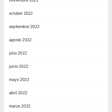
noviembre 2022
octubre 2022
septiembre 2022
agosto 2022
julio 2022
junio 2022
mayo 2022
abril 2022
marzo 2022