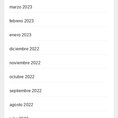
marzo 2023
febrero 2023
enero 2023
diciembre 2022
noviembre 2022
octubre 2022
septiembre 2022
agosto 2022