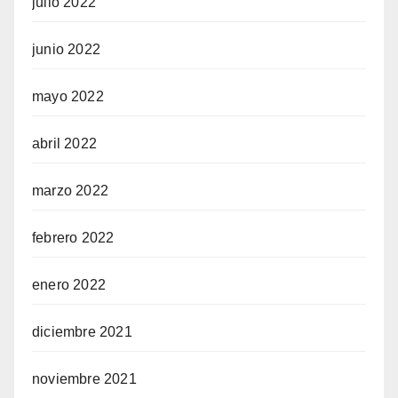
julio 2022
junio 2022
mayo 2022
abril 2022
marzo 2022
febrero 2022
enero 2022
diciembre 2021
noviembre 2021