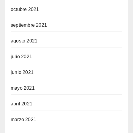
octubre 2021
septiembre 2021
agosto 2021
julio 2021
junio 2021
mayo 2021
abril 2021
marzo 2021