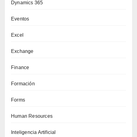
Dynamics 365
Eventos
Excel
Exchange
Finance
Formación
Forms
Human Resources
Inteligencia Artificial