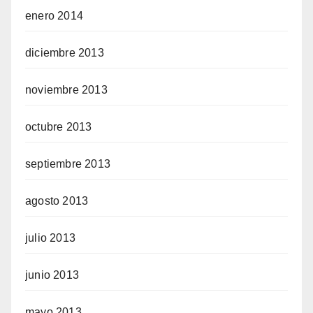
enero 2014
diciembre 2013
noviembre 2013
octubre 2013
septiembre 2013
agosto 2013
julio 2013
junio 2013
mayo 2013