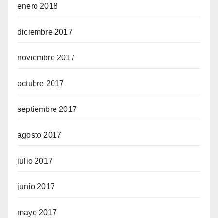
enero 2018
diciembre 2017
noviembre 2017
octubre 2017
septiembre 2017
agosto 2017
julio 2017
junio 2017
mayo 2017