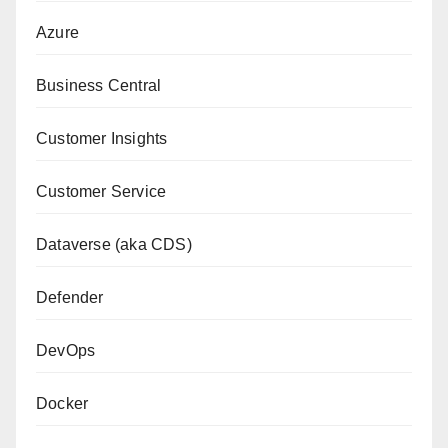
Azure
Business Central
Customer Insights
Customer Service
Dataverse (aka CDS)
Defender
DevOps
Docker