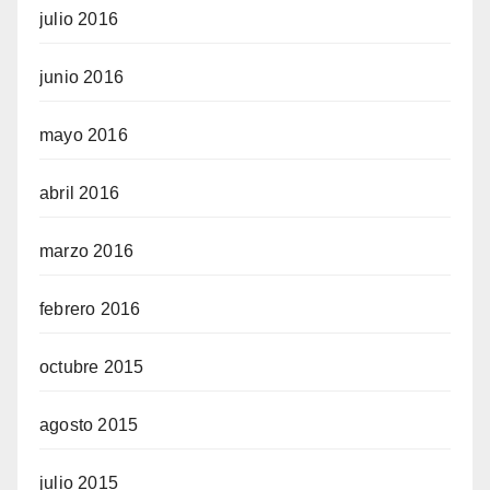
julio 2016
junio 2016
mayo 2016
abril 2016
marzo 2016
febrero 2016
octubre 2015
agosto 2015
julio 2015