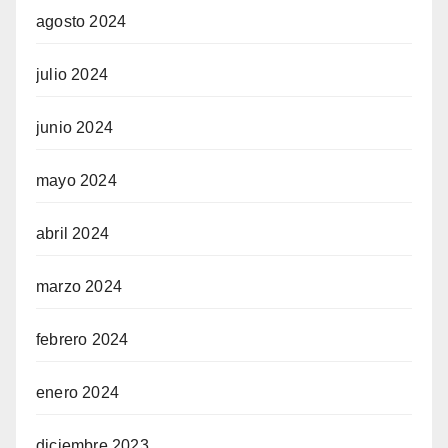
agosto 2024
julio 2024
junio 2024
mayo 2024
abril 2024
marzo 2024
febrero 2024
enero 2024
diciembre 2023