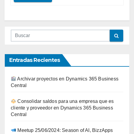
Entradas Recientes
Archivar proyectos en Dynamics 365 Business
Central
Consolidar saldos para una empresa que es
cliente y proveedor en Dynamics 365 Business
Central
Meetup 25/06/2024: Season of AI, BizzApps