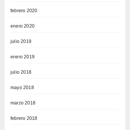
febrero 2020
enero 2020
julio 2019
enero 2019
julio 2018
mayo 2018
marzo 2018
febrero 2018