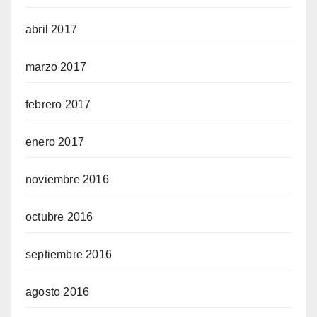
abril 2017
marzo 2017
febrero 2017
enero 2017
noviembre 2016
octubre 2016
septiembre 2016
agosto 2016