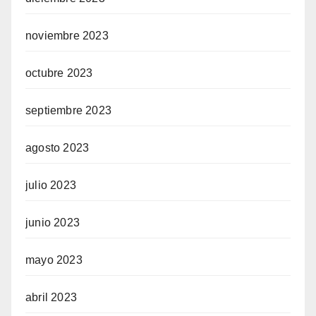
noviembre 2023
octubre 2023
septiembre 2023
agosto 2023
julio 2023
junio 2023
mayo 2023
abril 2023