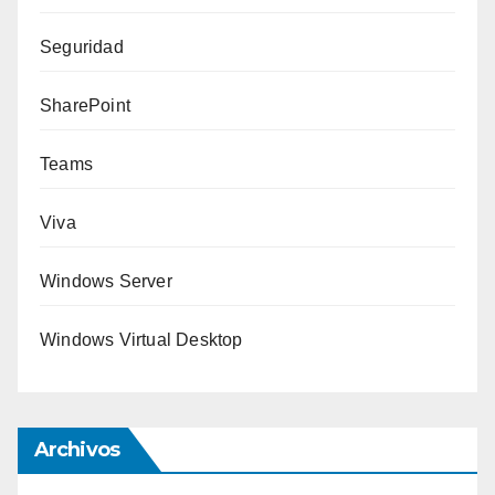
Seguridad
SharePoint
Teams
Viva
Windows Server
Windows Virtual Desktop
Archivos