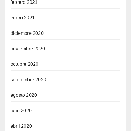
febrero 2021
enero 2021
diciembre 2020
noviembre 2020
octubre 2020
septiembre 2020
agosto 2020
julio 2020
abril 2020