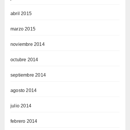
abril 2015
marzo 2015
noviembre 2014
octubre 2014
septiembre 2014
agosto 2014
julio 2014
febrero 2014