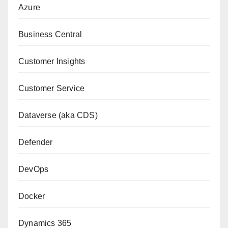
Azure
Business Central
Customer Insights
Customer Service
Dataverse (aka CDS)
Defender
DevOps
Docker
Dynamics 365