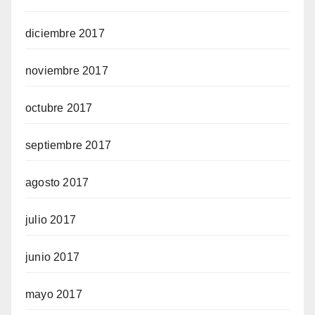
diciembre 2017
noviembre 2017
octubre 2017
septiembre 2017
agosto 2017
julio 2017
junio 2017
mayo 2017