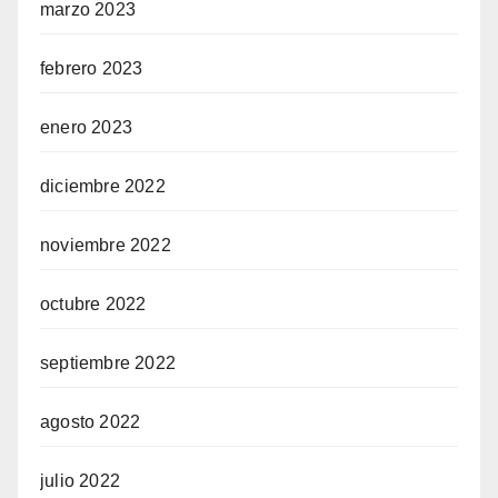
marzo 2023
febrero 2023
enero 2023
diciembre 2022
noviembre 2022
octubre 2022
septiembre 2022
agosto 2022
julio 2022