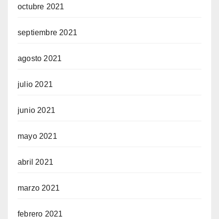
octubre 2021
septiembre 2021
agosto 2021
julio 2021
junio 2021
mayo 2021
abril 2021
marzo 2021
febrero 2021