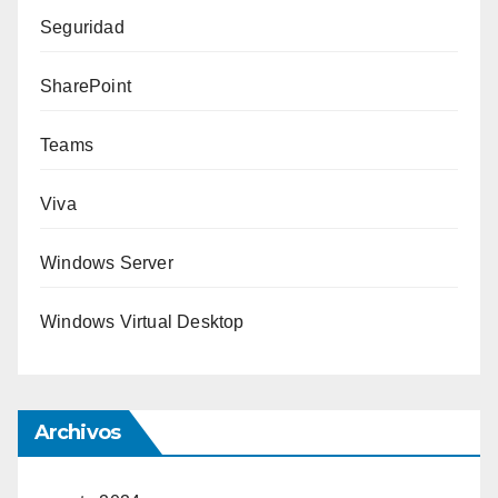
Seguridad
SharePoint
Teams
Viva
Windows Server
Windows Virtual Desktop
Archivos