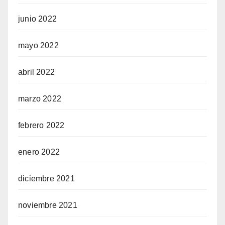
junio 2022
mayo 2022
abril 2022
marzo 2022
febrero 2022
enero 2022
diciembre 2021
noviembre 2021