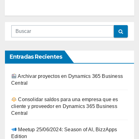
Entradas Recientes
Archivar proyectos en Dynamics 365 Business
Central
Consolidar saldos para una empresa que es
cliente y proveedor en Dynamics 365 Business
Central
Meetup 25/06/2024: Season of AI, BizzApps
Edition