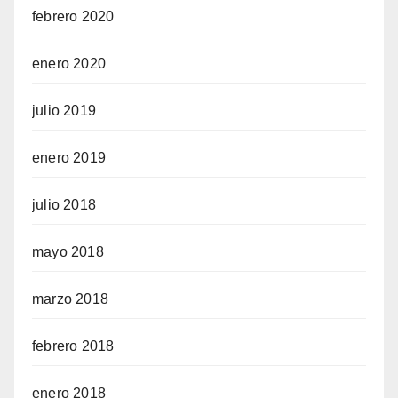
febrero 2020
enero 2020
julio 2019
enero 2019
julio 2018
mayo 2018
marzo 2018
febrero 2018
enero 2018