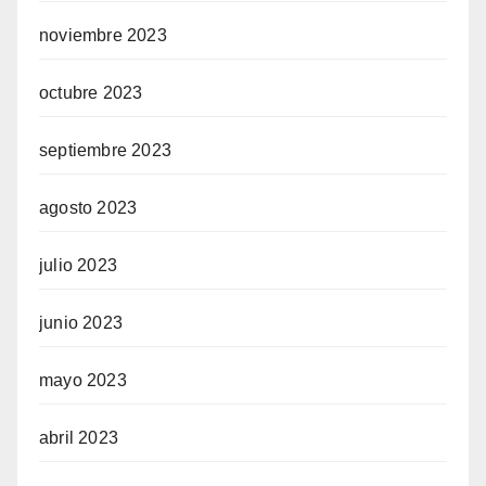
noviembre 2023
octubre 2023
septiembre 2023
agosto 2023
julio 2023
junio 2023
mayo 2023
abril 2023