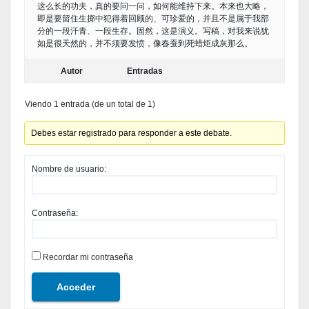
这么长的功夫，真的要问一问，如何能维持下来。本来也大略，
即是要留住生掷中犯得着回顾的、可珍爱的，并且不是属于我部
分的一段汗青、一段生存。固然，这是演义。写稿，对我来说犹
如是很天然的，并不须要发愤，像春蚕到死蜡炬成灰那么。
Autor
Entradas
Viendo 1 entrada (de un total de 1)
Debes estar registrado para responder a este debate.
Nombre de usuario:
Contraseña:
Recordar mi contraseña
Acceder