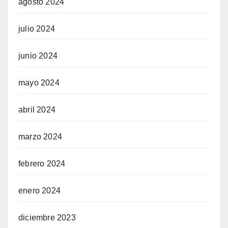
agosto 2024
julio 2024
junio 2024
mayo 2024
abril 2024
marzo 2024
febrero 2024
enero 2024
diciembre 2023