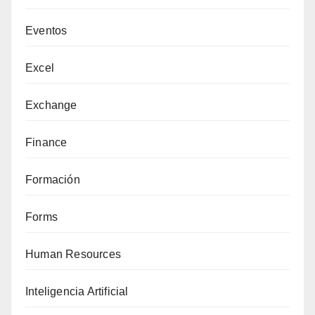
Eventos
Excel
Exchange
Finance
Formación
Forms
Human Resources
Inteligencia Artificial