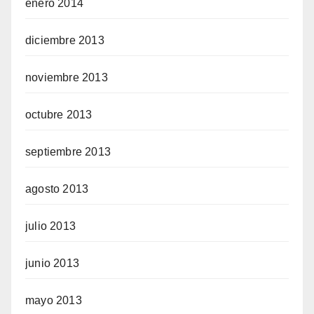
enero 2014
diciembre 2013
noviembre 2013
octubre 2013
septiembre 2013
agosto 2013
julio 2013
junio 2013
mayo 2013