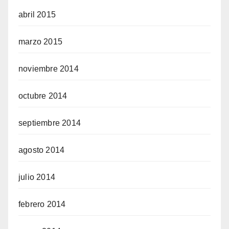
abril 2015
marzo 2015
noviembre 2014
octubre 2014
septiembre 2014
agosto 2014
julio 2014
febrero 2014