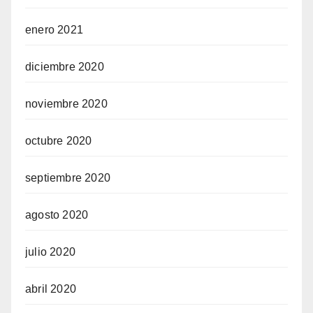
enero 2021
diciembre 2020
noviembre 2020
octubre 2020
septiembre 2020
agosto 2020
julio 2020
abril 2020