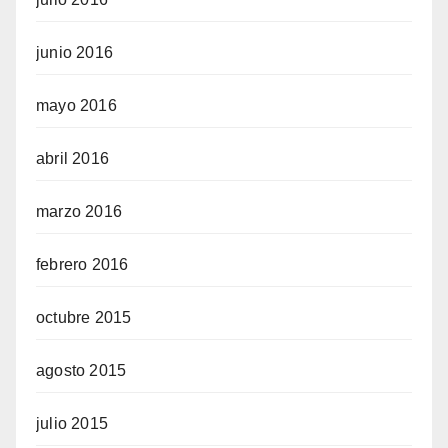
junio 2016
mayo 2016
abril 2016
marzo 2016
febrero 2016
octubre 2015
agosto 2015
julio 2015