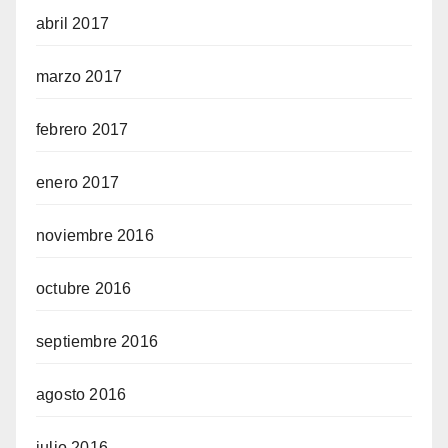
abril 2017
marzo 2017
febrero 2017
enero 2017
noviembre 2016
octubre 2016
septiembre 2016
agosto 2016
julio 2016