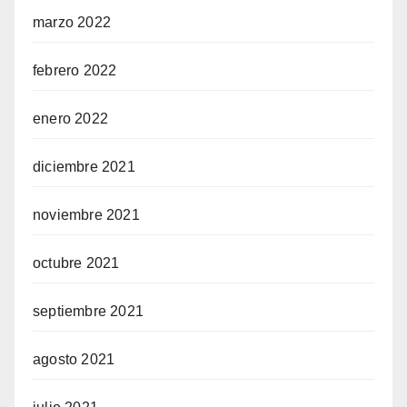
marzo 2022
febrero 2022
enero 2022
diciembre 2021
noviembre 2021
octubre 2021
septiembre 2021
agosto 2021