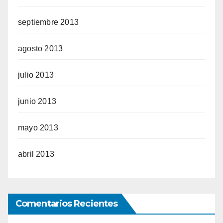
septiembre 2013
agosto 2013
julio 2013
junio 2013
mayo 2013
abril 2013
Comentarios Recientes