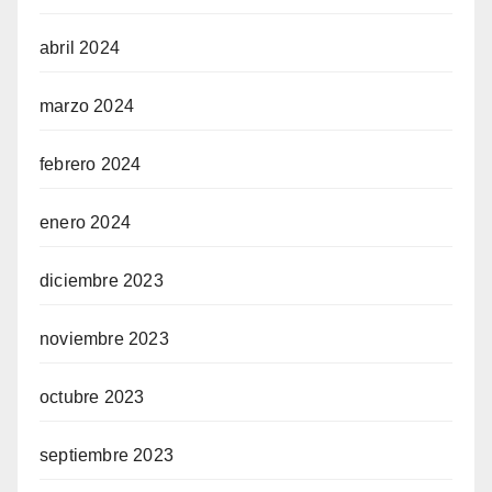
abril 2024
marzo 2024
febrero 2024
enero 2024
diciembre 2023
noviembre 2023
octubre 2023
septiembre 2023