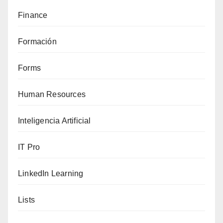
Finance
Formación
Forms
Human Resources
Inteligencia Artificial
IT Pro
LinkedIn Learning
Lists