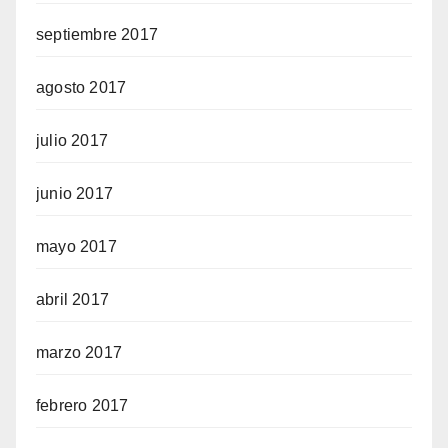
septiembre 2017
agosto 2017
julio 2017
junio 2017
mayo 2017
abril 2017
marzo 2017
febrero 2017