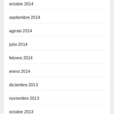
octubre 2014
septiembre 2014
agosto 2014
julio 2014
febrero 2014
enero 2014
diciembre 2013
noviembre 2013
octubre 2013