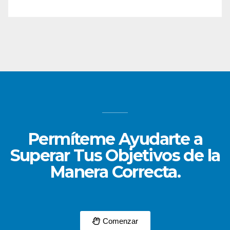
Permíteme Ayudarte a
Superar Tus Objetivos de la
Manera Correcta.
Comenzar