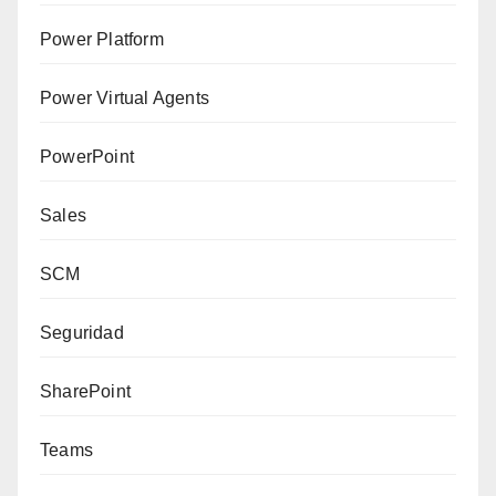
Power Platform
Power Virtual Agents
PowerPoint
Sales
SCM
Seguridad
SharePoint
Teams