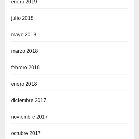
enero 2019
julio 2018
mayo 2018
marzo 2018
febrero 2018
enero 2018
diciembre 2017
noviembre 2017
octubre 2017