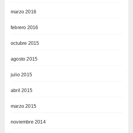
marzo 2016
febrero 2016
octubre 2015
agosto 2015
julio 2015
abril 2015
marzo 2015
noviembre 2014