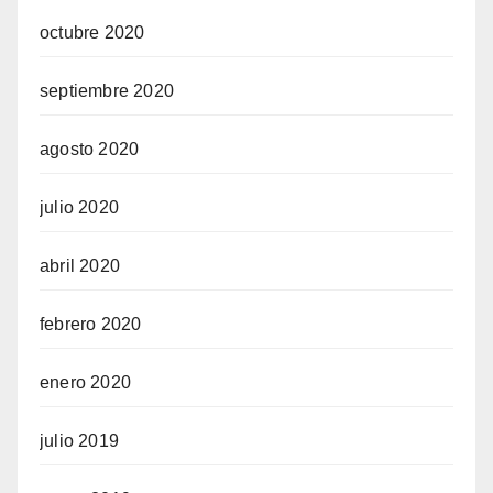
octubre 2020
septiembre 2020
agosto 2020
julio 2020
abril 2020
febrero 2020
enero 2020
julio 2019