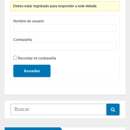
Debes estar registrado para responder a este debate.
Nombre de usuario:
Contraseña:
Recordar mi contraseña
Acceder