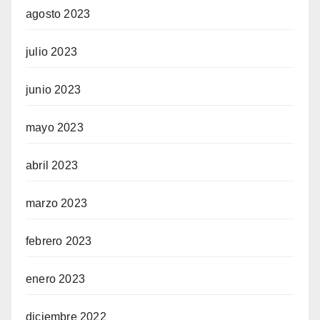
agosto 2023
julio 2023
junio 2023
mayo 2023
abril 2023
marzo 2023
febrero 2023
enero 2023
diciembre 2022