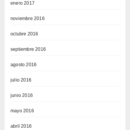
enero 2017
noviembre 2016
octubre 2016
septiembre 2016
agosto 2016
julio 2016
junio 2016
mayo 2016
abril 2016