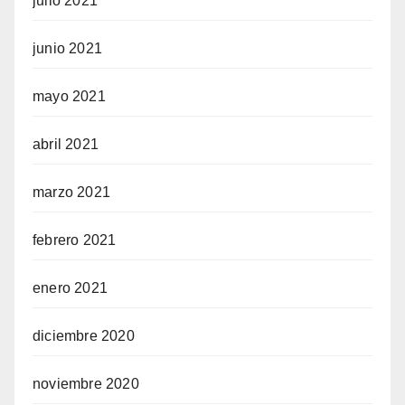
julio 2021
junio 2021
mayo 2021
abril 2021
marzo 2021
febrero 2021
enero 2021
diciembre 2020
noviembre 2020