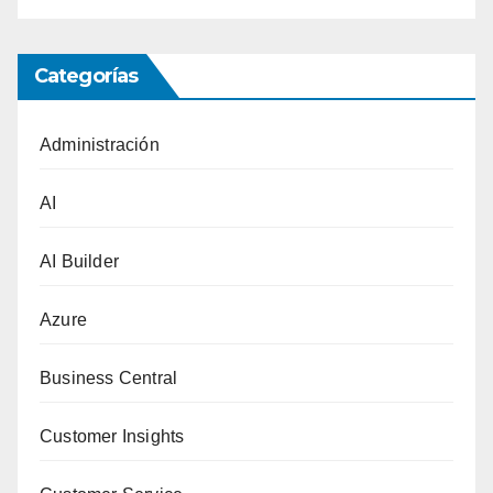
Categorías
Administración
AI
AI Builder
Azure
Business Central
Customer Insights