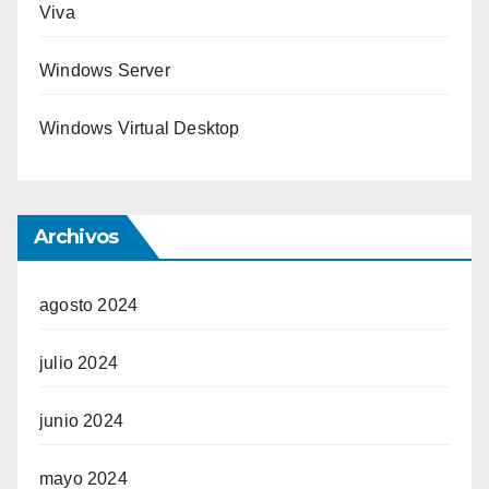
Viva
Windows Server
Windows Virtual Desktop
Archivos
agosto 2024
julio 2024
junio 2024
mayo 2024