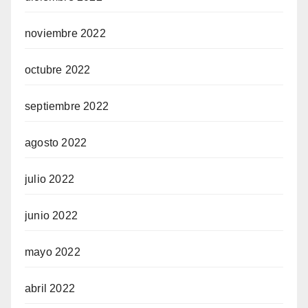
noviembre 2022
octubre 2022
septiembre 2022
agosto 2022
julio 2022
junio 2022
mayo 2022
abril 2022