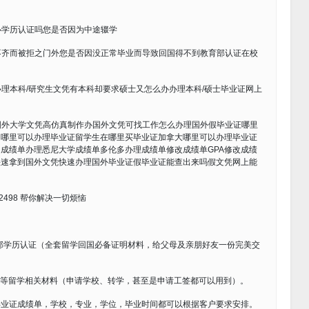
办学历认证吗您是否因为中途辍学
料不齐而被拒之门外您是否因没正常毕业而导致回国得不到教育部认证在校
办理本科/研究生文凭有本科却要求硕士又怎么办办理本科/硕士毕业证网上
理国外大学文凭高仿真制作办国外文凭可找工作怎么办理国外假毕业证哪里
洲哪里可以办理毕业证留学生在哪里买毕业证加拿大哪里可以办理毕业证
成绩单办理悉尼大学成绩单多伦多办理成绩单修改成绩单GPA修改成绩
快速拿到国外文凭快速办理国外毕业证假毕业证能查出来吗假文凭网上能
5572498 帮你解决一切烦恼
育部学历认证（全套留学回国必备证明材料，给父母及亲朋好友一份完美交
生卡等留学相关材料（申请学校、转学，甚至是申请工签都可以用到）。
毕业证成绩单，学校，专业，学位，毕业时间都可以根据客户要求安排。