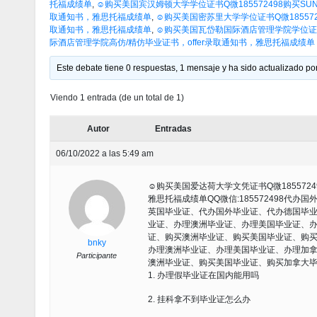
托福成绩单
,
☺购买美国宾汉姆顿大学学位证书Q微185572498购买SUNY
取通知书，雅思托福成绩单
,
☺购买美国密苏里大学学位证书Q微1855724
取通知书，雅思托福成绩单
,
☺购买美国瓦岱勒国际酒店管理学院学位证书
际酒店管理学院高仿/精仿毕业证书，offer录取通知书，雅思托福成绩单
Este debate tiene 0 respuestas, 1 mensaje y ha sido actualizado por
Viendo 1 entrada (de un total de 1)
Autor
Entradas
06/10/2022 a las 5:49 am
☺购买美国爱达荷大学文凭证书Q微18557249
雅思托福成绩单QQ微信:185572498
英国毕业证、代办国外毕业证、代办德国毕
业证、办理澳洲毕业证、办理美国毕业证、
证、购买澳洲毕业证、购买美国毕业证、购
bnky
办理澳洲毕业证、办理美国毕业证、办理加
Participante
澳洲毕业证、购买美国毕业证、购买加拿大
1. 办理假毕业证在国内能用吗
2. 挂科拿不到毕业证怎么办