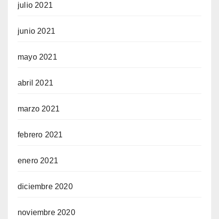
julio 2021
junio 2021
mayo 2021
abril 2021
marzo 2021
febrero 2021
enero 2021
diciembre 2020
noviembre 2020