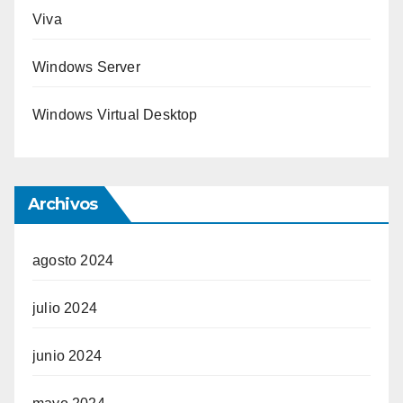
Viva
Windows Server
Windows Virtual Desktop
Archivos
agosto 2024
julio 2024
junio 2024