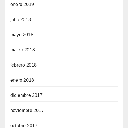
enero 2019
julio 2018
mayo 2018
marzo 2018
febrero 2018
enero 2018
diciembre 2017
noviembre 2017
octubre 2017