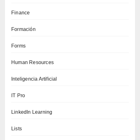
Finance
Formación
Forms
Human Resources
Inteligencia Artificial
IT Pro
LinkedIn Learning
Lists