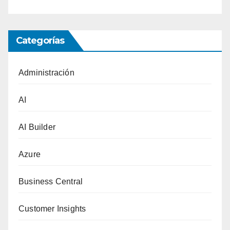
Categorías
Administración
AI
AI Builder
Azure
Business Central
Customer Insights