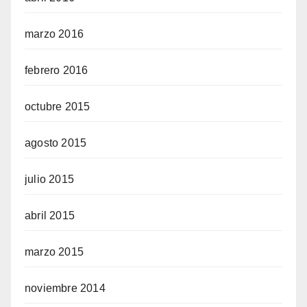
marzo 2016
febrero 2016
octubre 2015
agosto 2015
julio 2015
abril 2015
marzo 2015
noviembre 2014