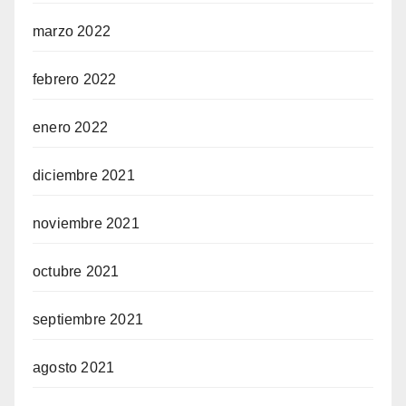
marzo 2022
febrero 2022
enero 2022
diciembre 2021
noviembre 2021
octubre 2021
septiembre 2021
agosto 2021