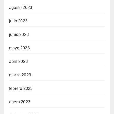
agosto 2023
julio 2023
junio 2023
mayo 2023
abril 2023
marzo 2023
febrero 2023
enero 2023