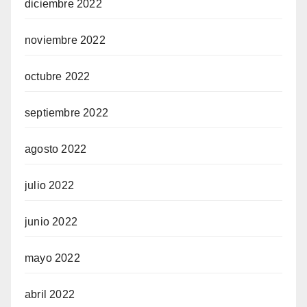
diciembre 2022
noviembre 2022
octubre 2022
septiembre 2022
agosto 2022
julio 2022
junio 2022
mayo 2022
abril 2022