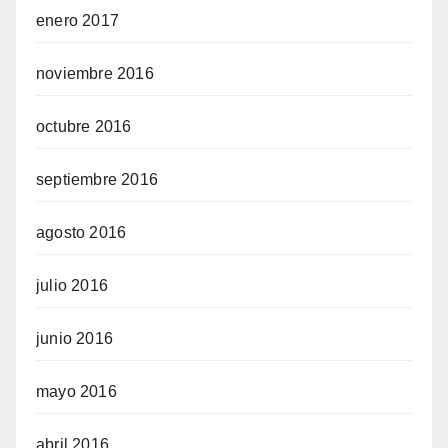
enero 2017
noviembre 2016
octubre 2016
septiembre 2016
agosto 2016
julio 2016
junio 2016
mayo 2016
abril 2016