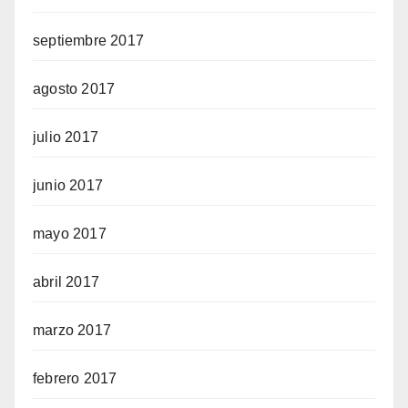
septiembre 2017
agosto 2017
julio 2017
junio 2017
mayo 2017
abril 2017
marzo 2017
febrero 2017