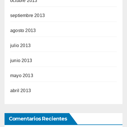
octubre 2013
septiembre 2013
agosto 2013
julio 2013
junio 2013
mayo 2013
abril 2013
Comentarios Recientes