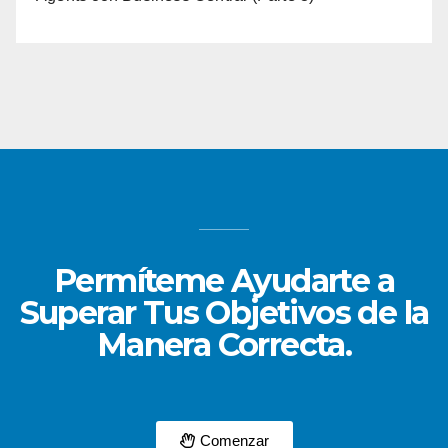
Permíteme Ayudarte a
Superar Tus Objetivos de la
Manera Correcta.
Comenzar