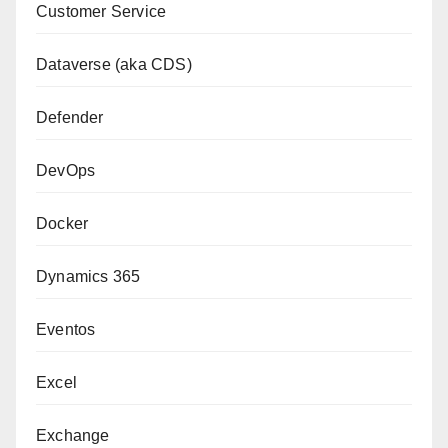
Customer Service
Dataverse (aka CDS)
Defender
DevOps
Docker
Dynamics 365
Eventos
Excel
Exchange