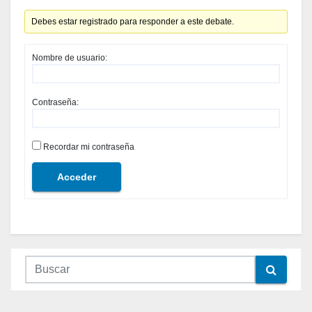
Debes estar registrado para responder a este debate.
Nombre de usuario:
Contraseña:
Recordar mi contraseña
Acceder