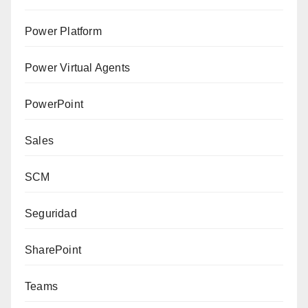
Power Platform
Power Virtual Agents
PowerPoint
Sales
SCM
Seguridad
SharePoint
Teams