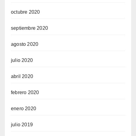
octubre 2020
septiembre 2020
agosto 2020
julio 2020
abril 2020
febrero 2020
enero 2020
julio 2019