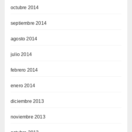
octubre 2014
septiembre 2014
agosto 2014
julio 2014
febrero 2014
enero 2014
diciembre 2013
noviembre 2013