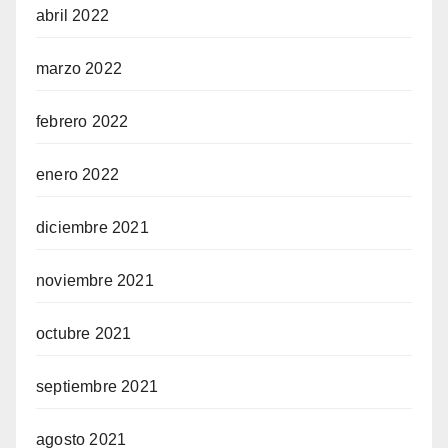
abril 2022
marzo 2022
febrero 2022
enero 2022
diciembre 2021
noviembre 2021
octubre 2021
septiembre 2021
agosto 2021