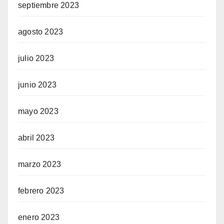
septiembre 2023
agosto 2023
julio 2023
junio 2023
mayo 2023
abril 2023
marzo 2023
febrero 2023
enero 2023