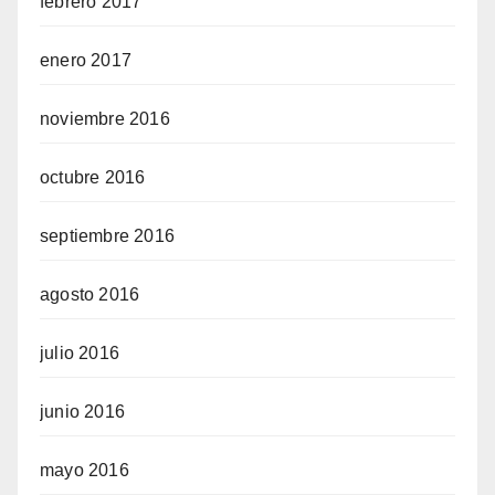
febrero 2017
enero 2017
noviembre 2016
octubre 2016
septiembre 2016
agosto 2016
julio 2016
junio 2016
mayo 2016