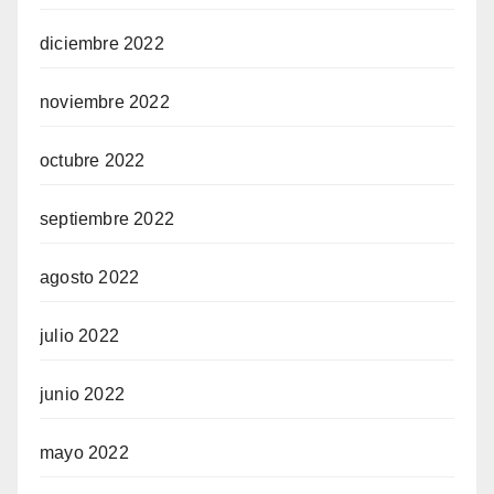
diciembre 2022
noviembre 2022
octubre 2022
septiembre 2022
agosto 2022
julio 2022
junio 2022
mayo 2022