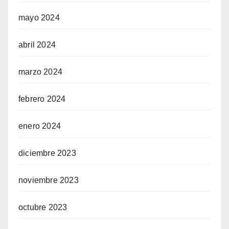
mayo 2024
abril 2024
marzo 2024
febrero 2024
enero 2024
diciembre 2023
noviembre 2023
octubre 2023