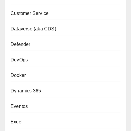
Customer Service
Dataverse (aka CDS)
Defender
DevOps
Docker
Dynamics 365
Eventos
Excel