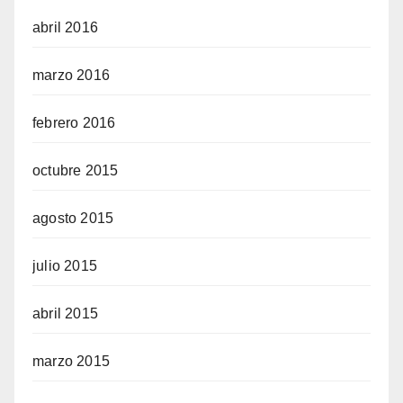
abril 2016
marzo 2016
febrero 2016
octubre 2015
agosto 2015
julio 2015
abril 2015
marzo 2015