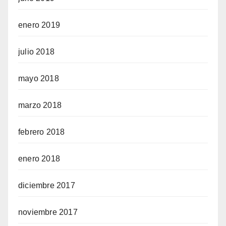
enero 2019
julio 2018
mayo 2018
marzo 2018
febrero 2018
enero 2018
diciembre 2017
noviembre 2017