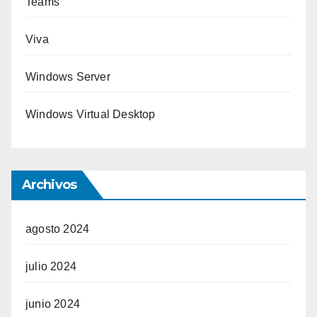
Teams
Viva
Windows Server
Windows Virtual Desktop
Archivos
agosto 2024
julio 2024
junio 2024