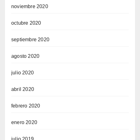
noviembre 2020
octubre 2020
septiembre 2020
agosto 2020
julio 2020
abril 2020
febrero 2020
enero 2020
julio 2019