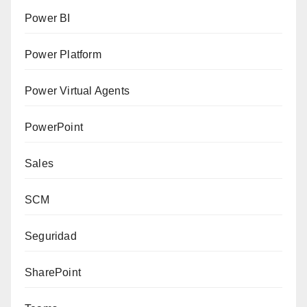
Power BI
Power Platform
Power Virtual Agents
PowerPoint
Sales
SCM
Seguridad
SharePoint