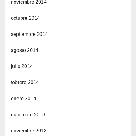
noviembre 2014
octubre 2014
septiembre 2014
agosto 2014
julio 2014
febrero 2014
enero 2014
diciembre 2013
noviembre 2013