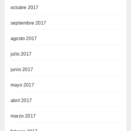
octubre 2017
septiembre 2017
agosto 2017
julio 2017
junio 2017
mayo 2017
abril 2017
marzo 2017