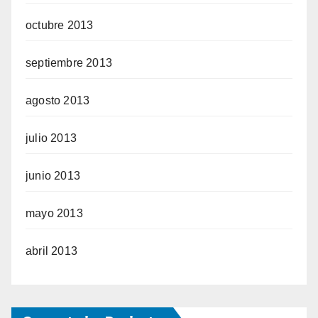
octubre 2013
septiembre 2013
agosto 2013
julio 2013
junio 2013
mayo 2013
abril 2013