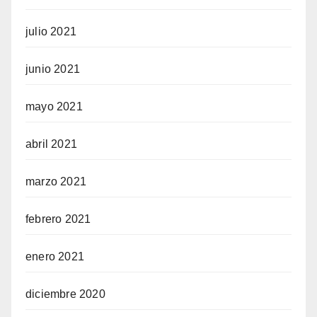
julio 2021
junio 2021
mayo 2021
abril 2021
marzo 2021
febrero 2021
enero 2021
diciembre 2020