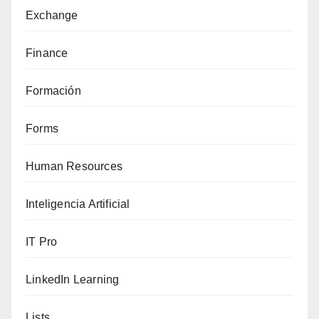
Exchange
Finance
Formación
Forms
Human Resources
Inteligencia Artificial
IT Pro
LinkedIn Learning
Lists