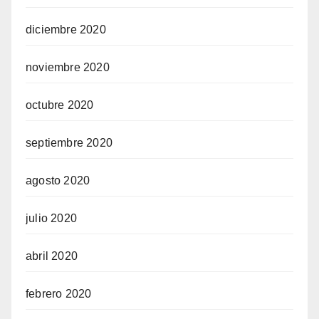
diciembre 2020
noviembre 2020
octubre 2020
septiembre 2020
agosto 2020
julio 2020
abril 2020
febrero 2020