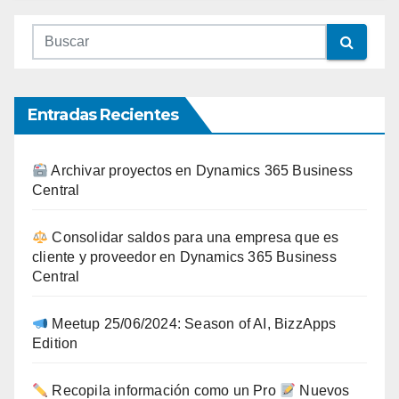
Entradas Recientes
Archivar proyectos en Dynamics 365 Business
Central
Consolidar saldos para una empresa que es
cliente y proveedor en Dynamics 365 Business
Central
Meetup 25/06/2024: Season of AI, BizzApps
Edition
Recopila información como un Pro
Nuevos