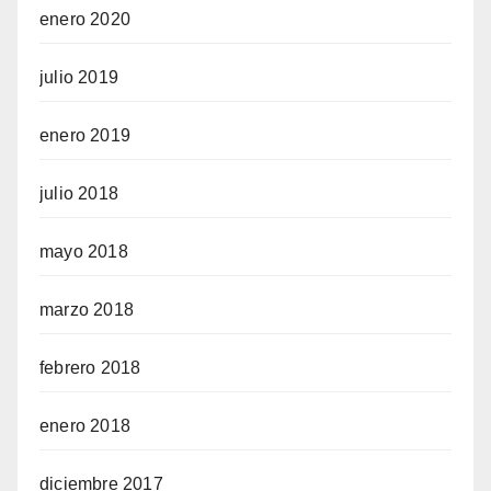
enero 2020
julio 2019
enero 2019
julio 2018
mayo 2018
marzo 2018
febrero 2018
enero 2018
diciembre 2017