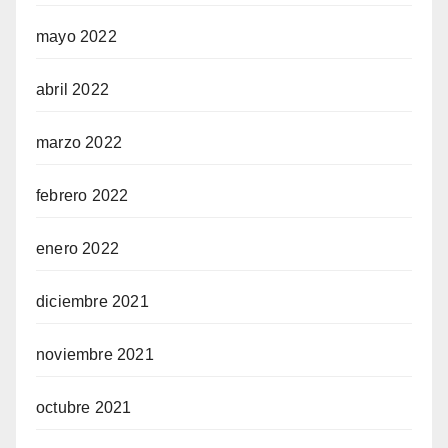
mayo 2022
abril 2022
marzo 2022
febrero 2022
enero 2022
diciembre 2021
noviembre 2021
octubre 2021