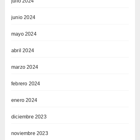
julio 2024
junio 2024
mayo 2024
abril 2024
marzo 2024
febrero 2024
enero 2024
diciembre 2023
noviembre 2023