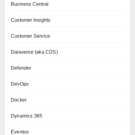
Business Central
Customer Insights
Customer Service
Dataverse (aka CDS)
Defender
DevOps
Docker
Dynamics 365
Eventos