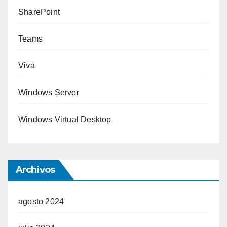
SharePoint
Teams
Viva
Windows Server
Windows Virtual Desktop
Archivos
agosto 2024