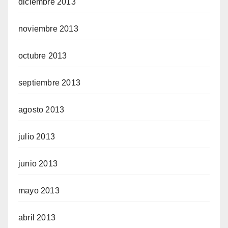
diciembre 2013
noviembre 2013
octubre 2013
septiembre 2013
agosto 2013
julio 2013
junio 2013
mayo 2013
abril 2013