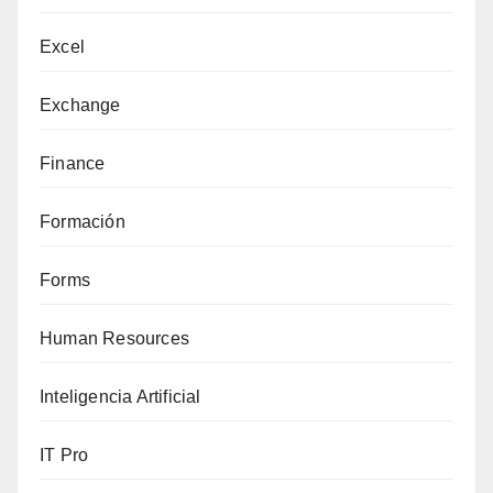
Excel
Exchange
Finance
Formación
Forms
Human Resources
Inteligencia Artificial
IT Pro