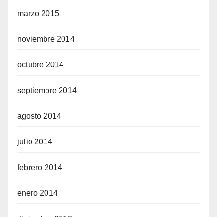
marzo 2015
noviembre 2014
octubre 2014
septiembre 2014
agosto 2014
julio 2014
febrero 2014
enero 2014