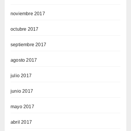
noviembre 2017
octubre 2017
septiembre 2017
agosto 2017
julio 2017
junio 2017
mayo 2017
abril 2017