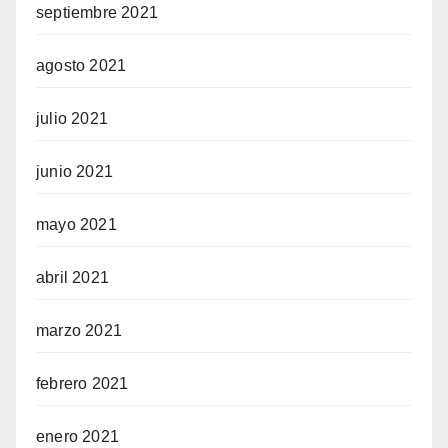
septiembre 2021
agosto 2021
julio 2021
junio 2021
mayo 2021
abril 2021
marzo 2021
febrero 2021
enero 2021