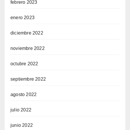
febrero 2023
enero 2023
diciembre 2022
noviembre 2022
octubre 2022
septiembre 2022
agosto 2022
julio 2022
junio 2022