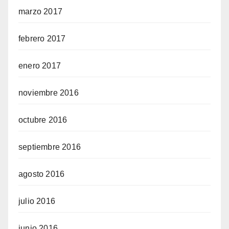
marzo 2017
febrero 2017
enero 2017
noviembre 2016
octubre 2016
septiembre 2016
agosto 2016
julio 2016
junio 2016