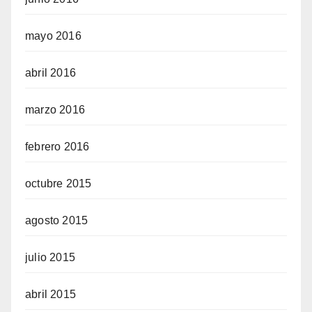
mayo 2016
abril 2016
marzo 2016
febrero 2016
octubre 2015
agosto 2015
julio 2015
abril 2015