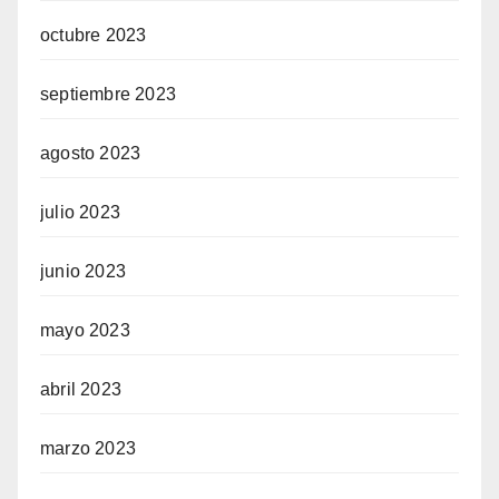
octubre 2023
septiembre 2023
agosto 2023
julio 2023
junio 2023
mayo 2023
abril 2023
marzo 2023