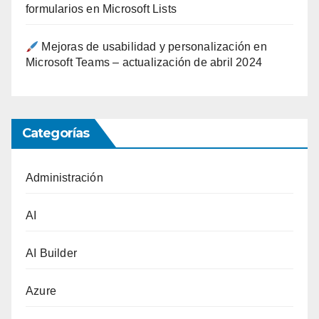
formularios en Microsoft Lists
Mejoras de usabilidad y personalización en
Microsoft Teams – actualización de abril 2024
Categorías
Administración
AI
AI Builder
Azure