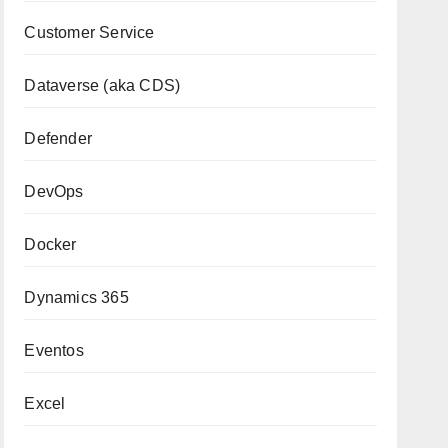
Customer Service
Dataverse (aka CDS)
Defender
DevOps
Docker
Dynamics 365
Eventos
Excel