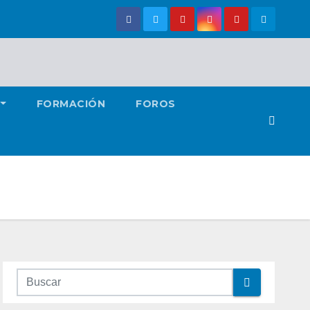
FORMACIÓN
FOROS