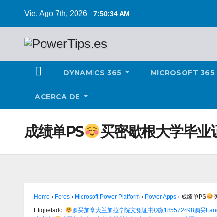
Vie. Ago 7th, 2026
7:50:35 AM
DYNAMICS 365
MICROSOFT 365
ACERCA DE
成绩单PS
买密歇根大学毕业证书
Home
›
Foros
›
Microsoft Power Platform
›
Power Apps
›
成绩单PS
Etiquetado:
购买加拿大兰加拉学院文凭证书Q微185572498购买Lang