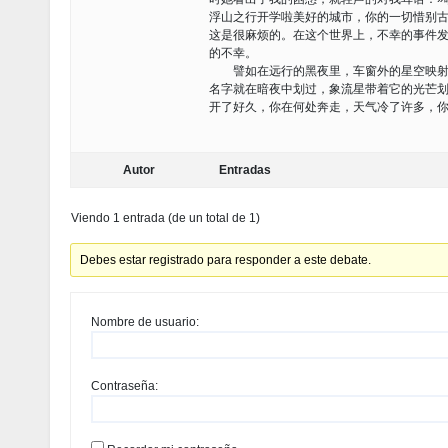
浮山之行开学啦美好的城市，你的一切惜别
这是很麻烦的。在这个世界上，不幸的事件
的不幸。
譬如在远行的黑夜里，车窗外的星空映射着
名字就在暗夜中划过，象流星带着它的光芒划
开了好久，你在何处奔走，天气冷了许多，你
Autor
Entradas
Viendo 1 entrada (de un total de 1)
Debes estar registrado para responder a este debate.
Nombre de usuario:
Contraseña: