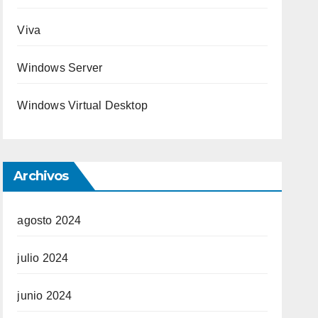
Viva
Windows Server
Windows Virtual Desktop
Archivos
agosto 2024
julio 2024
junio 2024