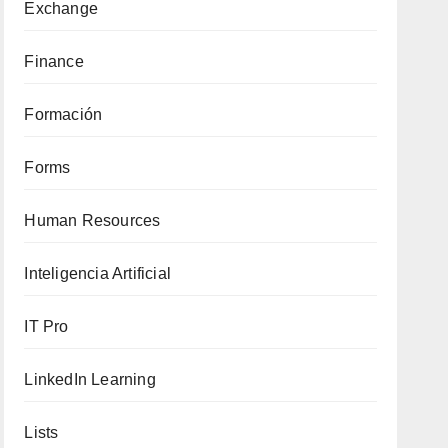
Exchange
Finance
Formación
Forms
Human Resources
Inteligencia Artificial
IT Pro
LinkedIn Learning
Lists