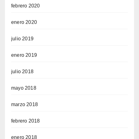
febrero 2020
enero 2020
julio 2019
enero 2019
julio 2018
mayo 2018
marzo 2018
febrero 2018
enero 2018