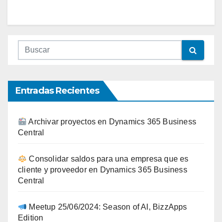
Entradas Recientes
Archivar proyectos en Dynamics 365 Business
Central
Consolidar saldos para una empresa que es
cliente y proveedor en Dynamics 365 Business
Central
Meetup 25/06/2024: Season of AI, BizzApps
Edition