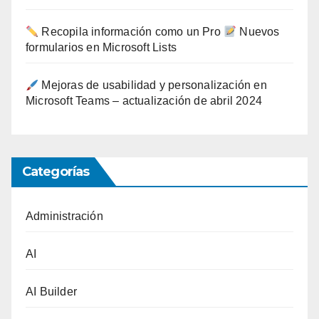
Recopila información como un Pro
Nuevos
formularios en Microsoft Lists
Mejoras de usabilidad y personalización en
Microsoft Teams – actualización de abril 2024
Categorías
Administración
AI
AI Builder