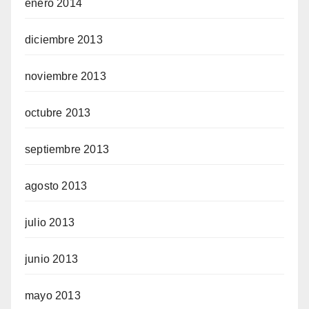
enero 2014
diciembre 2013
noviembre 2013
octubre 2013
septiembre 2013
agosto 2013
julio 2013
junio 2013
mayo 2013