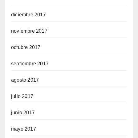
diciembre 2017
noviembre 2017
octubre 2017
septiembre 2017
agosto 2017
julio 2017
junio 2017
mayo 2017