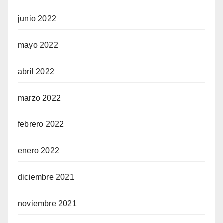
junio 2022
mayo 2022
abril 2022
marzo 2022
febrero 2022
enero 2022
diciembre 2021
noviembre 2021