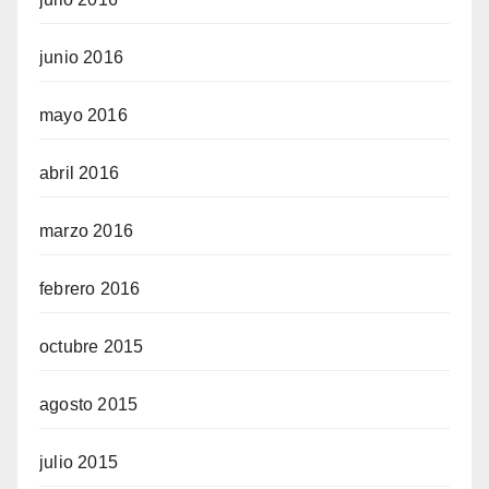
junio 2016
mayo 2016
abril 2016
marzo 2016
febrero 2016
octubre 2015
agosto 2015
julio 2015