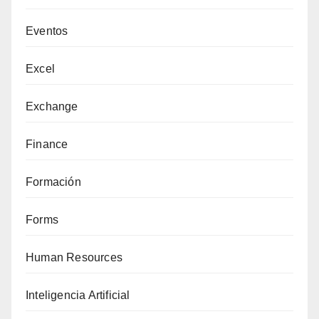
Eventos
Excel
Exchange
Finance
Formación
Forms
Human Resources
Inteligencia Artificial