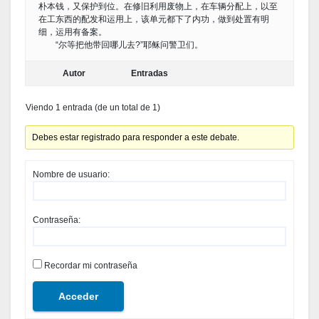
朴本钱，又保护到位。在修旧利用废物上，在车辆分配上，以至
在工东西的配发和运用上，该单元都下了内功，做到处置有明
细，运用有备案。
“尔等把他带回哪儿去?”耶稣问警卫们。
Autor
Entradas
Viendo 1 entrada (de un total de 1)
Debes estar registrado para responder a este debate.
Nombre de usuario:
Contraseña:
Recordar mi contraseña
Acceder