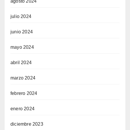
agosto 2024
julio 2024
junio 2024
mayo 2024
abril 2024
marzo 2024
febrero 2024
enero 2024
diciembre 2023