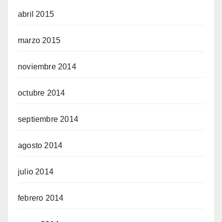
abril 2015
marzo 2015
noviembre 2014
octubre 2014
septiembre 2014
agosto 2014
julio 2014
febrero 2014