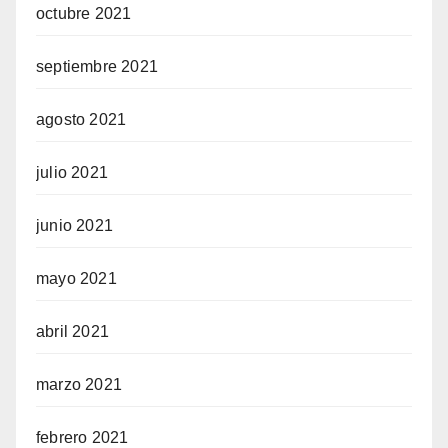
octubre 2021
septiembre 2021
agosto 2021
julio 2021
junio 2021
mayo 2021
abril 2021
marzo 2021
febrero 2021