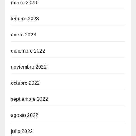
marzo 2023
febrero 2023
enero 2023
diciembre 2022
noviembre 2022
octubre 2022
septiembre 2022
agosto 2022
julio 2022