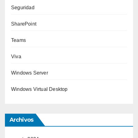
Seguridad
SharePoint
Teams
Viva
Windows Server
Windows Virtual Desktop
Archivos