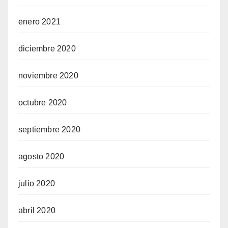
enero 2021
diciembre 2020
noviembre 2020
octubre 2020
septiembre 2020
agosto 2020
julio 2020
abril 2020