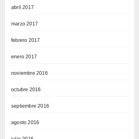
abril 2017
marzo 2017
febrero 2017
enero 2017
noviembre 2016
octubre 2016
septiembre 2016
agosto 2016
julio 2016