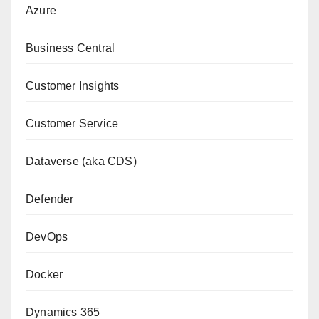
Azure
Business Central
Customer Insights
Customer Service
Dataverse (aka CDS)
Defender
DevOps
Docker
Dynamics 365