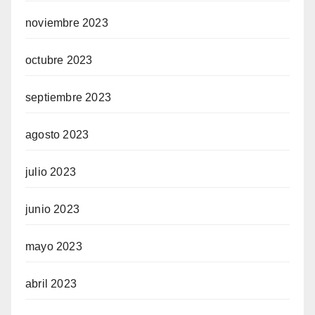
noviembre 2023
octubre 2023
septiembre 2023
agosto 2023
julio 2023
junio 2023
mayo 2023
abril 2023