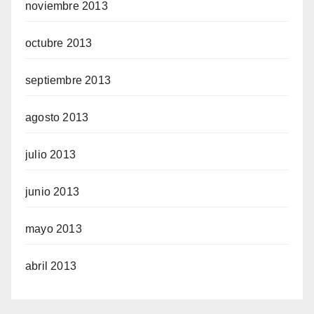
noviembre 2013
octubre 2013
septiembre 2013
agosto 2013
julio 2013
junio 2013
mayo 2013
abril 2013