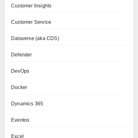
Customer Insights
Customer Service
Dataverse (aka CDS)
Defender
DevOps
Docker
Dynamics 365
Eventos
Excel