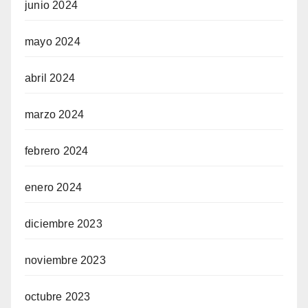
junio 2024
mayo 2024
abril 2024
marzo 2024
febrero 2024
enero 2024
diciembre 2023
noviembre 2023
octubre 2023