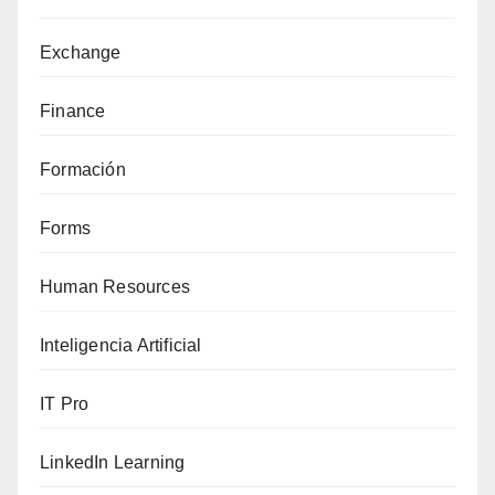
Exchange
Finance
Formación
Forms
Human Resources
Inteligencia Artificial
IT Pro
LinkedIn Learning