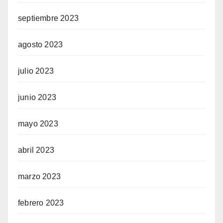
septiembre 2023
agosto 2023
julio 2023
junio 2023
mayo 2023
abril 2023
marzo 2023
febrero 2023