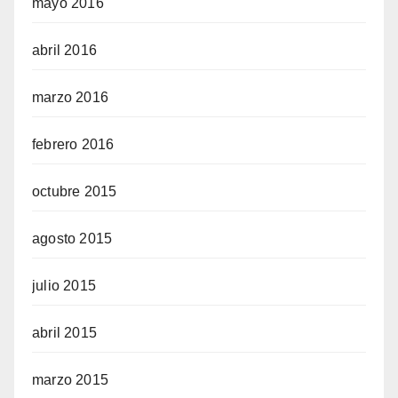
mayo 2016
abril 2016
marzo 2016
febrero 2016
octubre 2015
agosto 2015
julio 2015
abril 2015
marzo 2015