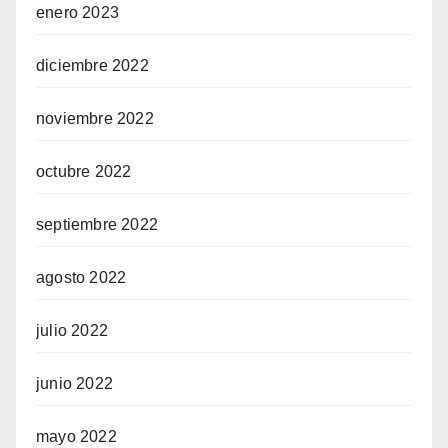
enero 2023
diciembre 2022
noviembre 2022
octubre 2022
septiembre 2022
agosto 2022
julio 2022
junio 2022
mayo 2022