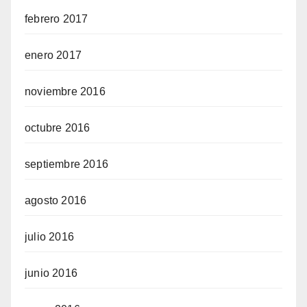
febrero 2017
enero 2017
noviembre 2016
octubre 2016
septiembre 2016
agosto 2016
julio 2016
junio 2016