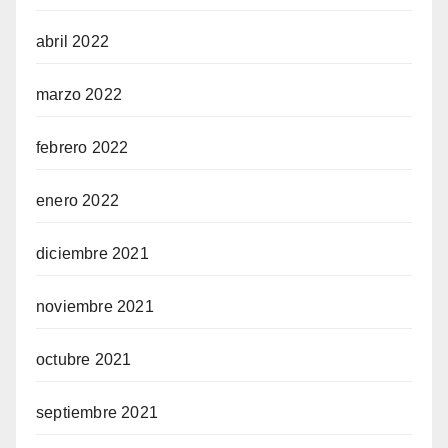
abril 2022
marzo 2022
febrero 2022
enero 2022
diciembre 2021
noviembre 2021
octubre 2021
septiembre 2021