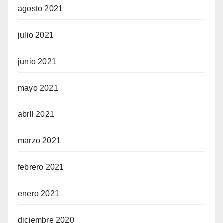
agosto 2021
julio 2021
junio 2021
mayo 2021
abril 2021
marzo 2021
febrero 2021
enero 2021
diciembre 2020