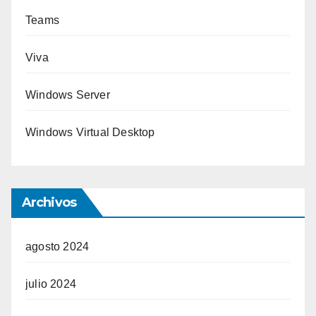
Teams
Viva
Windows Server
Windows Virtual Desktop
Archivos
agosto 2024
julio 2024