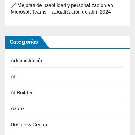
Mejoras de usabilidad y personalización en
Microsoft Teams – actualización de abril 2024
Categorías
Administración
AI
AI Builder
Azure
Business Central