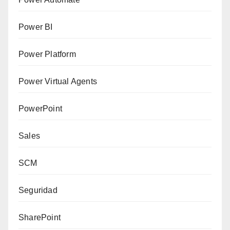
Power BI
Power Platform
Power Virtual Agents
PowerPoint
Sales
SCM
Seguridad
SharePoint