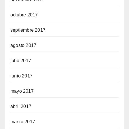
octubre 2017
septiembre 2017
agosto 2017
julio 2017
junio 2017
mayo 2017
abril 2017
marzo 2017