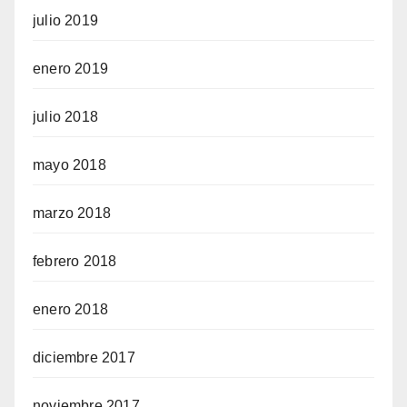
julio 2019
enero 2019
julio 2018
mayo 2018
marzo 2018
febrero 2018
enero 2018
diciembre 2017
noviembre 2017