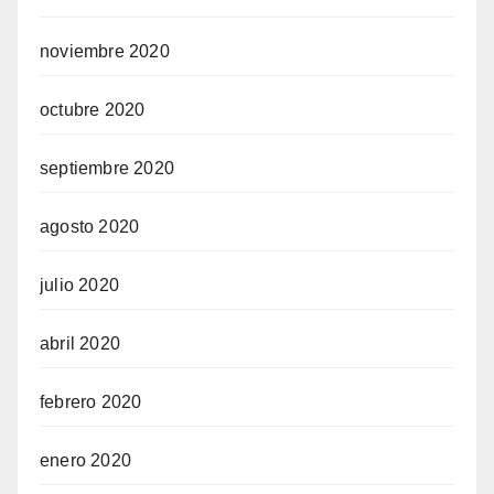
noviembre 2020
octubre 2020
septiembre 2020
agosto 2020
julio 2020
abril 2020
febrero 2020
enero 2020