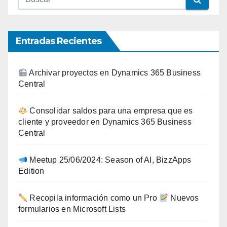
Entradas Recientes
Archivar proyectos en Dynamics 365 Business
Central
Consolidar saldos para una empresa que es
cliente y proveedor en Dynamics 365 Business
Central
Meetup 25/06/2024: Season of AI, BizzApps
Edition
Recopila información como un Pro
Nuevos
formularios en Microsoft Lists