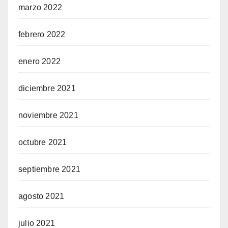
marzo 2022
febrero 2022
enero 2022
diciembre 2021
noviembre 2021
octubre 2021
septiembre 2021
agosto 2021
julio 2021