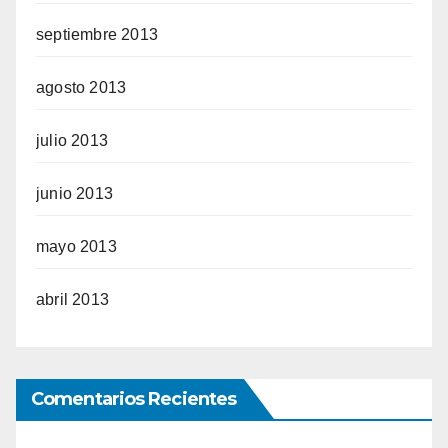
septiembre 2013
agosto 2013
julio 2013
junio 2013
mayo 2013
abril 2013
Comentarios Recientes