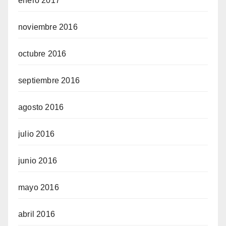
enero 2017
noviembre 2016
octubre 2016
septiembre 2016
agosto 2016
julio 2016
junio 2016
mayo 2016
abril 2016