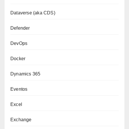
Dataverse (aka CDS)
Defender
DevOps
Docker
Dynamics 365
Eventos
Excel
Exchange