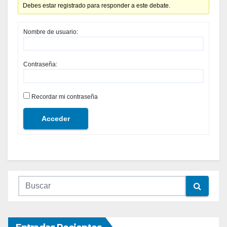
Debes estar registrado para responder a este debate.
Nombre de usuario:
Contraseña:
Recordar mi contraseña
Acceder