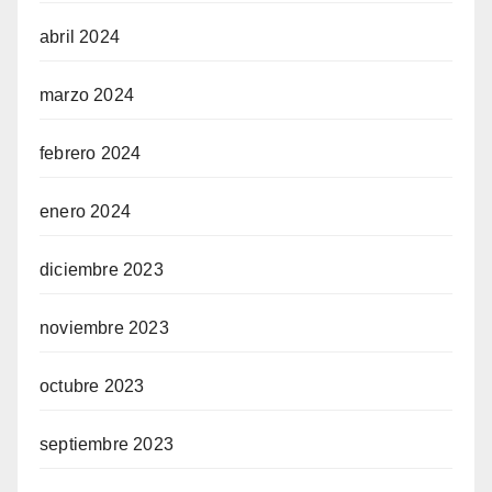
abril 2024
marzo 2024
febrero 2024
enero 2024
diciembre 2023
noviembre 2023
octubre 2023
septiembre 2023