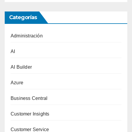
Categorías
Administración
AI
AI Builder
Azure
Business Central
Customer Insights
Customer Service