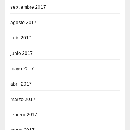
septiembre 2017
agosto 2017
julio 2017
junio 2017
mayo 2017
abril 2017
marzo 2017
febrero 2017