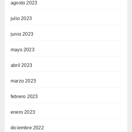
agosto 2023
julio 2023
junio 2023
mayo 2023
abril 2023
marzo 2023
febrero 2023
enero 2023
diciembre 2022