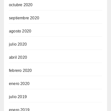
octubre 2020
septiembre 2020
agosto 2020
julio 2020
abril 2020
febrero 2020
enero 2020
julio 2019
enero 2019