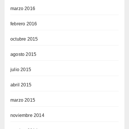
marzo 2016
febrero 2016
octubre 2015
agosto 2015
julio 2015
abril 2015
marzo 2015
noviembre 2014