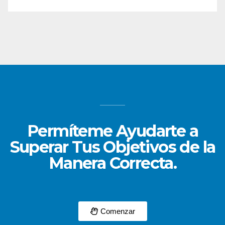
Permíteme Ayudarte a
Superar Tus Objetivos de la
Manera Correcta.
Comenzar