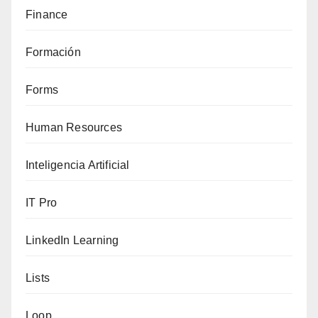
Finance
Formación
Forms
Human Resources
Inteligencia Artificial
IT Pro
LinkedIn Learning
Lists
Loop