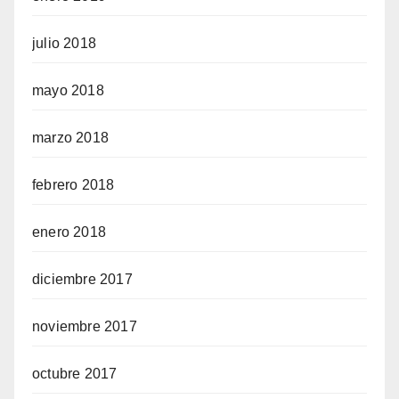
julio 2018
mayo 2018
marzo 2018
febrero 2018
enero 2018
diciembre 2017
noviembre 2017
octubre 2017