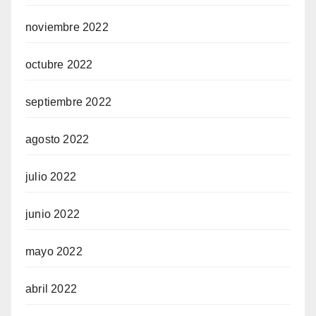
noviembre 2022
octubre 2022
septiembre 2022
agosto 2022
julio 2022
junio 2022
mayo 2022
abril 2022