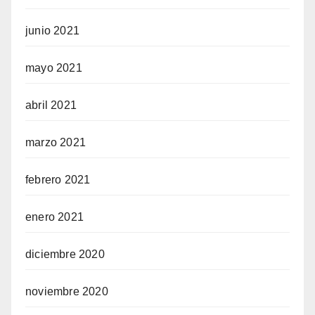
junio 2021
mayo 2021
abril 2021
marzo 2021
febrero 2021
enero 2021
diciembre 2020
noviembre 2020