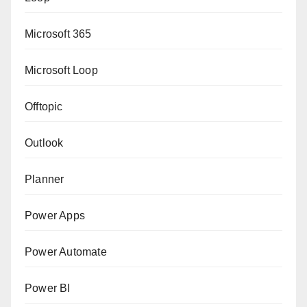
Microsoft 365
Microsoft Loop
Offtopic
Outlook
Planner
Power Apps
Power Automate
Power BI