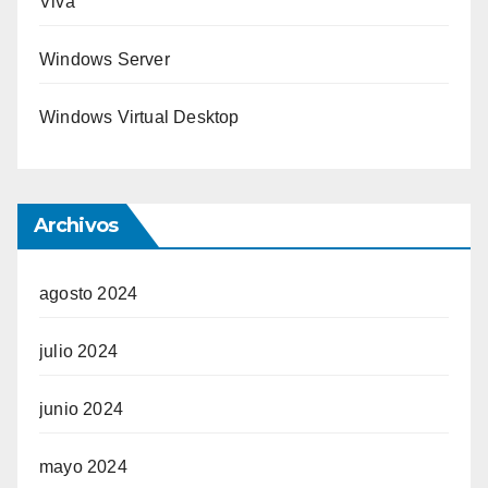
Viva
Windows Server
Windows Virtual Desktop
Archivos
agosto 2024
julio 2024
junio 2024
mayo 2024