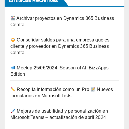
Entradas Recientes
Archivar proyectos en Dynamics 365 Business
Central
Consolidar saldos para una empresa que es
cliente y proveedor en Dynamics 365 Business
Central
Meetup 25/06/2024: Season of AI, BizzApps
Edition
Recopila información como un Pro
Nuevos
formularios en Microsoft Lists
Mejoras de usabilidad y personalización en
Microsoft Teams – actualización de abril 2024