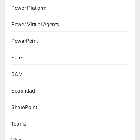
Power Platform
Power Virtual Agents
PowerPoint
Sales
SCM
Seguridad
SharePoint
Teams