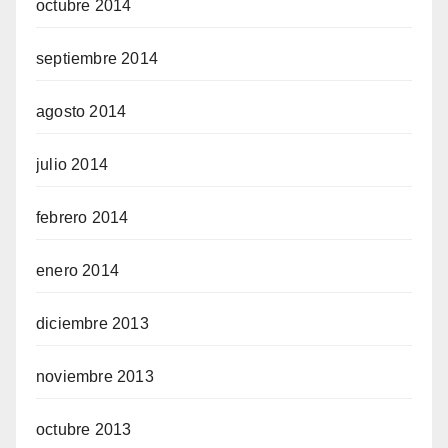
octubre 2014
septiembre 2014
agosto 2014
julio 2014
febrero 2014
enero 2014
diciembre 2013
noviembre 2013
octubre 2013