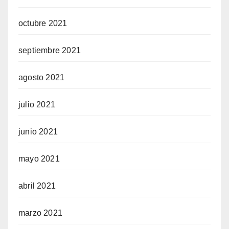
octubre 2021
septiembre 2021
agosto 2021
julio 2021
junio 2021
mayo 2021
abril 2021
marzo 2021