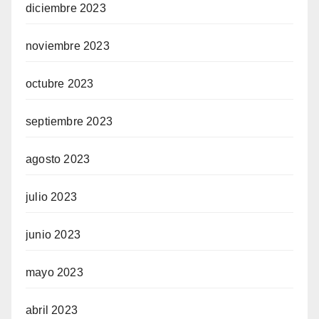
diciembre 2023
noviembre 2023
octubre 2023
septiembre 2023
agosto 2023
julio 2023
junio 2023
mayo 2023
abril 2023