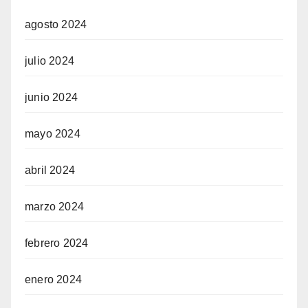
agosto 2024
julio 2024
junio 2024
mayo 2024
abril 2024
marzo 2024
febrero 2024
enero 2024