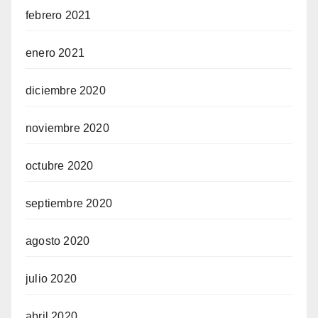
febrero 2021
enero 2021
diciembre 2020
noviembre 2020
octubre 2020
septiembre 2020
agosto 2020
julio 2020
abril 2020