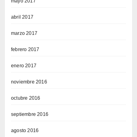
mayo 2017
abril 2017
marzo 2017
febrero 2017
enero 2017
noviembre 2016
octubre 2016
septiembre 2016
agosto 2016