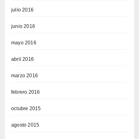
julio 2016
junio 2016
mayo 2016
abril 2016
marzo 2016
febrero 2016
octubre 2015
agosto 2015