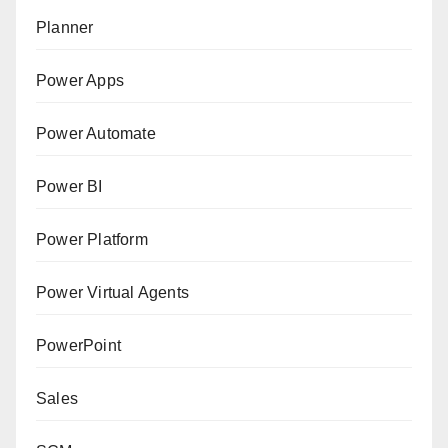
Planner
Power Apps
Power Automate
Power BI
Power Platform
Power Virtual Agents
PowerPoint
Sales