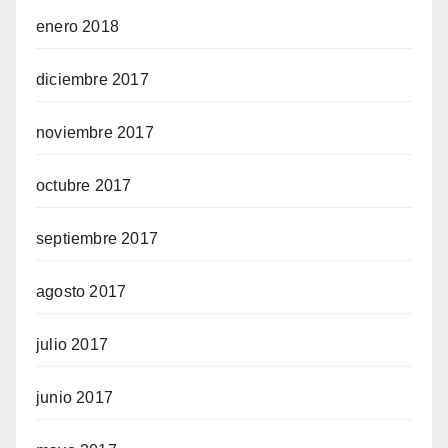
enero 2018
diciembre 2017
noviembre 2017
octubre 2017
septiembre 2017
agosto 2017
julio 2017
junio 2017