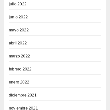
julio 2022
junio 2022
mayo 2022
abril 2022
marzo 2022
febrero 2022
enero 2022
diciembre 2021
noviembre 2021