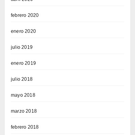
febrero 2020
enero 2020
julio 2019
enero 2019
julio 2018
mayo 2018
marzo 2018
febrero 2018