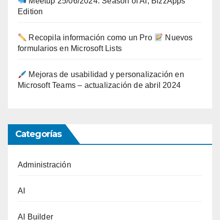
Meetup 25/06/2024: Season of AI, BizzApps
Edition
Recopila información como un Pro
Nuevos
formularios en Microsoft Lists
Mejoras de usabilidad y personalización en
Microsoft Teams – actualización de abril 2024
Categorías
Administración
AI
AI Builder