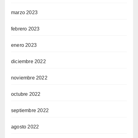
marzo 2023
febrero 2023
enero 2023
diciembre 2022
noviembre 2022
octubre 2022
septiembre 2022
agosto 2022