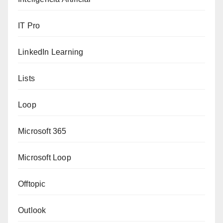
IT Pro
LinkedIn Learning
Lists
Loop
Microsoft 365
Microsoft Loop
Offtopic
Outlook