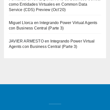
como Entidades Virtuales en Common Data
Service (CDS) Preview (Oct’20)
Miguel Llorca
en
Integrando Power Virtual Agents
con Business Central (Parte 3)
JAVIER ARMESTO
en
Integrando Power Virtual
Agents con Business Central (Parte 3)