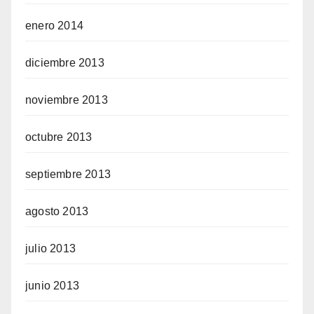
enero 2014
diciembre 2013
noviembre 2013
octubre 2013
septiembre 2013
agosto 2013
julio 2013
junio 2013