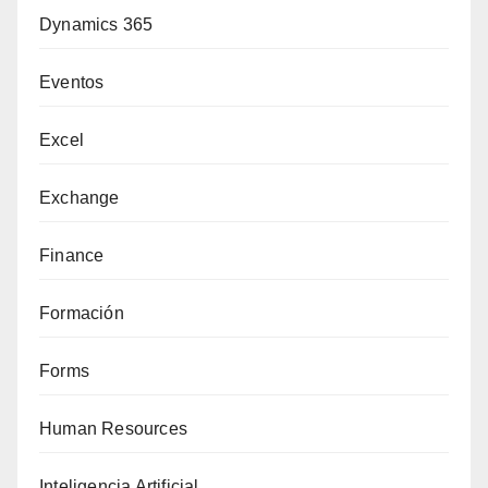
Dynamics 365
Eventos
Excel
Exchange
Finance
Formación
Forms
Human Resources
Inteligencia Artificial