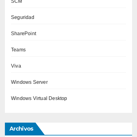
SCM
Seguridad
SharePoint
Teams
Viva
Windows Server
Windows Virtual Desktop
Archivos