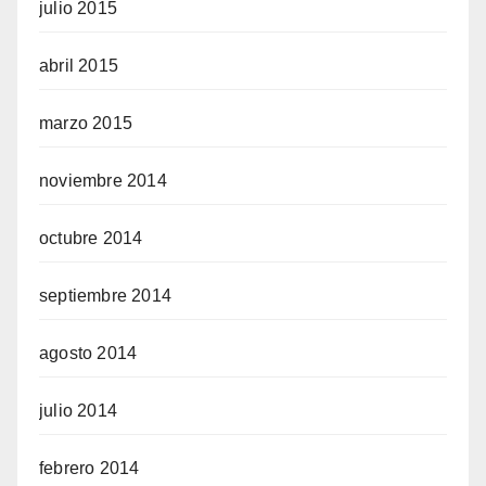
julio 2015
abril 2015
marzo 2015
noviembre 2014
octubre 2014
septiembre 2014
agosto 2014
julio 2014
febrero 2014