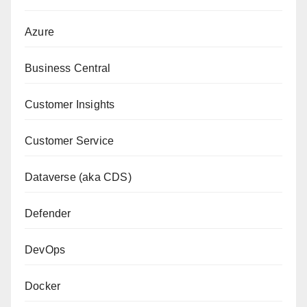
Azure
Business Central
Customer Insights
Customer Service
Dataverse (aka CDS)
Defender
DevOps
Docker