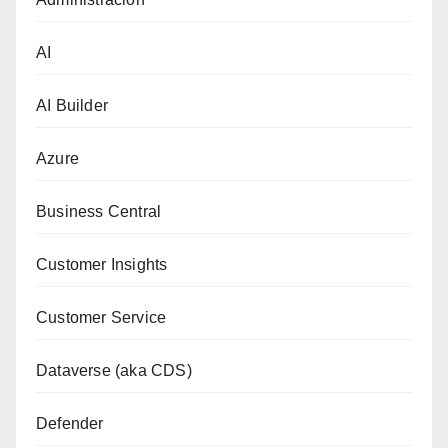
AI
AI Builder
Azure
Business Central
Customer Insights
Customer Service
Dataverse (aka CDS)
Defender