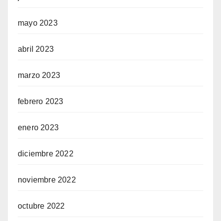
mayo 2023
abril 2023
marzo 2023
febrero 2023
enero 2023
diciembre 2022
noviembre 2022
octubre 2022