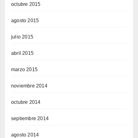
octubre 2015
agosto 2015
julio 2015
abril 2015
marzo 2015
noviembre 2014
octubre 2014
septiembre 2014
agosto 2014