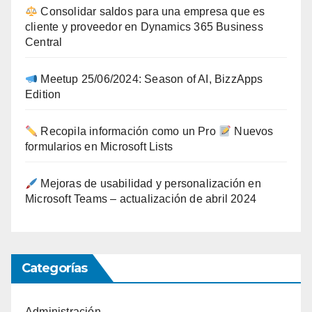
Consolidar saldos para una empresa que es
cliente y proveedor en Dynamics 365 Business
Central
Meetup 25/06/2024: Season of AI, BizzApps
Edition
Recopila información como un Pro
Nuevos
formularios en Microsoft Lists
Mejoras de usabilidad y personalización en
Microsoft Teams – actualización de abril 2024
Categorías
Administración