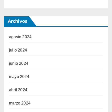
Archivos
agosto 2024
julio 2024
junio 2024
mayo 2024
abril 2024
marzo 2024