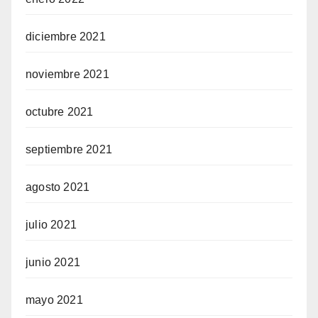
diciembre 2021
noviembre 2021
octubre 2021
septiembre 2021
agosto 2021
julio 2021
junio 2021
mayo 2021