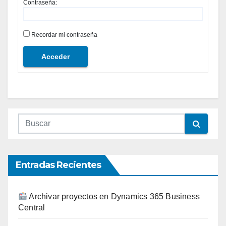
Contraseña:
Recordar mi contraseña
Acceder
Entradas Recientes
Archivar proyectos en Dynamics 365 Business
Central