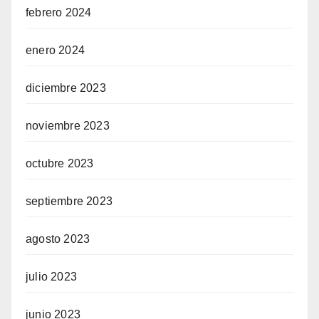
febrero 2024
enero 2024
diciembre 2023
noviembre 2023
octubre 2023
septiembre 2023
agosto 2023
julio 2023
junio 2023