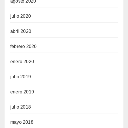
agosto 2020
julio 2020
abril 2020
febrero 2020
enero 2020
julio 2019
enero 2019
julio 2018
mayo 2018