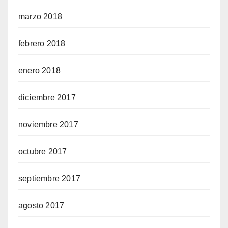
marzo 2018
febrero 2018
enero 2018
diciembre 2017
noviembre 2017
octubre 2017
septiembre 2017
agosto 2017