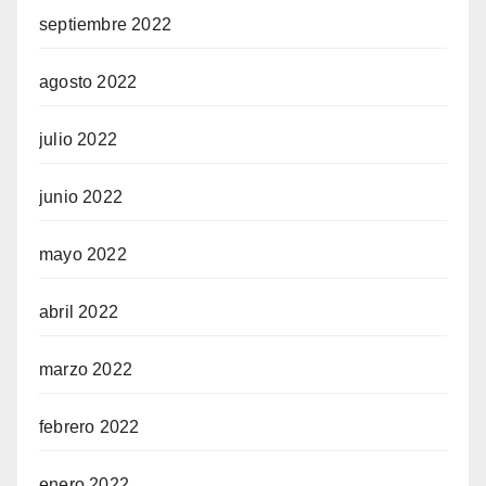
septiembre 2022
agosto 2022
julio 2022
junio 2022
mayo 2022
abril 2022
marzo 2022
febrero 2022
enero 2022