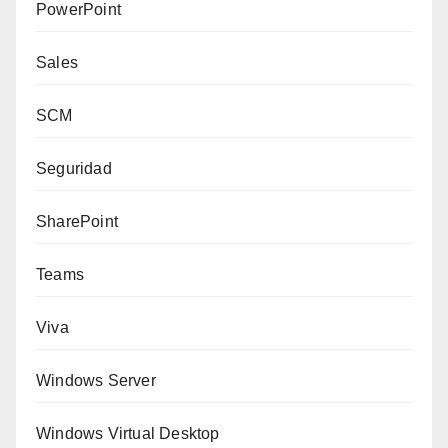
PowerPoint
Sales
SCM
Seguridad
SharePoint
Teams
Viva
Windows Server
Windows Virtual Desktop