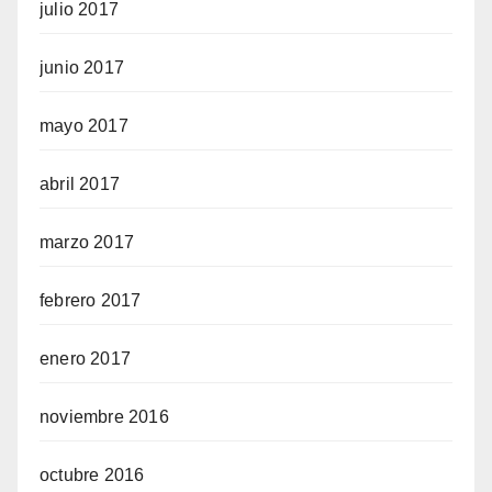
julio 2017
junio 2017
mayo 2017
abril 2017
marzo 2017
febrero 2017
enero 2017
noviembre 2016
octubre 2016