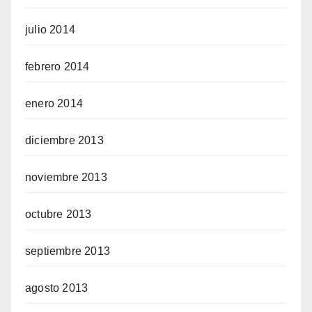
julio 2014
febrero 2014
enero 2014
diciembre 2013
noviembre 2013
octubre 2013
septiembre 2013
agosto 2013