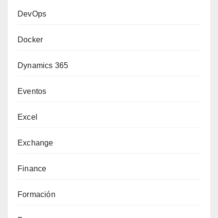
DevOps
Docker
Dynamics 365
Eventos
Excel
Exchange
Finance
Formación