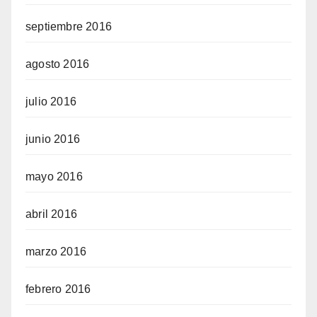
septiembre 2016
agosto 2016
julio 2016
junio 2016
mayo 2016
abril 2016
marzo 2016
febrero 2016