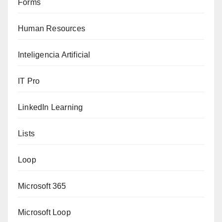
Forms
Human Resources
Inteligencia Artificial
IT Pro
LinkedIn Learning
Lists
Loop
Microsoft 365
Microsoft Loop