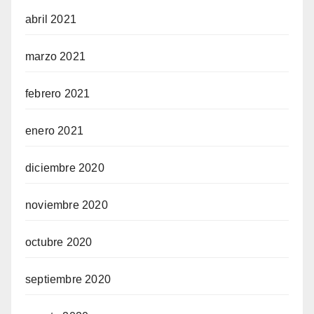
abril 2021
marzo 2021
febrero 2021
enero 2021
diciembre 2020
noviembre 2020
octubre 2020
septiembre 2020