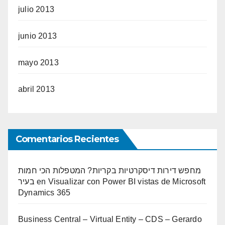
julio 2013
junio 2013
mayo 2013
abril 2013
Comentarios Recientes
מחפש דירות דיסקרטיות בקריות? המטפלות הכי חמות
בעיר
en
Visualizar con Power BI vistas de Microsoft
Dynamics 365
Business Central – Virtual Entity – CDS – Gerardo