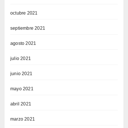
octubre 2021
septiembre 2021
agosto 2021
julio 2021
junio 2021
mayo 2021
abril 2021
marzo 2021