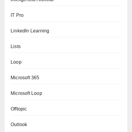
IT Pro
LinkedIn Learning
Lists
Loop
Microsoft 365
Microsoft Loop
Offtopic
Outlook