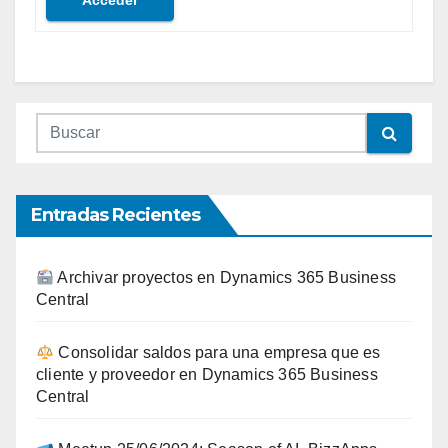
Acceder
Entradas Recientes
Archivar proyectos en Dynamics 365 Business
Central
Consolidar saldos para una empresa que es
cliente y proveedor en Dynamics 365 Business
Central