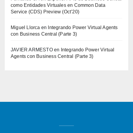
como Entidades Virtuales en Common Data
Service (CDS) Preview (Oct’20)
Miguel Llorca
en
Integrando Power Virtual Agents
con Business Central (Parte 3)
JAVIER ARMESTO
en
Integrando Power Virtual
Agents con Business Central (Parte 3)