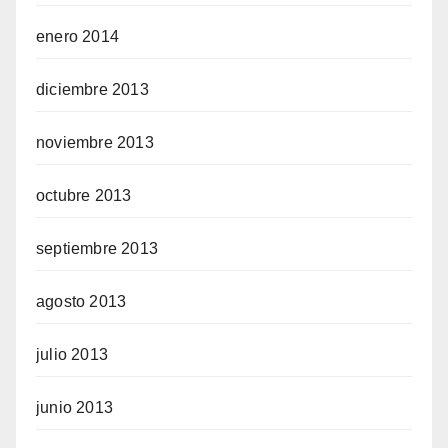
enero 2014
diciembre 2013
noviembre 2013
octubre 2013
septiembre 2013
agosto 2013
julio 2013
junio 2013