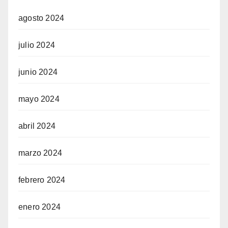
agosto 2024
julio 2024
junio 2024
mayo 2024
abril 2024
marzo 2024
febrero 2024
enero 2024