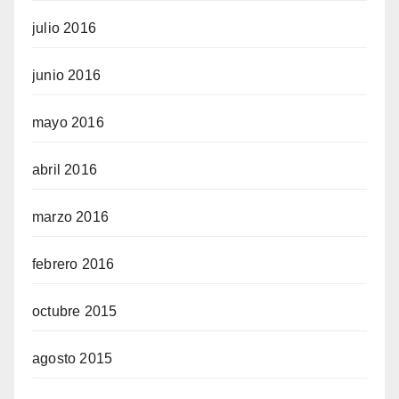
julio 2016
junio 2016
mayo 2016
abril 2016
marzo 2016
febrero 2016
octubre 2015
agosto 2015