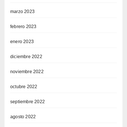
marzo 2023
febrero 2023
enero 2023
diciembre 2022
noviembre 2022
octubre 2022
septiembre 2022
agosto 2022