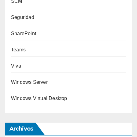
SCM
Seguridad
SharePoint
Teams
Viva
Windows Server
Windows Virtual Desktop
Archivos