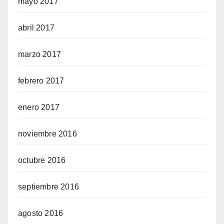
mayo 2017
abril 2017
marzo 2017
febrero 2017
enero 2017
noviembre 2016
octubre 2016
septiembre 2016
agosto 2016