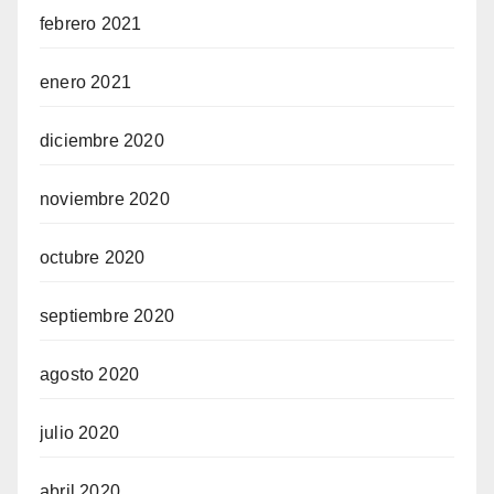
febrero 2021
enero 2021
diciembre 2020
noviembre 2020
octubre 2020
septiembre 2020
agosto 2020
julio 2020
abril 2020