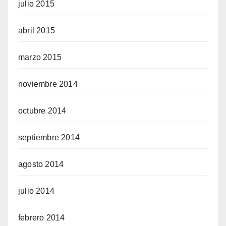
julio 2015
abril 2015
marzo 2015
noviembre 2014
octubre 2014
septiembre 2014
agosto 2014
julio 2014
febrero 2014