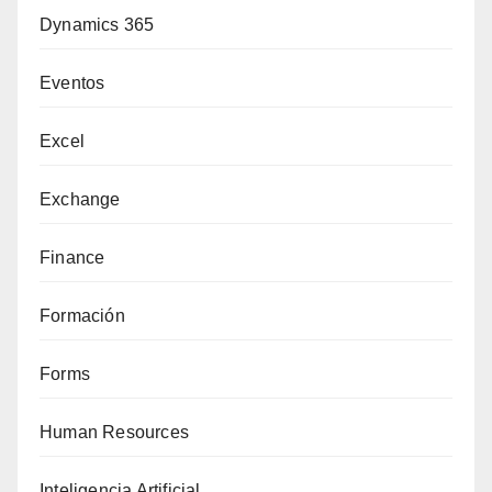
Dynamics 365
Eventos
Excel
Exchange
Finance
Formación
Forms
Human Resources
Inteligencia Artificial