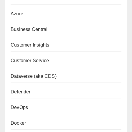
Azure
Business Central
Customer Insights
Customer Service
Dataverse (aka CDS)
Defender
DevOps
Docker