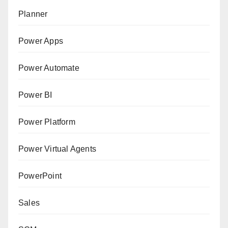
Planner
Power Apps
Power Automate
Power BI
Power Platform
Power Virtual Agents
PowerPoint
Sales