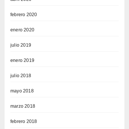
febrero 2020
enero 2020
julio 2019
enero 2019
julio 2018
mayo 2018
marzo 2018
febrero 2018