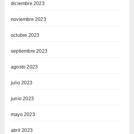
diciembre 2023
noviembre 2023
octubre 2023
septiembre 2023
agosto 2023
julio 2023
junio 2023
mayo 2023
abril 2023