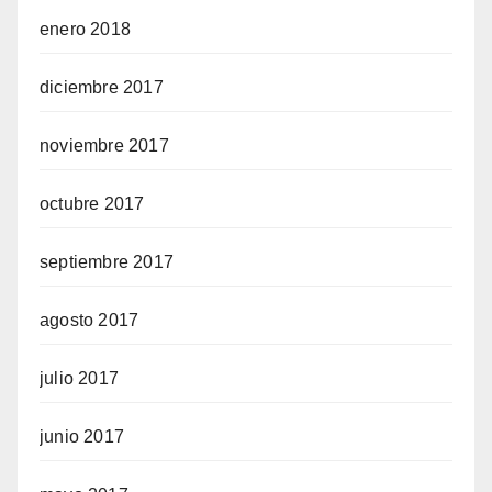
enero 2018
diciembre 2017
noviembre 2017
octubre 2017
septiembre 2017
agosto 2017
julio 2017
junio 2017