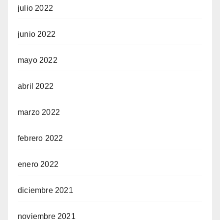
julio 2022
junio 2022
mayo 2022
abril 2022
marzo 2022
febrero 2022
enero 2022
diciembre 2021
noviembre 2021