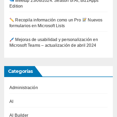
Meetup 25/06/2024: Season of AI, BizzApps
Edition
Recopila información como un Pro
Nuevos
formularios en Microsoft Lists
Mejoras de usabilidad y personalización en
Microsoft Teams – actualización de abril 2024
Categorías
Administración
AI
AI Builder