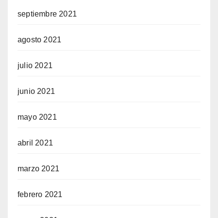
septiembre 2021
agosto 2021
julio 2021
junio 2021
mayo 2021
abril 2021
marzo 2021
febrero 2021