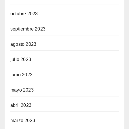
octubre 2023
septiembre 2023
agosto 2023
julio 2023
junio 2023
mayo 2023
abril 2023
marzo 2023