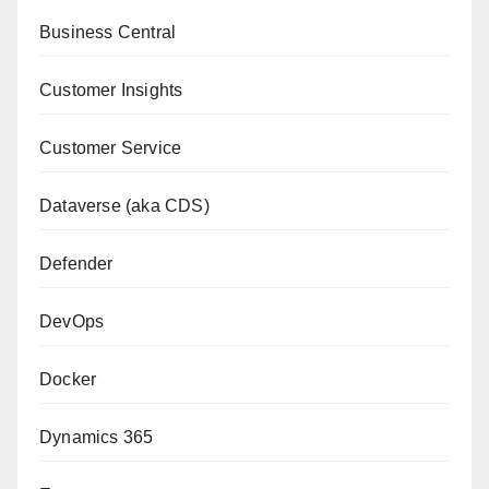
Business Central
Customer Insights
Customer Service
Dataverse (aka CDS)
Defender
DevOps
Docker
Dynamics 365