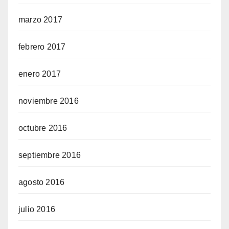
marzo 2017
febrero 2017
enero 2017
noviembre 2016
octubre 2016
septiembre 2016
agosto 2016
julio 2016