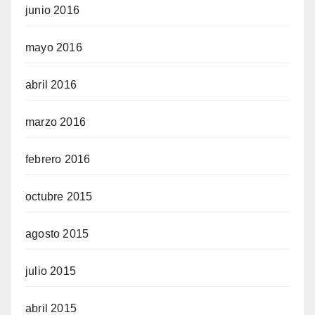
junio 2016
mayo 2016
abril 2016
marzo 2016
febrero 2016
octubre 2015
agosto 2015
julio 2015
abril 2015