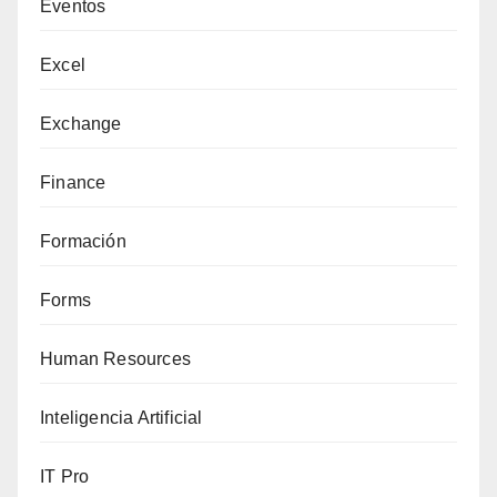
Eventos
Excel
Exchange
Finance
Formación
Forms
Human Resources
Inteligencia Artificial
IT Pro