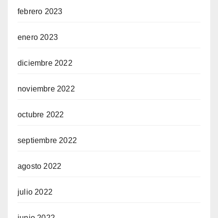
febrero 2023
enero 2023
diciembre 2022
noviembre 2022
octubre 2022
septiembre 2022
agosto 2022
julio 2022
junio 2022