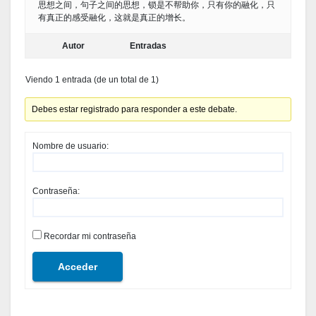
思想之间，句子之间的思想，锁是不帮助你，只有你的融化，只
有真正的感受融化，这就是真正的增长。
Autor
Entradas
Viendo 1 entrada (de un total de 1)
Debes estar registrado para responder a este debate.
Nombre de usuario:
Contraseña:
Recordar mi contraseña
Acceder