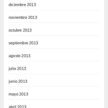
diciembre 2013
noviembre 2013
octubre 2013
septiembre 2013
agosto 2013
julio 2013
junio 2013
mayo 2013
abril 2013