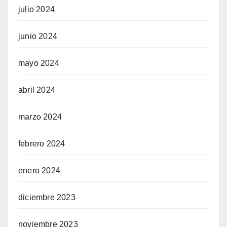
julio 2024
junio 2024
mayo 2024
abril 2024
marzo 2024
febrero 2024
enero 2024
diciembre 2023
noviembre 2023