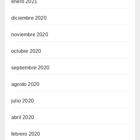
enero 2021
diciembre 2020
noviembre 2020
octubre 2020
septiembre 2020
agosto 2020
julio 2020
abril 2020
febrero 2020