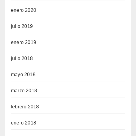
enero 2020
julio 2019
enero 2019
julio 2018
mayo 2018
marzo 2018
febrero 2018
enero 2018