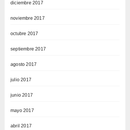
diciembre 2017
noviembre 2017
octubre 2017
septiembre 2017
agosto 2017
julio 2017
junio 2017
mayo 2017
abril 2017