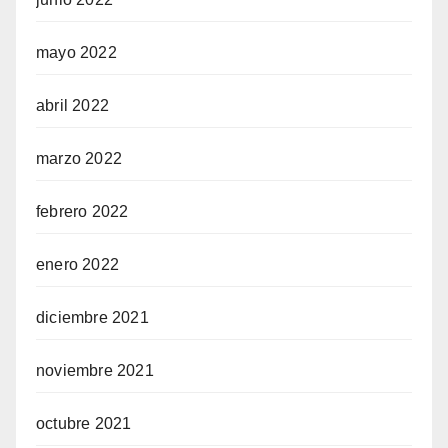
mayo 2022
abril 2022
marzo 2022
febrero 2022
enero 2022
diciembre 2021
noviembre 2021
octubre 2021