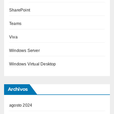
SharePoint
Teams
Viva
Windows Server
Windows Virtual Desktop
Archivos
agosto 2024