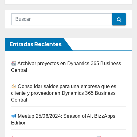
Entradas Recientes
Archivar proyectos en Dynamics 365 Business
Central
Consolidar saldos para una empresa que es
cliente y proveedor en Dynamics 365 Business
Central
Meetup 25/06/2024: Season of AI, BizzApps
Edition