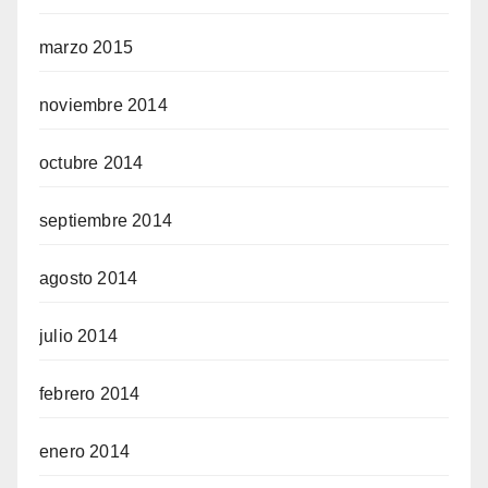
marzo 2015
noviembre 2014
octubre 2014
septiembre 2014
agosto 2014
julio 2014
febrero 2014
enero 2014