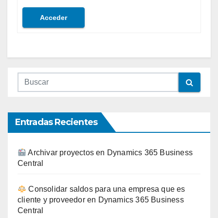
Acceder
Entradas Recientes
Archivar proyectos en Dynamics 365 Business
Central
Consolidar saldos para una empresa que es
cliente y proveedor en Dynamics 365 Business
Central