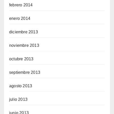
febrero 2014
enero 2014
diciembre 2013
noviembre 2013
octubre 2013
septiembre 2013
agosto 2013
julio 2013
junio 2013