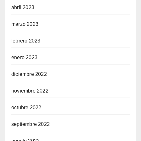
abril 2023
marzo 2023
febrero 2023
enero 2023
diciembre 2022
noviembre 2022
octubre 2022
septiembre 2022
agosto 2022