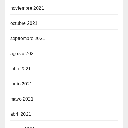
noviembre 2021
octubre 2021
septiembre 2021
agosto 2021
julio 2021
junio 2021
mayo 2021
abril 2021