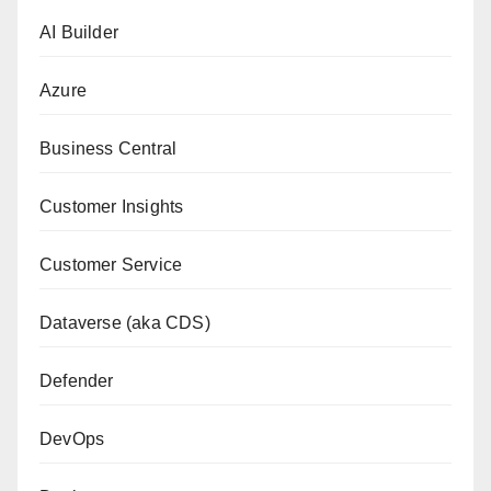
AI Builder
Azure
Business Central
Customer Insights
Customer Service
Dataverse (aka CDS)
Defender
DevOps