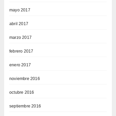
mayo 2017
abril 2017
marzo 2017
febrero 2017
enero 2017
noviembre 2016
octubre 2016
septiembre 2016