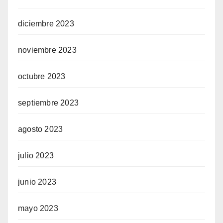
diciembre 2023
noviembre 2023
octubre 2023
septiembre 2023
agosto 2023
julio 2023
junio 2023
mayo 2023