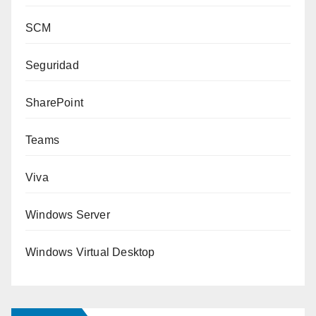
SCM
Seguridad
SharePoint
Teams
Viva
Windows Server
Windows Virtual Desktop