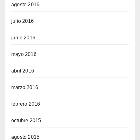
agosto 2016
julio 2016
junio 2016
mayo 2016
abril 2016
marzo 2016
febrero 2016
octubre 2015
agosto 2015