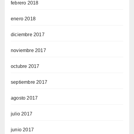
febrero 2018
enero 2018
diciembre 2017
noviembre 2017
octubre 2017
septiembre 2017
agosto 2017
julio 2017
junio 2017