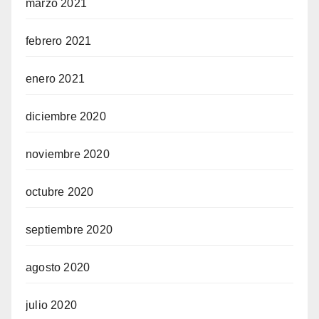
marzo 2021
febrero 2021
enero 2021
diciembre 2020
noviembre 2020
octubre 2020
septiembre 2020
agosto 2020
julio 2020