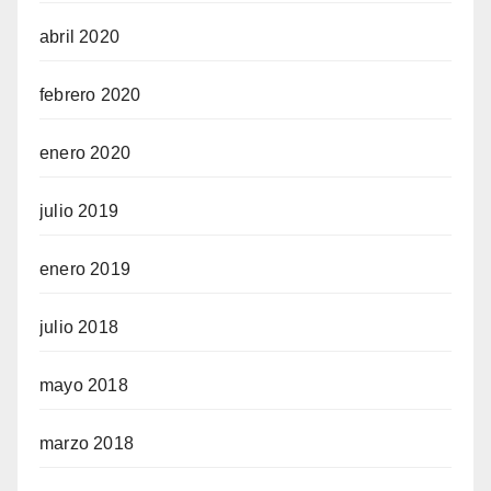
abril 2020
febrero 2020
enero 2020
julio 2019
enero 2019
julio 2018
mayo 2018
marzo 2018