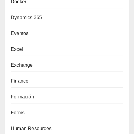
Docker
Dynamics 365
Eventos
Excel
Exchange
Finance
Formación
Forms
Human Resources