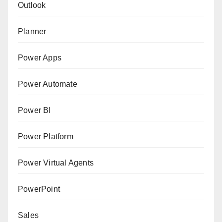
Outlook
Planner
Power Apps
Power Automate
Power BI
Power Platform
Power Virtual Agents
PowerPoint
Sales