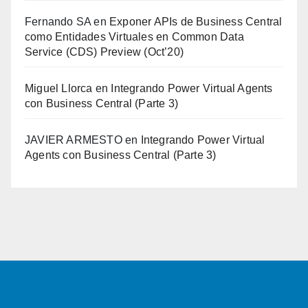
Fernando SA
en
Exponer APIs de Business Central
como Entidades Virtuales en Common Data
Service (CDS) Preview (Oct’20)
Miguel Llorca
en
Integrando Power Virtual Agents
con Business Central (Parte 3)
JAVIER ARMESTO
en
Integrando Power Virtual
Agents con Business Central (Parte 3)