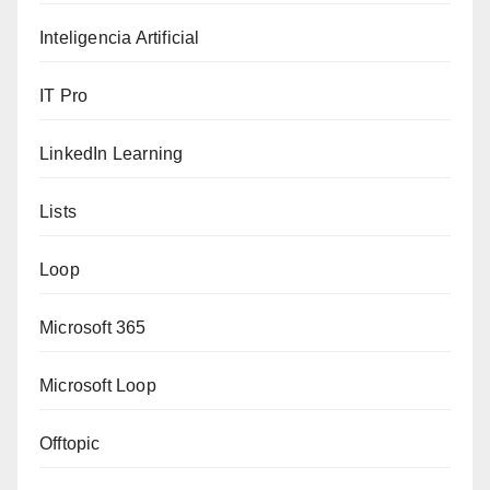
Inteligencia Artificial
IT Pro
LinkedIn Learning
Lists
Loop
Microsoft 365
Microsoft Loop
Offtopic