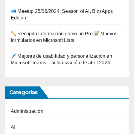
Meetup 25/06/2024: Season of AI, BizzApps
Edition
Recopila información como un Pro
Nuevos
formularios en Microsoft Lists
Mejoras de usabilidad y personalización en
Microsoft Teams – actualización de abril 2024
Categorías
Administración
AI