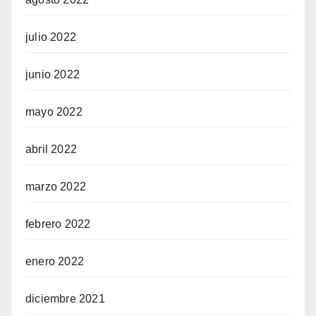
julio 2022
junio 2022
mayo 2022
abril 2022
marzo 2022
febrero 2022
enero 2022
diciembre 2021