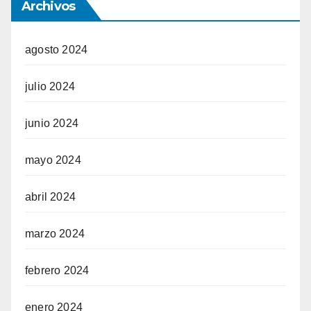
Archivos
agosto 2024
julio 2024
junio 2024
mayo 2024
abril 2024
marzo 2024
febrero 2024
enero 2024