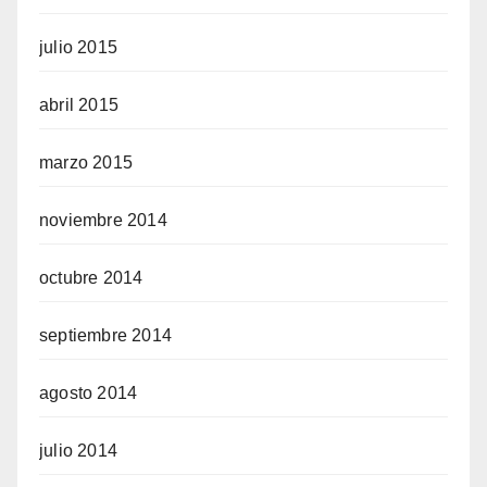
julio 2015
abril 2015
marzo 2015
noviembre 2014
octubre 2014
septiembre 2014
agosto 2014
julio 2014