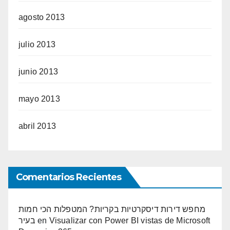
agosto 2013
julio 2013
junio 2013
mayo 2013
abril 2013
Comentarios Recientes
מחפש דירות דיסקרטיות בקריות? המטפלות הכי חמות
בעיר
en
Visualizar con Power BI vistas de Microsoft