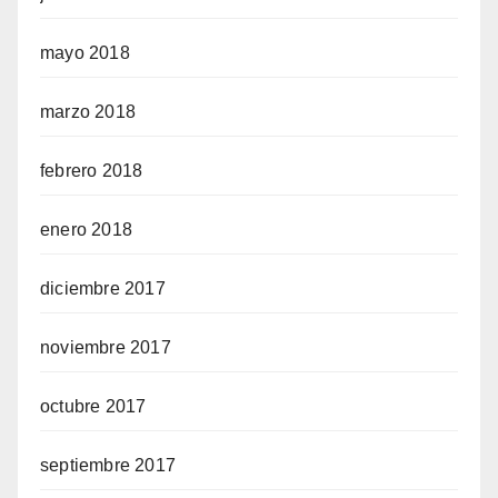
mayo 2018
marzo 2018
febrero 2018
enero 2018
diciembre 2017
noviembre 2017
octubre 2017
septiembre 2017