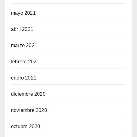
mayo 2021
abril 2021
marzo 2021
febrero 2021
enero 2021
diciembre 2020
noviembre 2020
octubre 2020