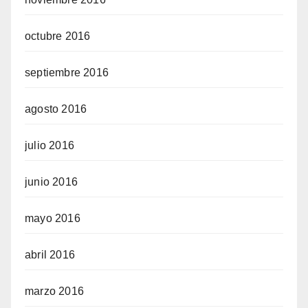
octubre 2016
septiembre 2016
agosto 2016
julio 2016
junio 2016
mayo 2016
abril 2016
marzo 2016