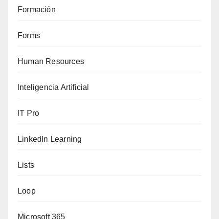
Formación
Forms
Human Resources
Inteligencia Artificial
IT Pro
LinkedIn Learning
Lists
Loop
Microsoft 365