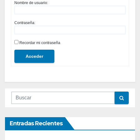
Nombre de usuario:
Contraseña:
Recordar mi contraseña
Acceder
Entradas Recientes