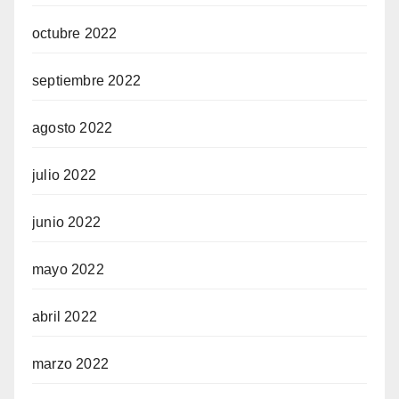
octubre 2022
septiembre 2022
agosto 2022
julio 2022
junio 2022
mayo 2022
abril 2022
marzo 2022