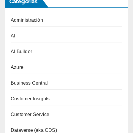
Categorías
Administración
AI
AI Builder
Azure
Business Central
Customer Insights
Customer Service
Dataverse (aka CDS)