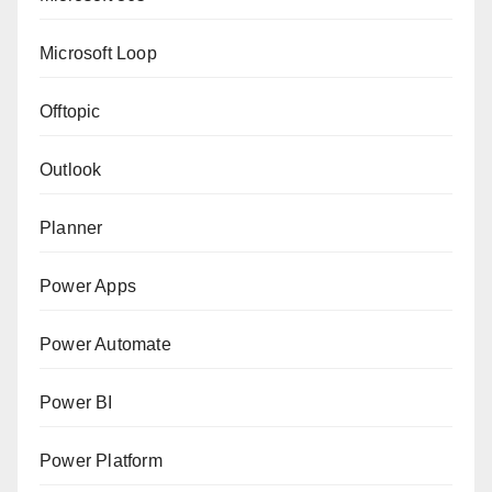
Microsoft Loop
Offtopic
Outlook
Planner
Power Apps
Power Automate
Power BI
Power Platform