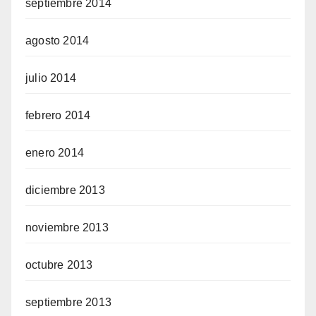
septiembre 2014
agosto 2014
julio 2014
febrero 2014
enero 2014
diciembre 2013
noviembre 2013
octubre 2013
septiembre 2013