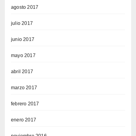
agosto 2017
julio 2017
junio 2017
mayo 2017
abril 2017
marzo 2017
febrero 2017
enero 2017
noviembre 2016