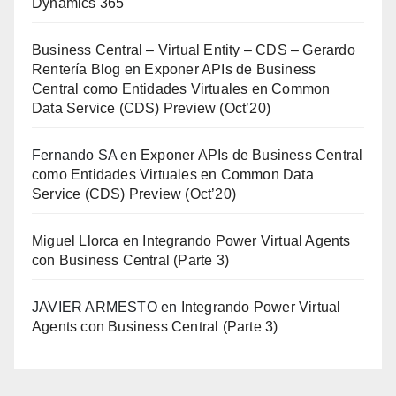
Dynamics 365
Business Central – Virtual Entity – CDS – Gerardo
Rentería Blog
en
Exponer APIs de Business
Central como Entidades Virtuales en Common
Data Service (CDS) Preview (Oct’20)
Fernando SA
en
Exponer APIs de Business Central
como Entidades Virtuales en Common Data
Service (CDS) Preview (Oct’20)
Miguel Llorca
en
Integrando Power Virtual Agents
con Business Central (Parte 3)
JAVIER ARMESTO
en
Integrando Power Virtual
Agents con Business Central (Parte 3)