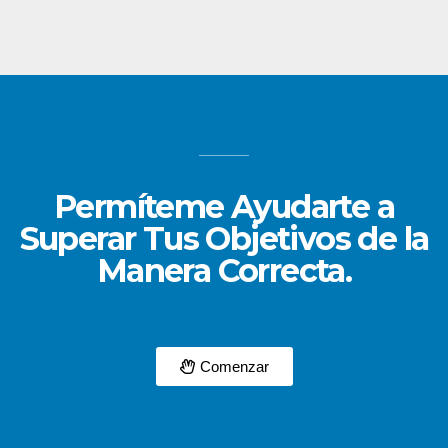
Permíteme Ayudarte a
Superar Tus Objetivos de la
Manera Correcta.
Comenzar