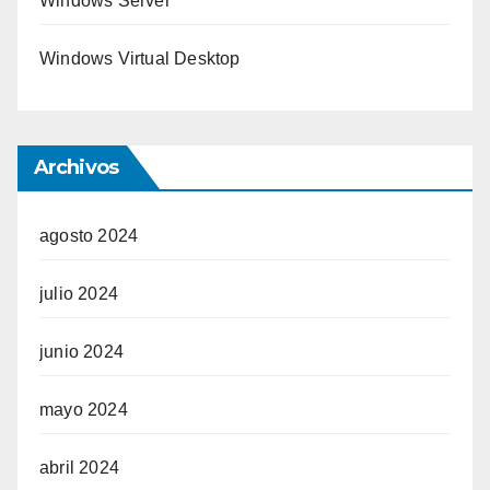
Windows Server
Windows Virtual Desktop
Archivos
agosto 2024
julio 2024
junio 2024
mayo 2024
abril 2024