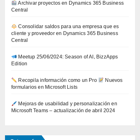
Archivar proyectos en Dynamics 365 Business
Central
Consolidar saldos para una empresa que es
cliente y proveedor en Dynamics 365 Business
Central
Meetup 25/06/2024: Season of AI, BizzApps
Edition
Recopila información como un Pro
Nuevos
formularios en Microsoft Lists
Mejoras de usabilidad y personalización en
Microsoft Teams – actualización de abril 2024