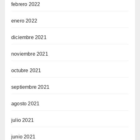
febrero 2022
enero 2022
diciembre 2021
noviembre 2021
octubre 2021
septiembre 2021
agosto 2021
julio 2021
junio 2021