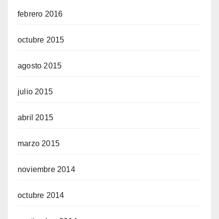
febrero 2016
octubre 2015
agosto 2015
julio 2015
abril 2015
marzo 2015
noviembre 2014
octubre 2014