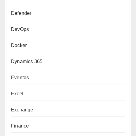
Defender
DevOps
Docker
Dynamics 365
Eventos
Excel
Exchange
Finance