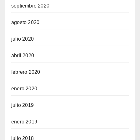
septiembre 2020
agosto 2020
julio 2020
abril 2020
febrero 2020
enero 2020
julio 2019
enero 2019
julio 2018