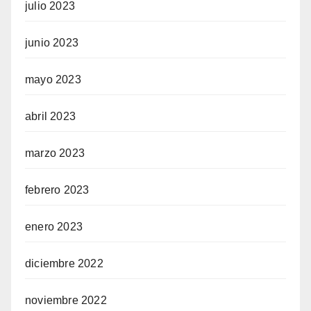
julio 2023
junio 2023
mayo 2023
abril 2023
marzo 2023
febrero 2023
enero 2023
diciembre 2022
noviembre 2022