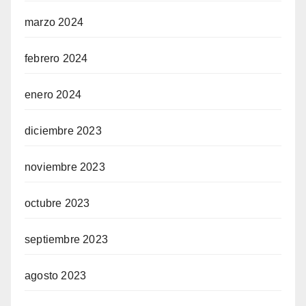
marzo 2024
febrero 2024
enero 2024
diciembre 2023
noviembre 2023
octubre 2023
septiembre 2023
agosto 2023