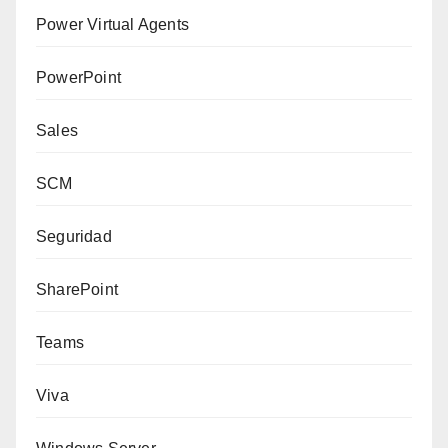
Power Virtual Agents
PowerPoint
Sales
SCM
Seguridad
SharePoint
Teams
Viva