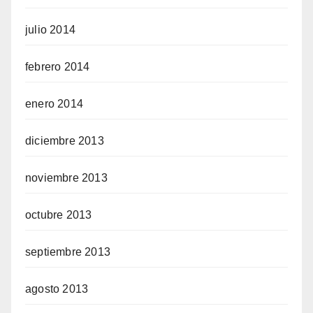
julio 2014
febrero 2014
enero 2014
diciembre 2013
noviembre 2013
octubre 2013
septiembre 2013
agosto 2013