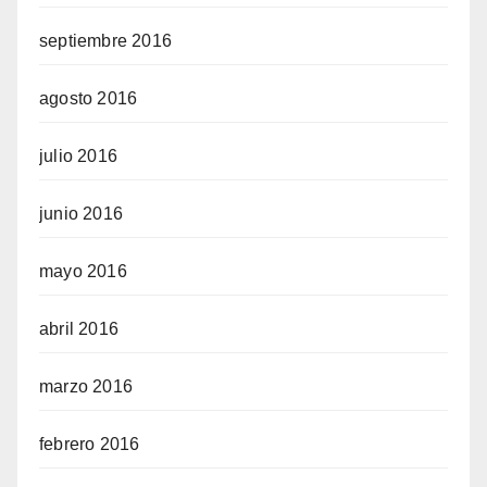
septiembre 2016
agosto 2016
julio 2016
junio 2016
mayo 2016
abril 2016
marzo 2016
febrero 2016