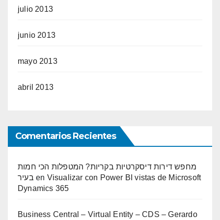
julio 2013
junio 2013
mayo 2013
abril 2013
Comentarios Recientes
מחפש דירות דיסקרטיות בקריות? המטפלות הכי חמות
בעיר
en
Visualizar con Power BI vistas de Microsoft
Dynamics 365
Business Central – Virtual Entity – CDS – Gerardo