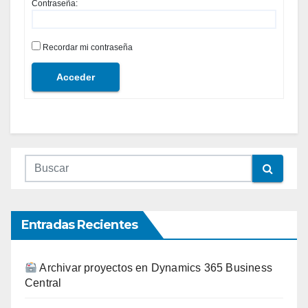
Contraseña:
Recordar mi contraseña
Acceder
Entradas Recientes
Archivar proyectos en Dynamics 365 Business
Central