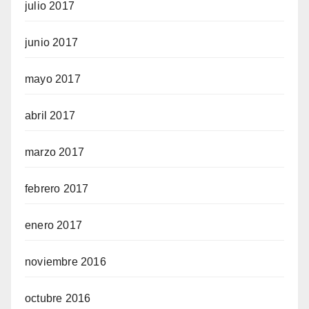
julio 2017
junio 2017
mayo 2017
abril 2017
marzo 2017
febrero 2017
enero 2017
noviembre 2016
octubre 2016