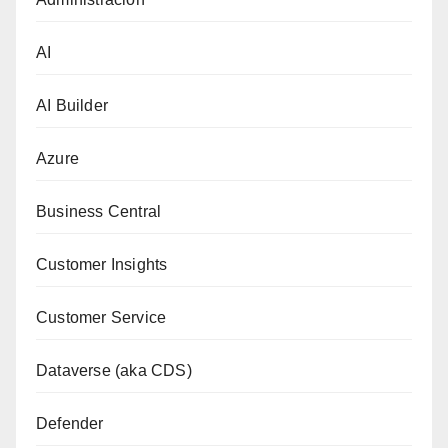
AI
AI Builder
Azure
Business Central
Customer Insights
Customer Service
Dataverse (aka CDS)
Defender