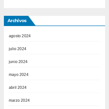
Archivos
agosto 2024
julio 2024
junio 2024
mayo 2024
abril 2024
marzo 2024