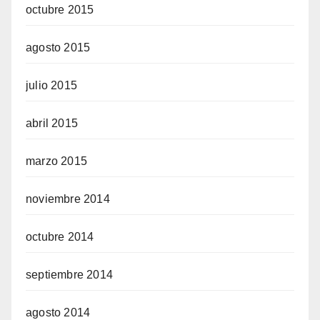
octubre 2015
agosto 2015
julio 2015
abril 2015
marzo 2015
noviembre 2014
octubre 2014
septiembre 2014
agosto 2014