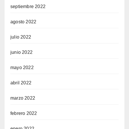
septiembre 2022
agosto 2022
julio 2022
junio 2022
mayo 2022
abril 2022
marzo 2022
febrero 2022
enero 2022