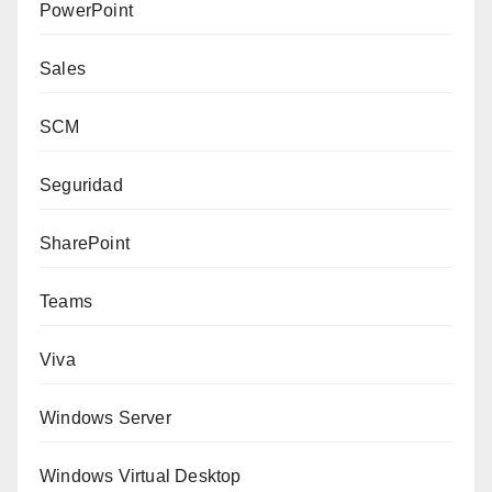
PowerPoint
Sales
SCM
Seguridad
SharePoint
Teams
Viva
Windows Server
Windows Virtual Desktop