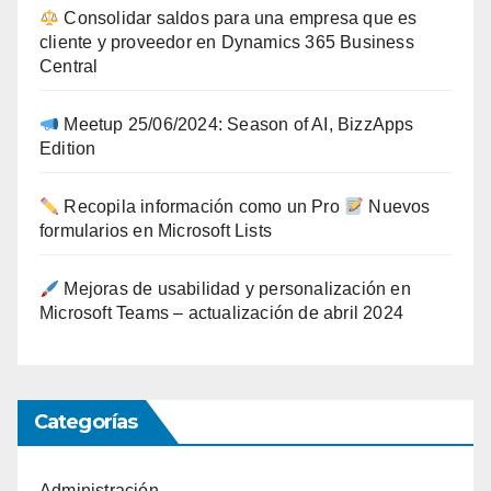
Consolidar saldos para una empresa que es
cliente y proveedor en Dynamics 365 Business
Central
Meetup 25/06/2024: Season of AI, BizzApps
Edition
Recopila información como un Pro
Nuevos
formularios en Microsoft Lists
Mejoras de usabilidad y personalización en
Microsoft Teams – actualización de abril 2024
Categorías
Administración