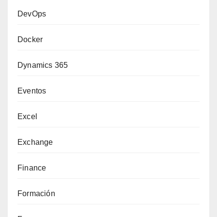
DevOps
Docker
Dynamics 365
Eventos
Excel
Exchange
Finance
Formación