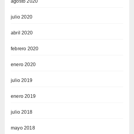
agosto 2020
julio 2020
abril 2020
febrero 2020
enero 2020
julio 2019
enero 2019
julio 2018
mayo 2018