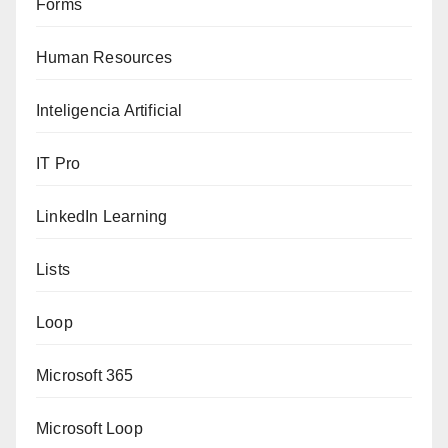
Forms
Human Resources
Inteligencia Artificial
IT Pro
LinkedIn Learning
Lists
Loop
Microsoft 365
Microsoft Loop