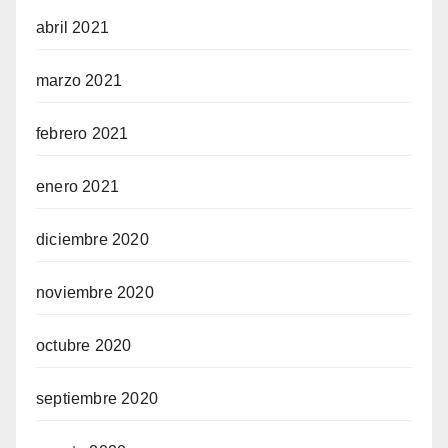
abril 2021
marzo 2021
febrero 2021
enero 2021
diciembre 2020
noviembre 2020
octubre 2020
septiembre 2020