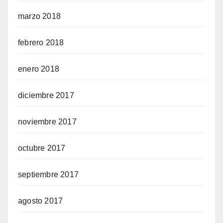
marzo 2018
febrero 2018
enero 2018
diciembre 2017
noviembre 2017
octubre 2017
septiembre 2017
agosto 2017