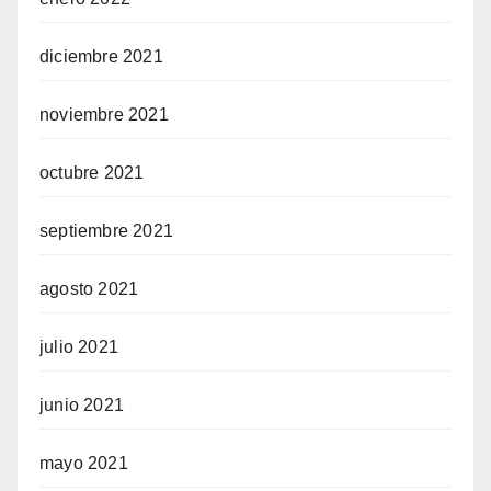
diciembre 2021
noviembre 2021
octubre 2021
septiembre 2021
agosto 2021
julio 2021
junio 2021
mayo 2021