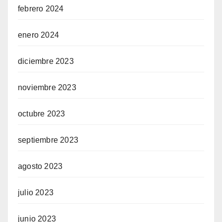
febrero 2024
enero 2024
diciembre 2023
noviembre 2023
octubre 2023
septiembre 2023
agosto 2023
julio 2023
junio 2023