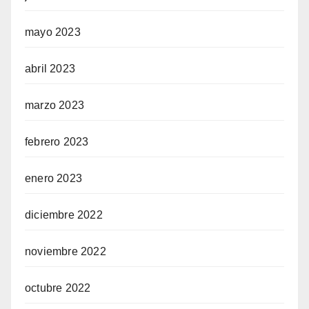
mayo 2023
abril 2023
marzo 2023
febrero 2023
enero 2023
diciembre 2022
noviembre 2022
octubre 2022