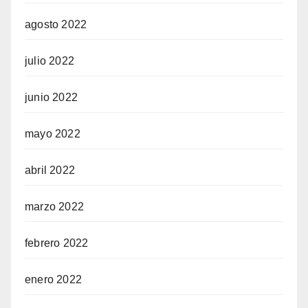
agosto 2022
julio 2022
junio 2022
mayo 2022
abril 2022
marzo 2022
febrero 2022
enero 2022