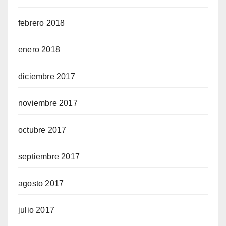
febrero 2018
enero 2018
diciembre 2017
noviembre 2017
octubre 2017
septiembre 2017
agosto 2017
julio 2017