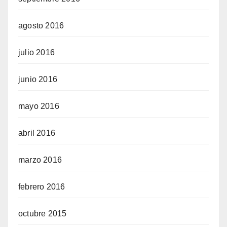
agosto 2016
julio 2016
junio 2016
mayo 2016
abril 2016
marzo 2016
febrero 2016
octubre 2015