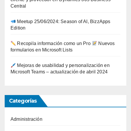
Central
Meetup 25/06/2024: Season of AI, BizzApps
Edition
Recopila información como un Pro
Nuevos
formularios en Microsoft Lists
Mejoras de usabilidad y personalización en
Microsoft Teams – actualización de abril 2024
Categorías
Administración