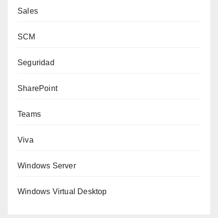
Sales
SCM
Seguridad
SharePoint
Teams
Viva
Windows Server
Windows Virtual Desktop