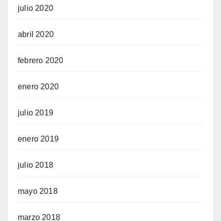
julio 2020
abril 2020
febrero 2020
enero 2020
julio 2019
enero 2019
julio 2018
mayo 2018
marzo 2018