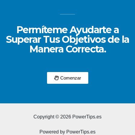
Permíteme Ayudarte a
Superar Tus Objetivos de la
Manera Correcta.
Comenzar
Copyright © 2026 PowerTips.es
Powered by PowerTips.es