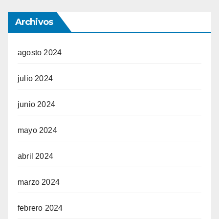
Archivos
agosto 2024
julio 2024
junio 2024
mayo 2024
abril 2024
marzo 2024
febrero 2024