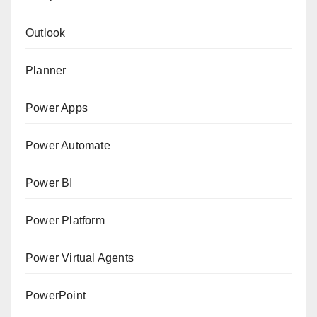
Outlook
Planner
Power Apps
Power Automate
Power BI
Power Platform
Power Virtual Agents
PowerPoint