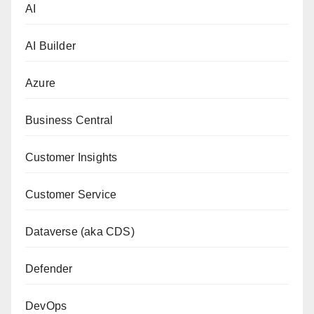
AI
AI Builder
Azure
Business Central
Customer Insights
Customer Service
Dataverse (aka CDS)
Defender
DevOps