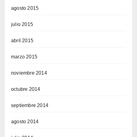
agosto 2015
julio 2015
abril 2015
marzo 2015
noviembre 2014
octubre 2014
septiembre 2014
agosto 2014