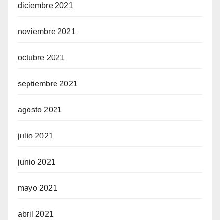
diciembre 2021
noviembre 2021
octubre 2021
septiembre 2021
agosto 2021
julio 2021
junio 2021
mayo 2021
abril 2021