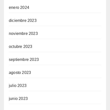
enero 2024
diciembre 2023
noviembre 2023
octubre 2023
septiembre 2023
agosto 2023
julio 2023
junio 2023