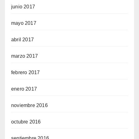
junio 2017
mayo 2017
abril 2017
marzo 2017
febrero 2017
enero 2017
noviembre 2016
octubre 2016
septiembre 2016