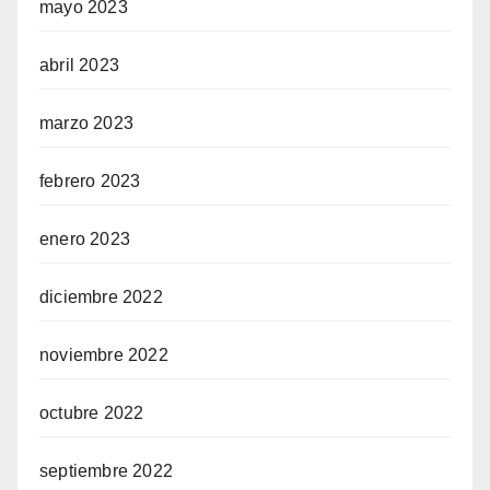
mayo 2023
abril 2023
marzo 2023
febrero 2023
enero 2023
diciembre 2022
noviembre 2022
octubre 2022
septiembre 2022