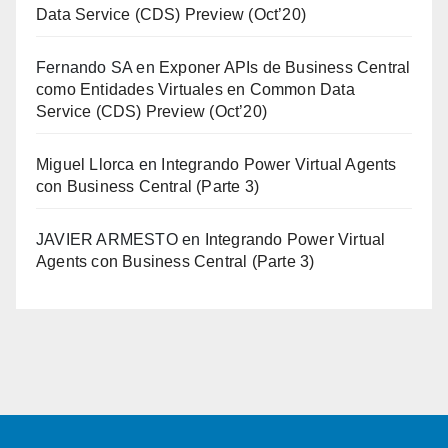
Data Service (CDS) Preview (Oct’20)
Fernando SA
en
Exponer APIs de Business Central
como Entidades Virtuales en Common Data
Service (CDS) Preview (Oct’20)
Miguel Llorca
en
Integrando Power Virtual Agents
con Business Central (Parte 3)
JAVIER ARMESTO
en
Integrando Power Virtual
Agents con Business Central (Parte 3)