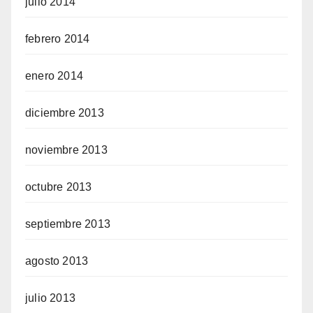
julio 2014
febrero 2014
enero 2014
diciembre 2013
noviembre 2013
octubre 2013
septiembre 2013
agosto 2013
julio 2013