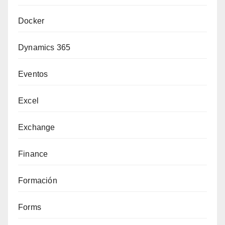
Docker
Dynamics 365
Eventos
Excel
Exchange
Finance
Formación
Forms