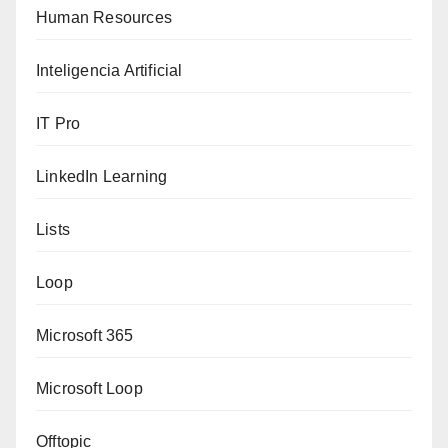
Human Resources
Inteligencia Artificial
IT Pro
LinkedIn Learning
Lists
Loop
Microsoft 365
Microsoft Loop
Offtopic