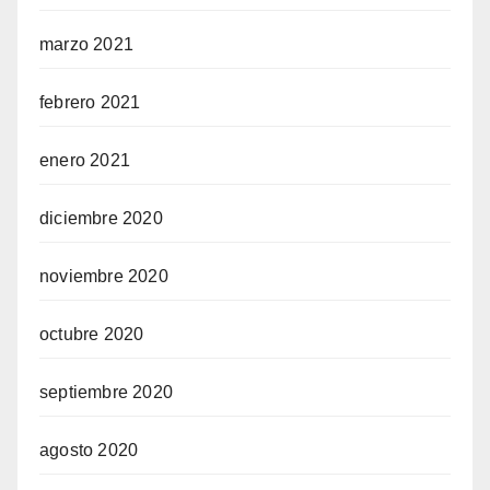
marzo 2021
febrero 2021
enero 2021
diciembre 2020
noviembre 2020
octubre 2020
septiembre 2020
agosto 2020