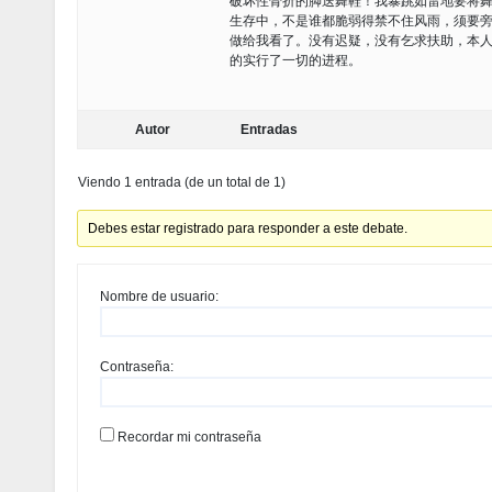
破坏性骨折的脚送舞鞋！我暴跳如雷地要将
生存中，不是谁都脆弱得禁不住风雨，须要
做给我看了。没有迟疑，没有乞求扶助，本
的实行了一切的进程。
Autor
Entradas
Viendo 1 entrada (de un total de 1)
Debes estar registrado para responder a este debate.
Nombre de usuario:
Contraseña:
Recordar mi contraseña