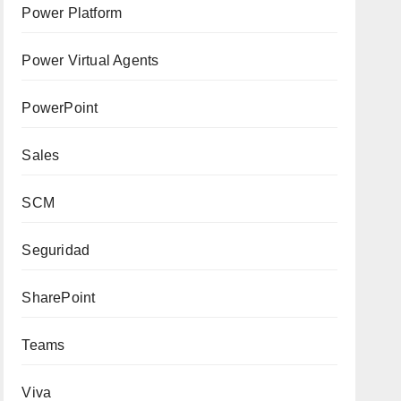
Power Platform
Power Virtual Agents
PowerPoint
Sales
SCM
Seguridad
SharePoint
Teams
Viva