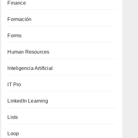
Finance
Formación
Forms
Human Resources
Inteligencia Artificial
IT Pro
LinkedIn Learning
Lists
Loop