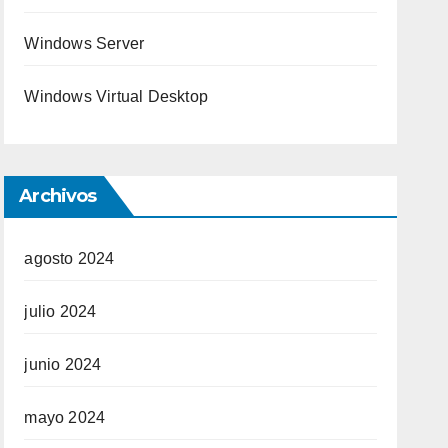
Windows Server
Windows Virtual Desktop
Archivos
agosto 2024
julio 2024
junio 2024
mayo 2024