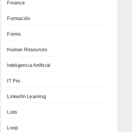
Finance
Formación
Forms
Human Resources
Inteligencia Artificial
IT Pro
LinkedIn Learning
Lists
Loop