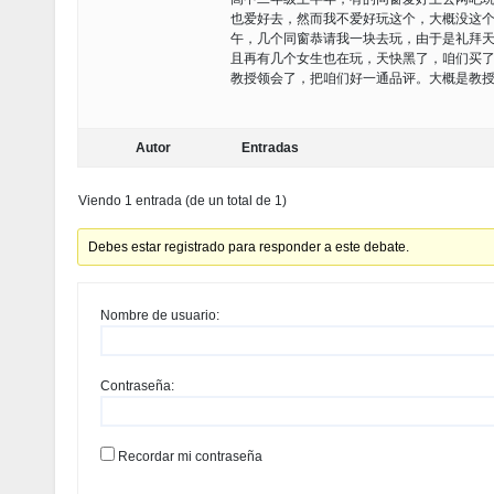
也爱好去，然而我不爱好玩这个，大概没这
午，几个同窗恭请我一块去玩，由于是礼拜天
且再有几个女生也在玩，天快黑了，咱们买
教授领会了，把咱们好一通品评。大概是教
Autor
Entradas
Viendo 1 entrada (de un total de 1)
Debes estar registrado para responder a este debate.
Nombre de usuario:
Contraseña:
Recordar mi contraseña