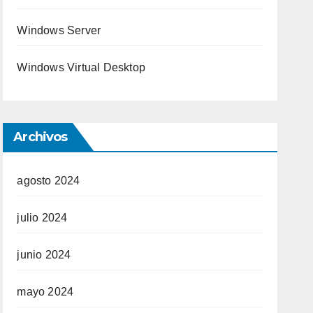
Windows Server
Windows Virtual Desktop
Archivos
agosto 2024
julio 2024
junio 2024
mayo 2024