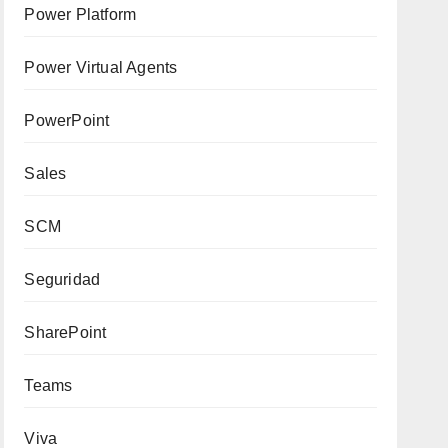
Power Platform
Power Virtual Agents
PowerPoint
Sales
SCM
Seguridad
SharePoint
Teams
Viva