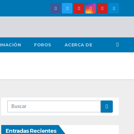
RMACIÓN
FOROS
ACERCA DE
Entradas Recientes