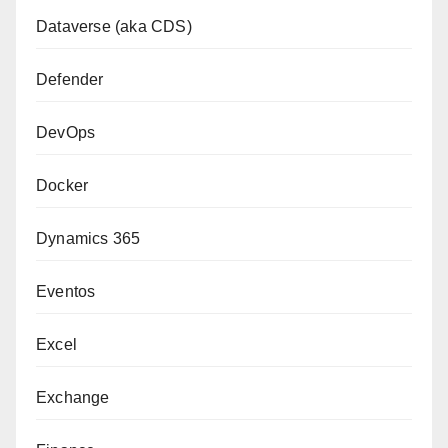
Dataverse (aka CDS)
Defender
DevOps
Docker
Dynamics 365
Eventos
Excel
Exchange