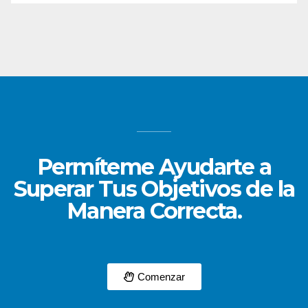
Permíteme Ayudarte a
Superar Tus Objetivos de la
Manera Correcta.
Comenzar