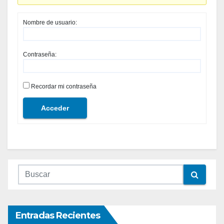
Nombre de usuario:
Contraseña:
Recordar mi contraseña
Acceder
Entradas Recientes