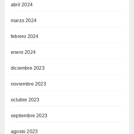
abril 2024
marzo 2024
febrero 2024
enero 2024
diciembre 2023
noviembre 2023
octubre 2023
septiembre 2023
agosto 2023