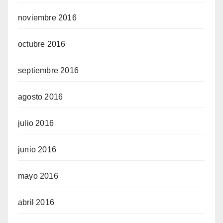
noviembre 2016
octubre 2016
septiembre 2016
agosto 2016
julio 2016
junio 2016
mayo 2016
abril 2016