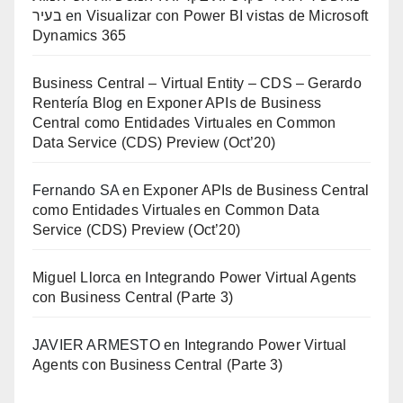
בעיר
en
Visualizar con Power BI vistas de Microsoft
Dynamics 365
Business Central – Virtual Entity – CDS – Gerardo
Rentería Blog
en
Exponer APIs de Business
Central como Entidades Virtuales en Common
Data Service (CDS) Preview (Oct’20)
Fernando SA
en
Exponer APIs de Business Central
como Entidades Virtuales en Common Data
Service (CDS) Preview (Oct’20)
Miguel Llorca
en
Integrando Power Virtual Agents
con Business Central (Parte 3)
JAVIER ARMESTO
en
Integrando Power Virtual
Agents con Business Central (Parte 3)