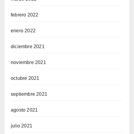
febrero 2022
enero 2022
diciembre 2021
noviembre 2021
octubre 2021
septiembre 2021
agosto 2021
julio 2021