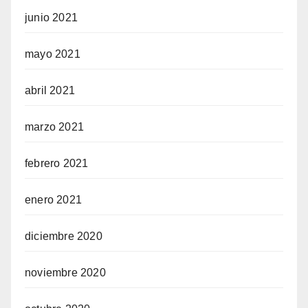
junio 2021
mayo 2021
abril 2021
marzo 2021
febrero 2021
enero 2021
diciembre 2020
noviembre 2020