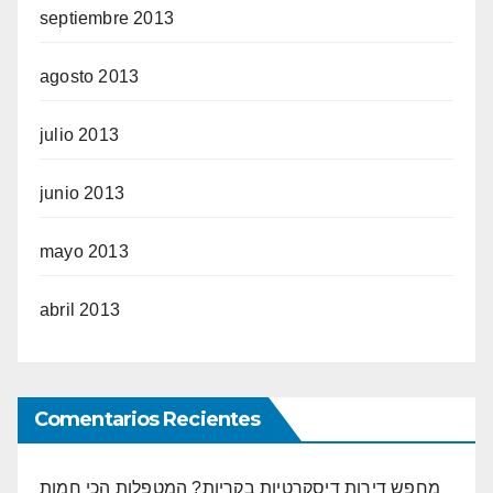
septiembre 2013
agosto 2013
julio 2013
junio 2013
mayo 2013
abril 2013
Comentarios Recientes
מחפש דירות דיסקרטיות בקריות? המטפלות הכי חמות