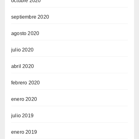
octubre 2020
septiembre 2020
agosto 2020
julio 2020
abril 2020
febrero 2020
enero 2020
julio 2019
enero 2019