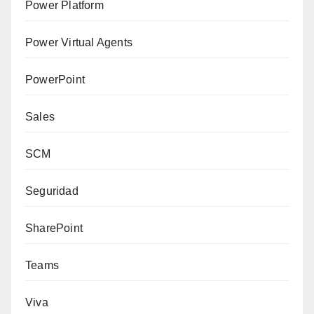
Power Platform
Power Virtual Agents
PowerPoint
Sales
SCM
Seguridad
SharePoint
Teams
Viva