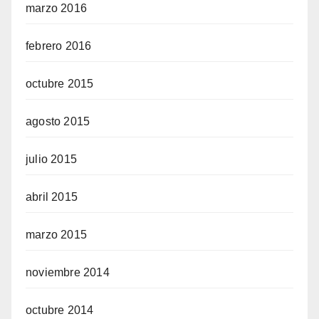
marzo 2016
febrero 2016
octubre 2015
agosto 2015
julio 2015
abril 2015
marzo 2015
noviembre 2014
octubre 2014