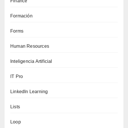
Finance
Formación
Forms
Human Resources
Inteligencia Artificial
IT Pro
LinkedIn Learning
Lists
Loop