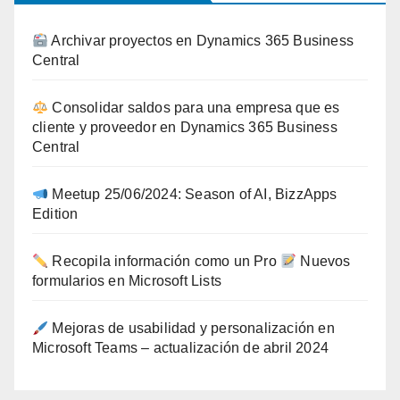
Archivar proyectos en Dynamics 365 Business
Central
Consolidar saldos para una empresa que es
cliente y proveedor en Dynamics 365 Business
Central
Meetup 25/06/2024: Season of AI, BizzApps
Edition
Recopila información como un Pro
Nuevos
formularios en Microsoft Lists
Mejoras de usabilidad y personalización en
Microsoft Teams – actualización de abril 2024