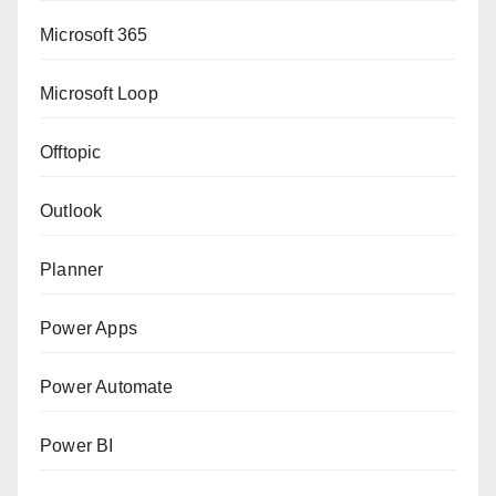
Microsoft 365
Microsoft Loop
Offtopic
Outlook
Planner
Power Apps
Power Automate
Power BI