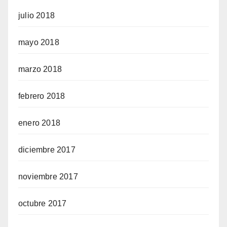
julio 2018
mayo 2018
marzo 2018
febrero 2018
enero 2018
diciembre 2017
noviembre 2017
octubre 2017