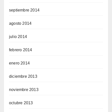
septiembre 2014
agosto 2014
julio 2014
febrero 2014
enero 2014
diciembre 2013
noviembre 2013
octubre 2013