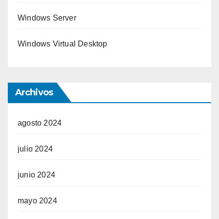
Windows Server
Windows Virtual Desktop
Archivos
agosto 2024
julio 2024
junio 2024
mayo 2024