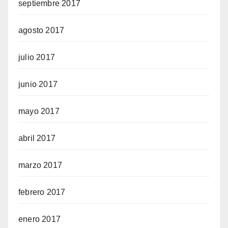
septiembre 2017
agosto 2017
julio 2017
junio 2017
mayo 2017
abril 2017
marzo 2017
febrero 2017
enero 2017