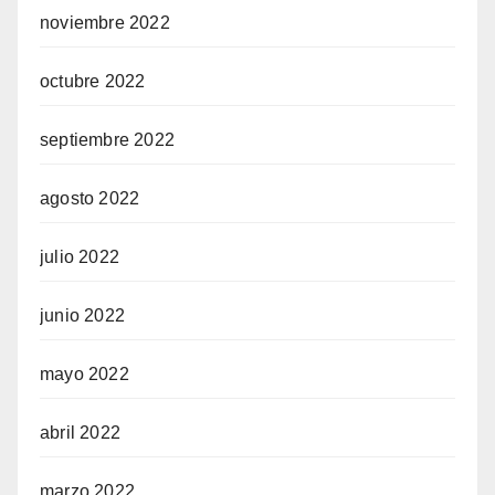
noviembre 2022
octubre 2022
septiembre 2022
agosto 2022
julio 2022
junio 2022
mayo 2022
abril 2022
marzo 2022