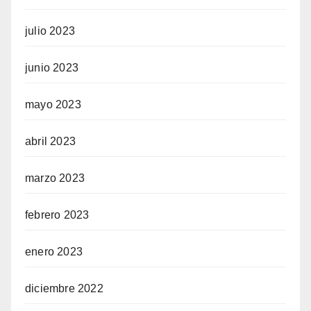
julio 2023
junio 2023
mayo 2023
abril 2023
marzo 2023
febrero 2023
enero 2023
diciembre 2022