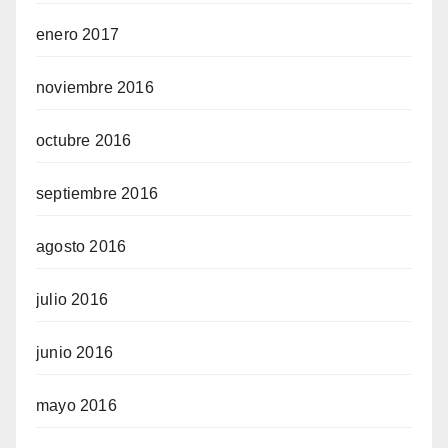
enero 2017
noviembre 2016
octubre 2016
septiembre 2016
agosto 2016
julio 2016
junio 2016
mayo 2016