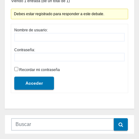
Viendo 1 entrada (de un total de 1)
Debes estar registrado para responder a este debate.
Nombre de usuario:
Contraseña:
Recordar mi contraseña
Acceder