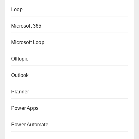
Loop
Microsoft 365
Microsoft Loop
Offtopic
Outlook
Planner
Power Apps
Power Automate