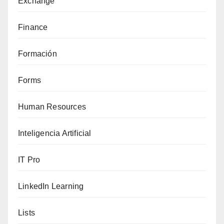
Exchange
Finance
Formación
Forms
Human Resources
Inteligencia Artificial
IT Pro
LinkedIn Learning
Lists