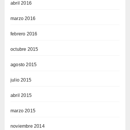
abril 2016
marzo 2016
febrero 2016
octubre 2015
agosto 2015
julio 2015
abril 2015
marzo 2015
noviembre 2014