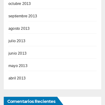
octubre 2013
septiembre 2013
agosto 2013
julio 2013
junio 2013
mayo 2013
abril 2013
Comentarios Recientes