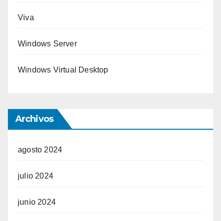
Viva
Windows Server
Windows Virtual Desktop
Archivos
agosto 2024
julio 2024
junio 2024