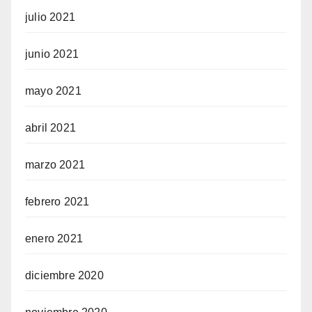
julio 2021
junio 2021
mayo 2021
abril 2021
marzo 2021
febrero 2021
enero 2021
diciembre 2020