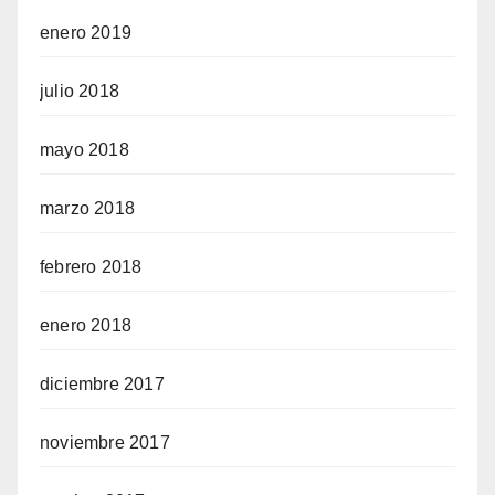
enero 2019
julio 2018
mayo 2018
marzo 2018
febrero 2018
enero 2018
diciembre 2017
noviembre 2017