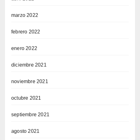
marzo 2022
febrero 2022
enero 2022
diciembre 2021
noviembre 2021
octubre 2021
septiembre 2021
agosto 2021