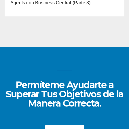
Agents con Business Central (Parte 3)
Permíteme Ayudarte a
Superar Tus Objetivos de la
Manera Correcta.