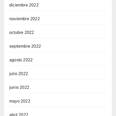
diciembre 2022
noviembre 2022
octubre 2022
septiembre 2022
agosto 2022
julio 2022
junio 2022
mayo 2022
abril 2022