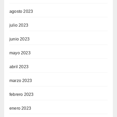
agosto 2023
julio 2023
junio 2023
mayo 2023
abril 2023
marzo 2023
febrero 2023
enero 2023