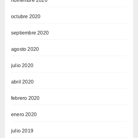
noviembre 2020
octubre 2020
septiembre 2020
agosto 2020
julio 2020
abril 2020
febrero 2020
enero 2020
julio 2019