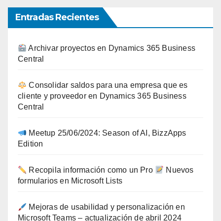
Entradas Recientes
Archivar proyectos en Dynamics 365 Business
Central
Consolidar saldos para una empresa que es
cliente y proveedor en Dynamics 365 Business
Central
Meetup 25/06/2024: Season of AI, BizzApps
Edition
Recopila información como un Pro
Nuevos
formularios en Microsoft Lists
Mejoras de usabilidad y personalización en
Microsoft Teams – actualización de abril 2024