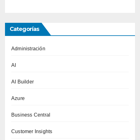
Categorías
Administración
AI
AI Builder
Azure
Business Central
Customer Insights