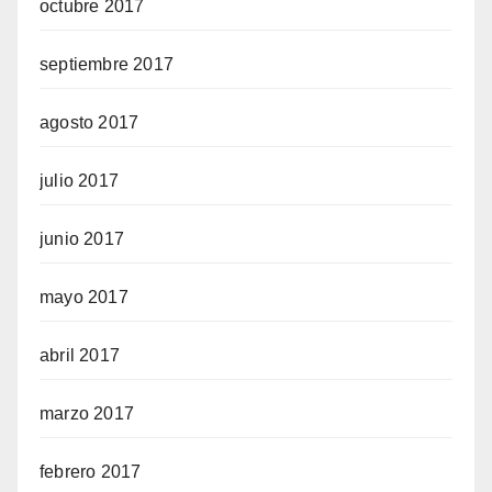
octubre 2017
septiembre 2017
agosto 2017
julio 2017
junio 2017
mayo 2017
abril 2017
marzo 2017
febrero 2017