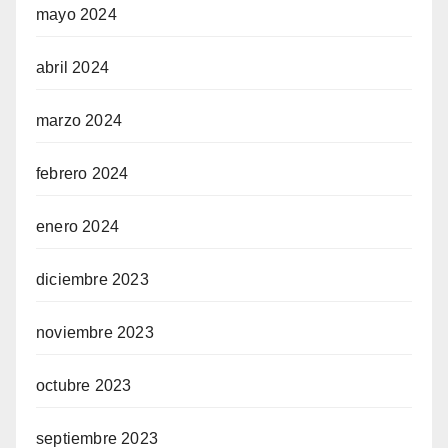
mayo 2024
abril 2024
marzo 2024
febrero 2024
enero 2024
diciembre 2023
noviembre 2023
octubre 2023
septiembre 2023