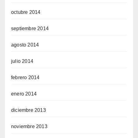
octubre 2014
septiembre 2014
agosto 2014
julio 2014
febrero 2014
enero 2014
diciembre 2013
noviembre 2013