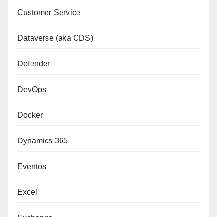
Customer Service
Dataverse (aka CDS)
Defender
DevOps
Docker
Dynamics 365
Eventos
Excel