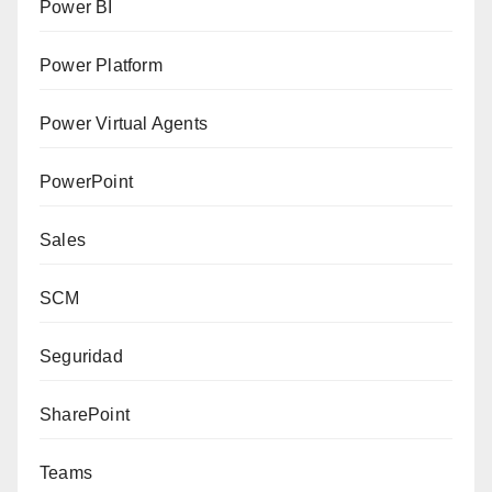
Power BI
Power Platform
Power Virtual Agents
PowerPoint
Sales
SCM
Seguridad
SharePoint
Teams