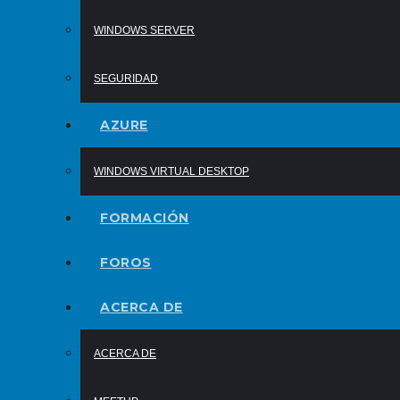
WINDOWS SERVER
SEGURIDAD
AZURE
WINDOWS VIRTUAL DESKTOP
FORMACIÓN
FOROS
ACERCA DE
ACERCA DE