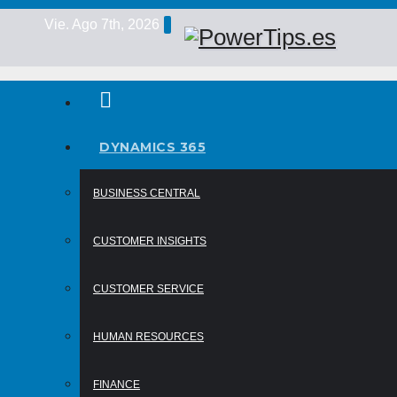
Vie. Ago 7th, 2026
DYNAMICS 365
BUSINESS CENTRAL
CUSTOMER INSIGHTS
CUSTOMER SERVICE
HUMAN RESOURCES
FINANCE