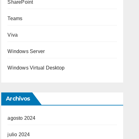
SharePoint
Teams
Viva
Windows Server
Windows Virtual Desktop
Archivos
agosto 2024
julio 2024