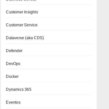
Customer Insights
Customer Service
Dataverse (aka CDS)
Defender
DevOps
Docker
Dynamics 365
Eventos