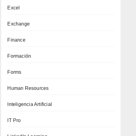
Excel
Exchange
Finance
Formación
Forms
Human Resources
Inteligencia Artificial
IT Pro