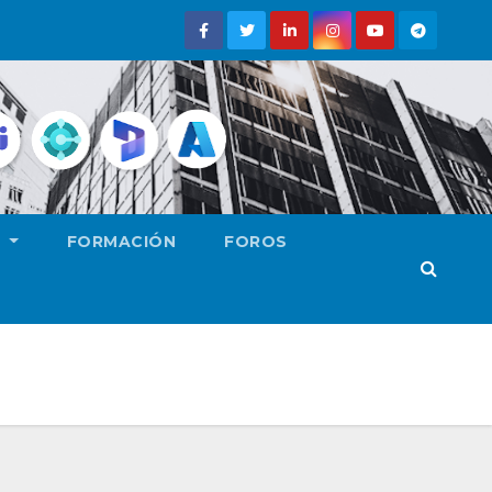
E
FORMACIÓN
FOROS