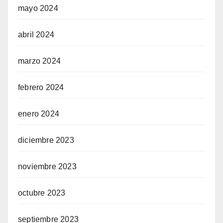
mayo 2024
abril 2024
marzo 2024
febrero 2024
enero 2024
diciembre 2023
noviembre 2023
octubre 2023
septiembre 2023