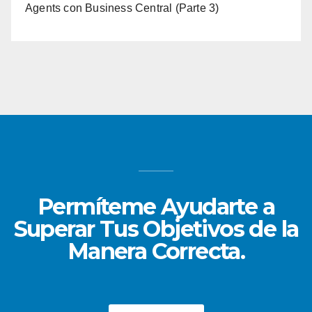
Agents con Business Central (Parte 3)
Permíteme Ayudarte a
Superar Tus Objetivos de la
Manera Correcta.