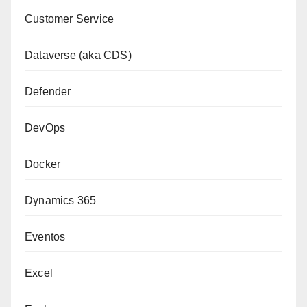
Customer Service
Dataverse (aka CDS)
Defender
DevOps
Docker
Dynamics 365
Eventos
Excel