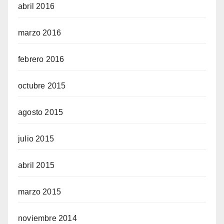
abril 2016
marzo 2016
febrero 2016
octubre 2015
agosto 2015
julio 2015
abril 2015
marzo 2015
noviembre 2014