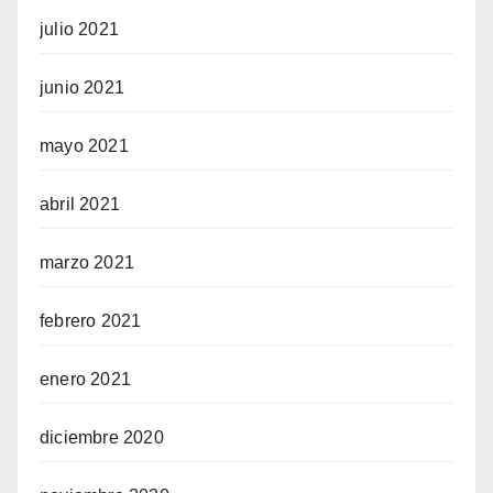
julio 2021
junio 2021
mayo 2021
abril 2021
marzo 2021
febrero 2021
enero 2021
diciembre 2020