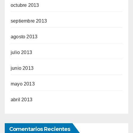
octubre 2013
septiembre 2013
agosto 2013
julio 2013
junio 2013
mayo 2013
abril 2013
Comentarios Recientes