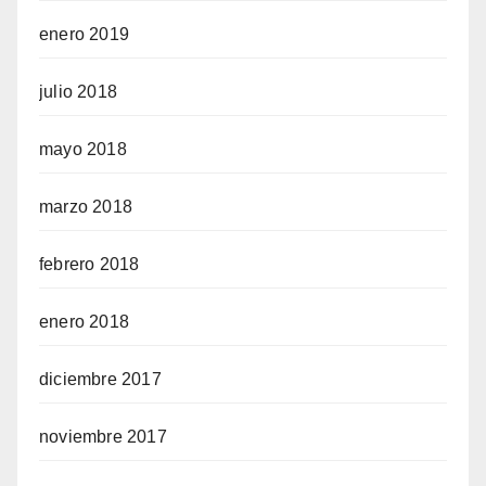
enero 2019
julio 2018
mayo 2018
marzo 2018
febrero 2018
enero 2018
diciembre 2017
noviembre 2017