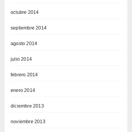
octubre 2014
septiembre 2014
agosto 2014
julio 2014
febrero 2014
enero 2014
diciembre 2013
noviembre 2013