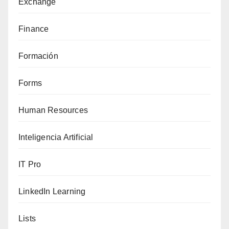
Exchange
Finance
Formación
Forms
Human Resources
Inteligencia Artificial
IT Pro
LinkedIn Learning
Lists