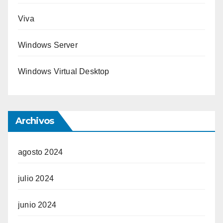
Viva
Windows Server
Windows Virtual Desktop
Archivos
agosto 2024
julio 2024
junio 2024