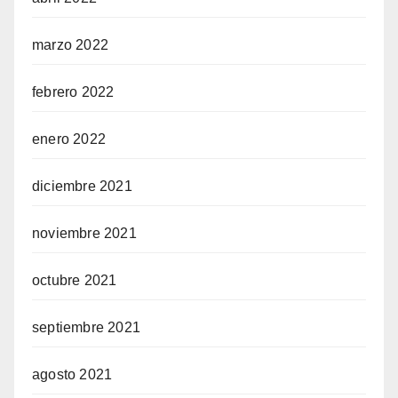
marzo 2022
febrero 2022
enero 2022
diciembre 2021
noviembre 2021
octubre 2021
septiembre 2021
agosto 2021