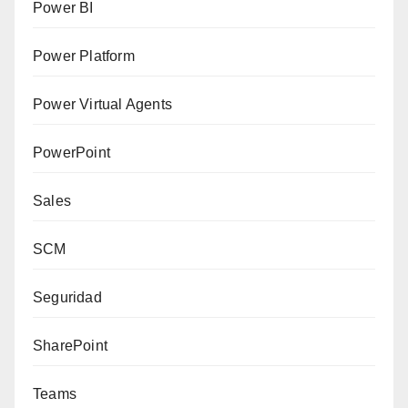
Power BI
Power Platform
Power Virtual Agents
PowerPoint
Sales
SCM
Seguridad
SharePoint
Teams