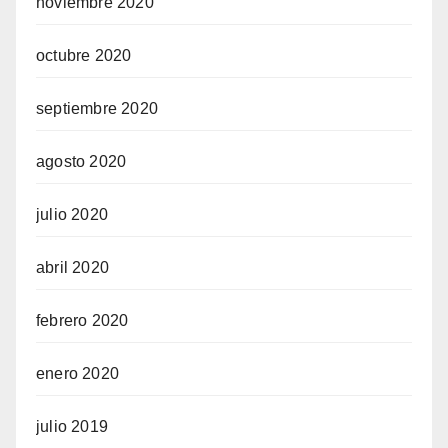
noviembre 2020
octubre 2020
septiembre 2020
agosto 2020
julio 2020
abril 2020
febrero 2020
enero 2020
julio 2019