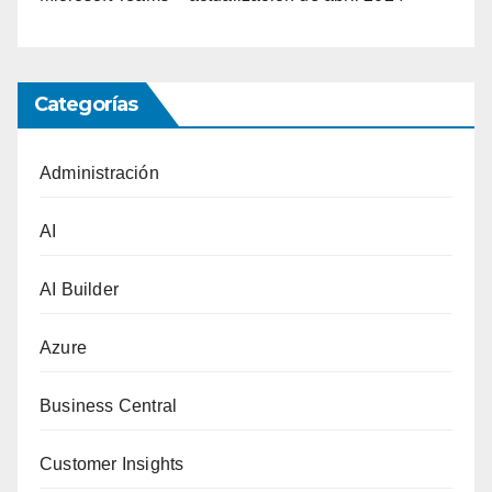
Categorías
Administración
AI
AI Builder
Azure
Business Central
Customer Insights