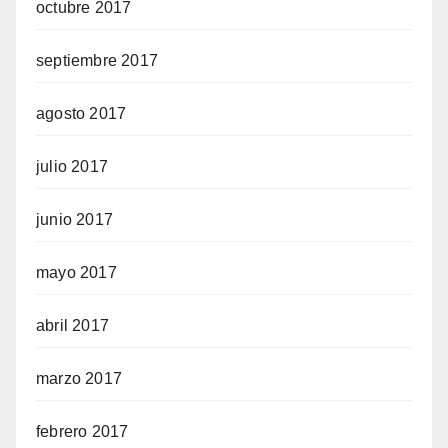
octubre 2017
septiembre 2017
agosto 2017
julio 2017
junio 2017
mayo 2017
abril 2017
marzo 2017
febrero 2017