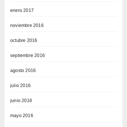
enero 2017
noviembre 2016
octubre 2016
septiembre 2016
agosto 2016
julio 2016
junio 2016
mayo 2016