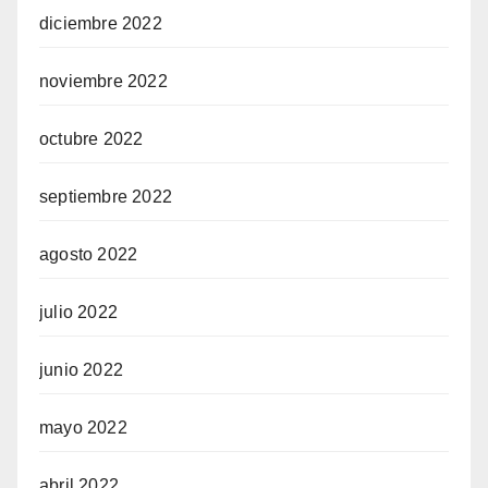
diciembre 2022
noviembre 2022
octubre 2022
septiembre 2022
agosto 2022
julio 2022
junio 2022
mayo 2022
abril 2022