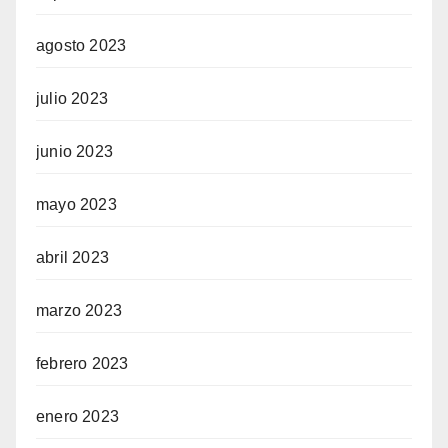
agosto 2023
julio 2023
junio 2023
mayo 2023
abril 2023
marzo 2023
febrero 2023
enero 2023