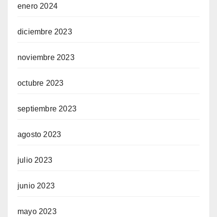
enero 2024
diciembre 2023
noviembre 2023
octubre 2023
septiembre 2023
agosto 2023
julio 2023
junio 2023
mayo 2023