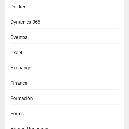
Docker
Dynamics 365
Eventos
Excel
Exchange
Finance
Formación
Forms
Human Resources