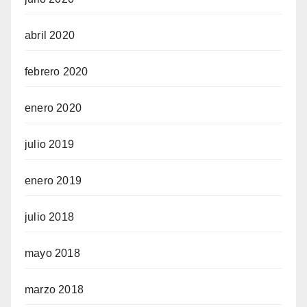
abril 2020
febrero 2020
enero 2020
julio 2019
enero 2019
julio 2018
mayo 2018
marzo 2018