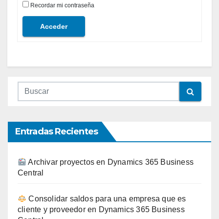
Recordar mi contraseña
Acceder
Entradas Recientes
Archivar proyectos en Dynamics 365 Business
Central
Consolidar saldos para una empresa que es
cliente y proveedor en Dynamics 365 Business