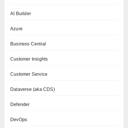
AI Builder
Azure
Business Central
Customer Insights
Customer Service
Dataverse (aka CDS)
Defender
DevOps