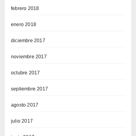
febrero 2018
enero 2018
diciembre 2017
noviembre 2017
octubre 2017
septiembre 2017
agosto 2017
julio 2017