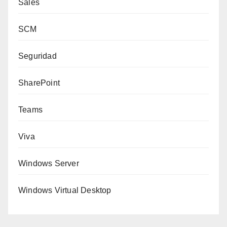
Sales
SCM
Seguridad
SharePoint
Teams
Viva
Windows Server
Windows Virtual Desktop