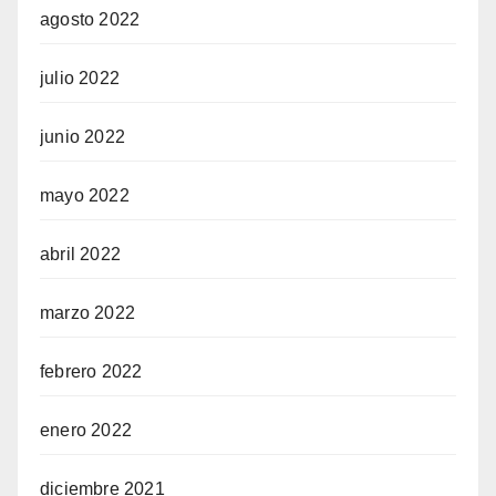
agosto 2022
julio 2022
junio 2022
mayo 2022
abril 2022
marzo 2022
febrero 2022
enero 2022
diciembre 2021