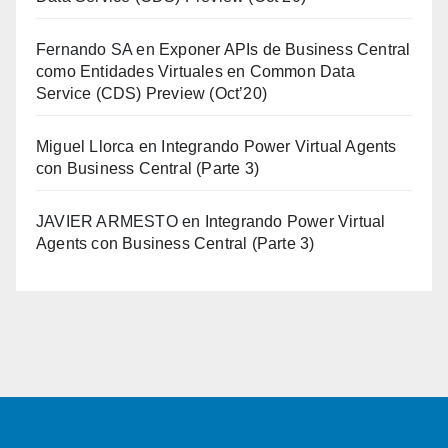
Fernando SA
en
Exponer APIs de Business Central
como Entidades Virtuales en Common Data
Service (CDS) Preview (Oct’20)
Miguel Llorca
en
Integrando Power Virtual Agents
con Business Central (Parte 3)
JAVIER ARMESTO
en
Integrando Power Virtual
Agents con Business Central (Parte 3)