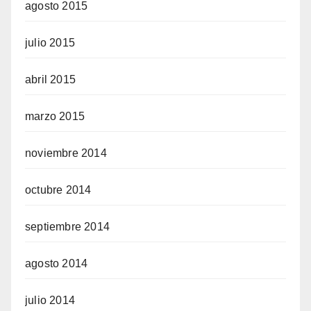
agosto 2015
julio 2015
abril 2015
marzo 2015
noviembre 2014
octubre 2014
septiembre 2014
agosto 2014
julio 2014