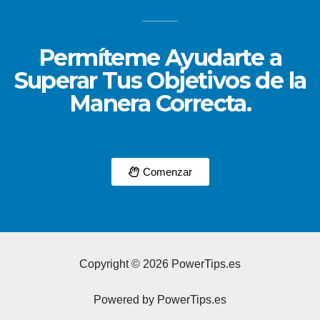
Permíteme Ayudarte a
Superar Tus Objetivos de la
Manera Correcta.
Comenzar
Copyright © 2026 PowerTips.es
Powered by PowerTips.es