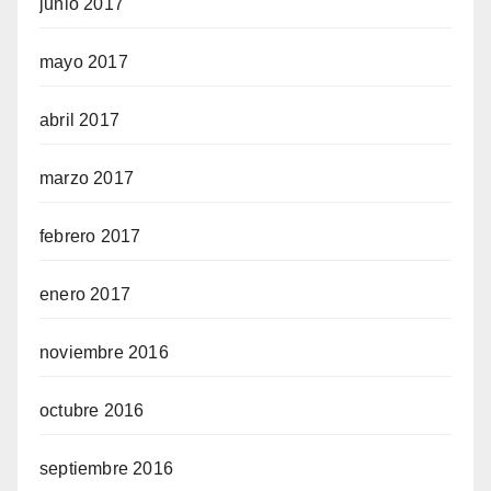
junio 2017
mayo 2017
abril 2017
marzo 2017
febrero 2017
enero 2017
noviembre 2016
octubre 2016
septiembre 2016