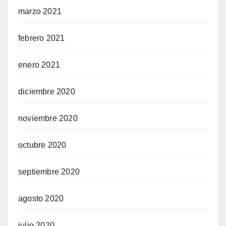
marzo 2021
febrero 2021
enero 2021
diciembre 2020
noviembre 2020
octubre 2020
septiembre 2020
agosto 2020
julio 2020