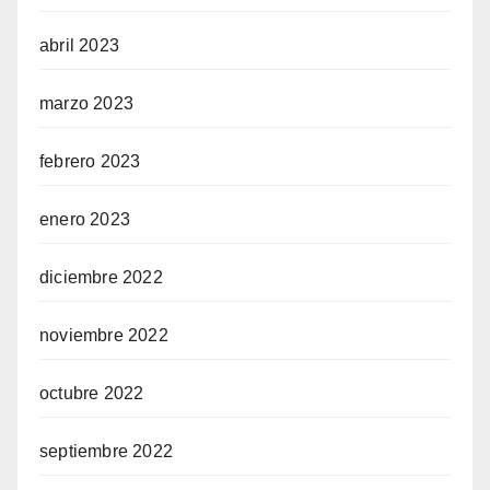
abril 2023
marzo 2023
febrero 2023
enero 2023
diciembre 2022
noviembre 2022
octubre 2022
septiembre 2022