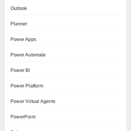
Outlook
Planner
Power Apps
Power Automate
Power BI
Power Platform
Power Virtual Agents
PowerPoint