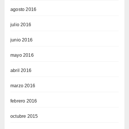
agosto 2016
julio 2016
junio 2016
mayo 2016
abril 2016
marzo 2016
febrero 2016
octubre 2015