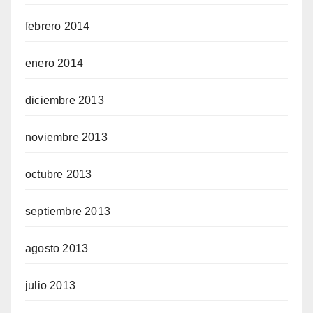
febrero 2014
enero 2014
diciembre 2013
noviembre 2013
octubre 2013
septiembre 2013
agosto 2013
julio 2013