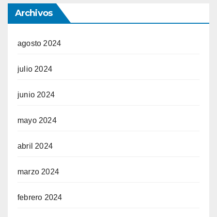
Archivos
agosto 2024
julio 2024
junio 2024
mayo 2024
abril 2024
marzo 2024
febrero 2024