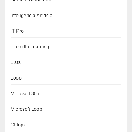
Inteligencia Artificial
IT Pro
LinkedIn Learning
Lists
Loop
Microsoft 365
Microsoft Loop
Offtopic