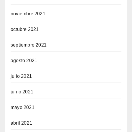
noviembre 2021
octubre 2021
septiembre 2021
agosto 2021
julio 2021
junio 2021
mayo 2021
abril 2021