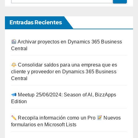
Entradas Recientes
Archivar proyectos en Dynamics 365 Business
Central
Consolidar saldos para una empresa que es
cliente y proveedor en Dynamics 365 Business
Central
Meetup 25/06/2024: Season of AI, BizzApps
Edition
Recopila información como un Pro
Nuevos
formularios en Microsoft Lists