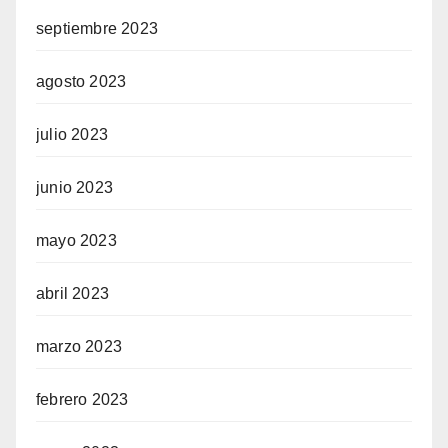
septiembre 2023
agosto 2023
julio 2023
junio 2023
mayo 2023
abril 2023
marzo 2023
febrero 2023