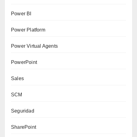
Power BI
Power Platform
Power Virtual Agents
PowerPoint
Sales
SCM
Seguridad
SharePoint