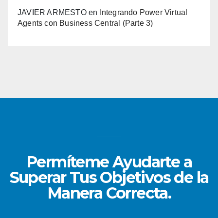
JAVIER ARMESTO
en
Integrando Power Virtual
Agents con Business Central (Parte 3)
Permíteme Ayudarte a
Superar Tus Objetivos de la
Manera Correcta.