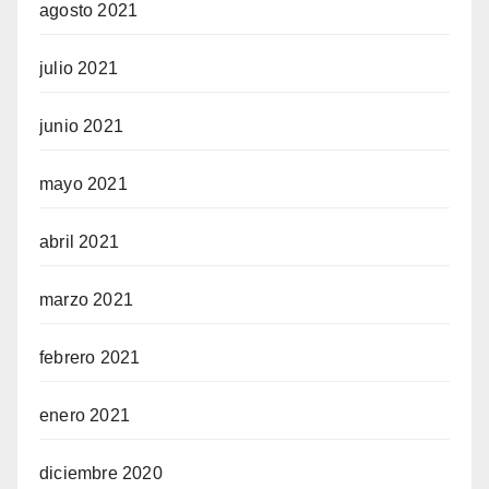
agosto 2021
julio 2021
junio 2021
mayo 2021
abril 2021
marzo 2021
febrero 2021
enero 2021
diciembre 2020