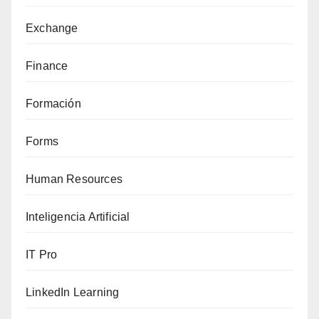
Exchange
Finance
Formación
Forms
Human Resources
Inteligencia Artificial
IT Pro
LinkedIn Learning