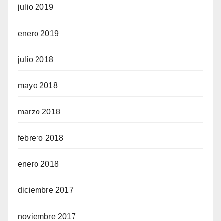
julio 2019
enero 2019
julio 2018
mayo 2018
marzo 2018
febrero 2018
enero 2018
diciembre 2017
noviembre 2017