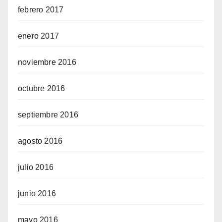
febrero 2017
enero 2017
noviembre 2016
octubre 2016
septiembre 2016
agosto 2016
julio 2016
junio 2016
mayo 2016