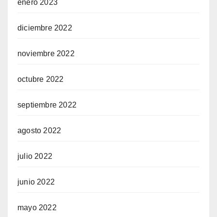
enero 2023
diciembre 2022
noviembre 2022
octubre 2022
septiembre 2022
agosto 2022
julio 2022
junio 2022
mayo 2022