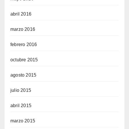
abril 2016
marzo 2016
febrero 2016
octubre 2015
agosto 2015
julio 2015
abril 2015
marzo 2015