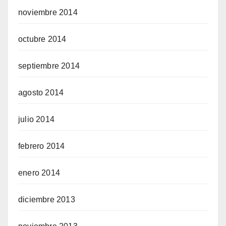
noviembre 2014
octubre 2014
septiembre 2014
agosto 2014
julio 2014
febrero 2014
enero 2014
diciembre 2013