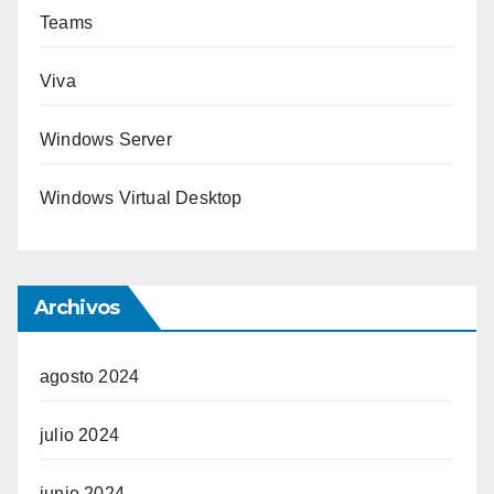
Teams
Viva
Windows Server
Windows Virtual Desktop
Archivos
agosto 2024
julio 2024
junio 2024