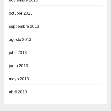
noviembre 2013
octubre 2013
septiembre 2013
agosto 2013
julio 2013
junio 2013
mayo 2013
abril 2013