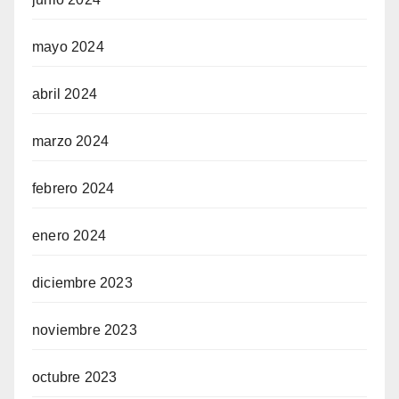
mayo 2024
abril 2024
marzo 2024
febrero 2024
enero 2024
diciembre 2023
noviembre 2023
octubre 2023