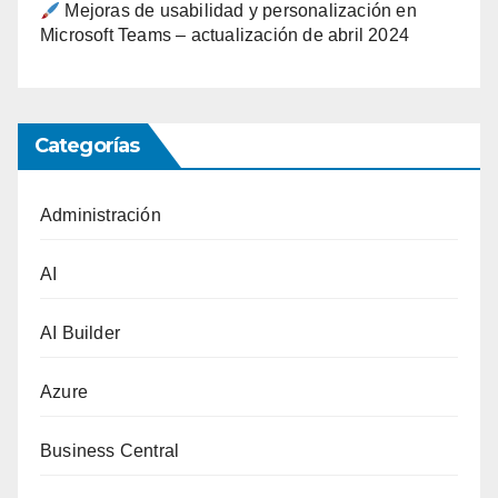
Mejoras de usabilidad y personalización en
Microsoft Teams – actualización de abril 2024
Categorías
Administración
AI
AI Builder
Azure
Business Central