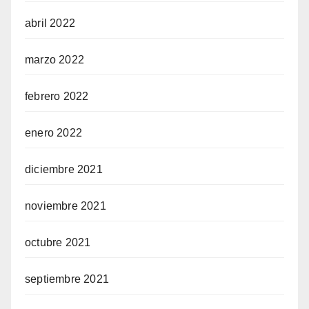
abril 2022
marzo 2022
febrero 2022
enero 2022
diciembre 2021
noviembre 2021
octubre 2021
septiembre 2021