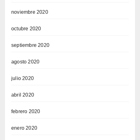
noviembre 2020
octubre 2020
septiembre 2020
agosto 2020
julio 2020
abril 2020
febrero 2020
enero 2020