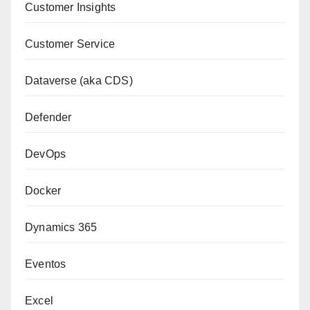
Customer Insights
Customer Service
Dataverse (aka CDS)
Defender
DevOps
Docker
Dynamics 365
Eventos
Excel