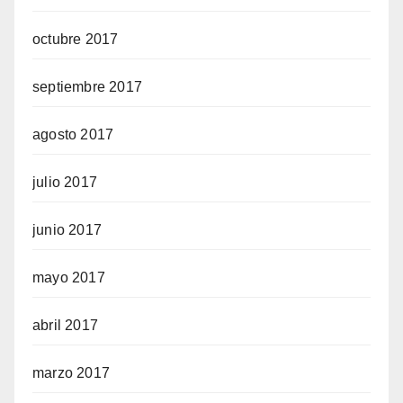
octubre 2017
septiembre 2017
agosto 2017
julio 2017
junio 2017
mayo 2017
abril 2017
marzo 2017