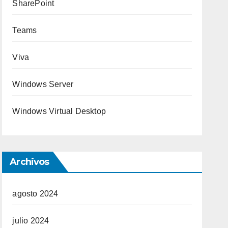
SharePoint
Teams
Viva
Windows Server
Windows Virtual Desktop
Archivos
agosto 2024
julio 2024