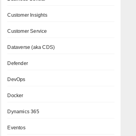
Customer Insights
Customer Service
Dataverse (aka CDS)
Defender
DevOps
Docker
Dynamics 365
Eventos