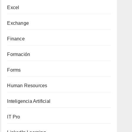
Excel
Exchange
Finance
Formación
Forms
Human Resources
Inteligencia Artificial
IT Pro