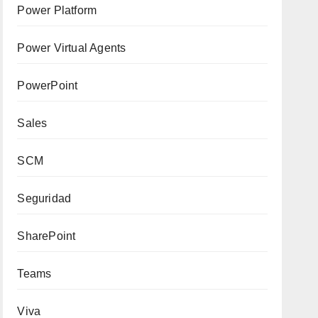
Power Platform
Power Virtual Agents
PowerPoint
Sales
SCM
Seguridad
SharePoint
Teams
Viva