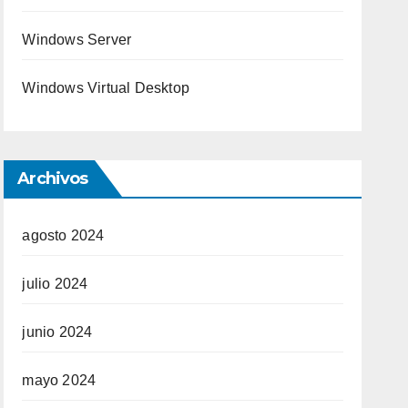
Windows Server
Windows Virtual Desktop
Archivos
agosto 2024
julio 2024
junio 2024
mayo 2024