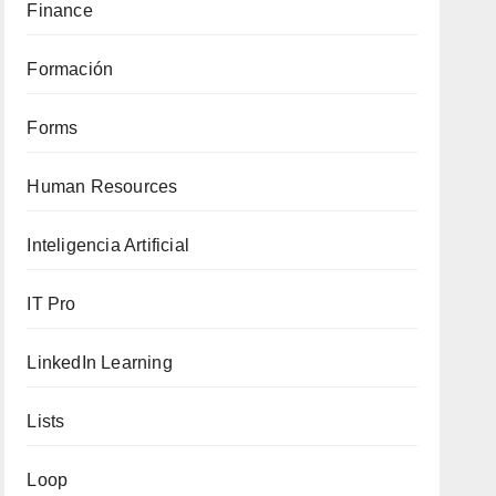
Finance
Formación
Forms
Human Resources
Inteligencia Artificial
IT Pro
LinkedIn Learning
Lists
Loop