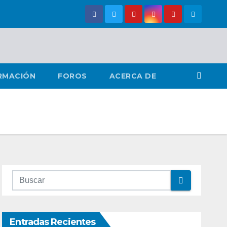
RMACIÓN
FOROS
ACERCA DE
Entradas Recientes