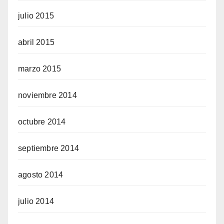
julio 2015
abril 2015
marzo 2015
noviembre 2014
octubre 2014
septiembre 2014
agosto 2014
julio 2014