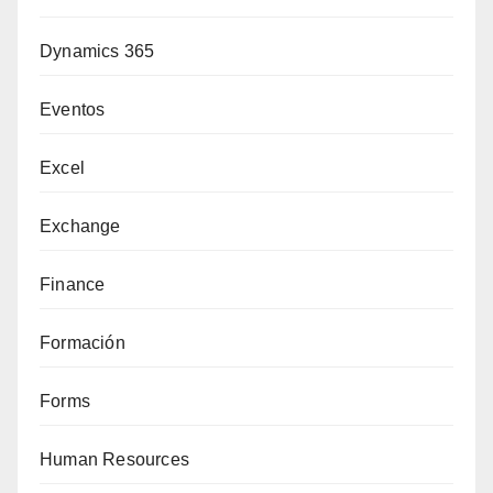
Dynamics 365
Eventos
Excel
Exchange
Finance
Formación
Forms
Human Resources