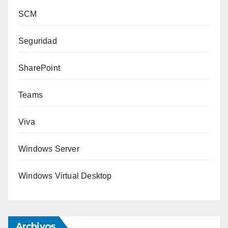
SCM
Seguridad
SharePoint
Teams
Viva
Windows Server
Windows Virtual Desktop
Archivos