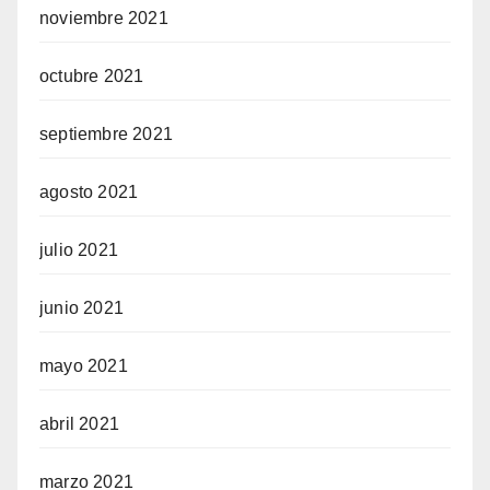
noviembre 2021
octubre 2021
septiembre 2021
agosto 2021
julio 2021
junio 2021
mayo 2021
abril 2021
marzo 2021