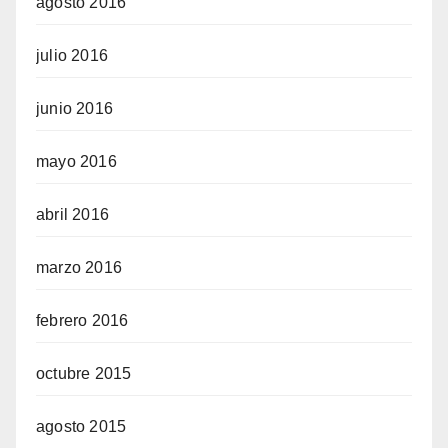
agosto 2016
julio 2016
junio 2016
mayo 2016
abril 2016
marzo 2016
febrero 2016
octubre 2015
agosto 2015