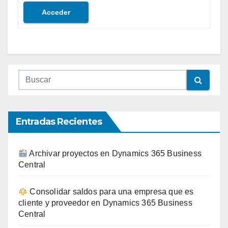
Acceder
Entradas Recientes
Archivar proyectos en Dynamics 365 Business
Central
Consolidar saldos para una empresa que es
cliente y proveedor en Dynamics 365 Business
Central