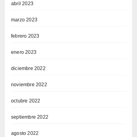
abril 2023
marzo 2023
febrero 2023
enero 2023
diciembre 2022
noviembre 2022
octubre 2022
septiembre 2022
agosto 2022