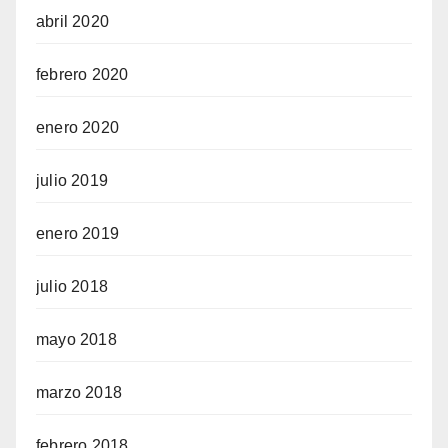
abril 2020
febrero 2020
enero 2020
julio 2019
enero 2019
julio 2018
mayo 2018
marzo 2018
febrero 2018