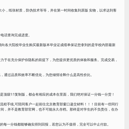
大小，纸张材质，防伪技术等等，并在第一时间收集到原版 实物，以求达到客
音电话查询完成进度。
（定期向各大院校毕业生购买最新版本毕业证成绩单保证您拿到的是学校内部最新
致力于在充分保护你隐私的前提下，为您提供更优质的体验和服务。完成交易，
比，通过品质和效率不断优化，为您倾情诠释什么是高性价比。
还是顶级1:1复制版，都会有相应的成本在里面，我们绝对保证一分钱一分货！
的流程手续,可陪同客户一起前往北京教育部窗口递交材料！！！目前有一些同行
时间，并不是教育部官网，也不可能永久存档。那样是对学生的不负责任，在办
入的每一分钱都能够确实得到回报，若您认为不值得，完全可以中止付款。