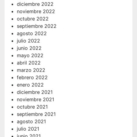
diciembre 2022
noviembre 2022
octubre 2022
septiembre 2022
agosto 2022
julio 2022
junio 2022
mayo 2022
abril 2022
marzo 2022
febrero 2022
enero 2022
diciembre 2021
noviembre 2021
octubre 2021
septiembre 2021
agosto 2021
julio 2021
junio 2021