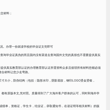
递交材料；
情况。办理一份就读学校的毕业证文凭即可
不查询毕业证真伪的而且国内没有渠道去查询国外文凭的真假也不需要提供真实
要提供真实教育部认证的办理教育部认证所需资料众多且烦琐所有材料您都必须
整合材料让您少走弯路。
寸大小，防伪结构（包括：隐形水印，阴影底纹，钢印LOGO烫金烫银，
）都有原版本文,凭对照。质量得到了广大海外客户群体的认可，同时和海外学
，成绩单，资格证，学生卡，结业证，录取通知书，在读证明等相关材料）的版