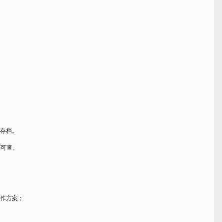
久存档。
档可查。
操作方案；