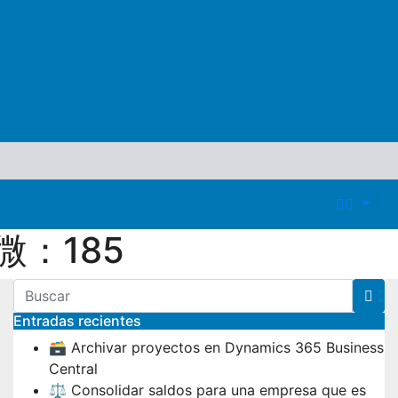
：185
Entradas recientes
🗃️ Archivar proyectos en Dynamics 365 Business
Central
⚖️ Consolidar saldos para una empresa que es