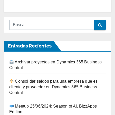
Entradas Recientes
Archivar proyectos en Dynamics 365 Business
Central
Consolidar saldos para una empresa que es
cliente y proveedor en Dynamics 365 Business
Central
Meetup 25/06/2024: Season of AI, BizzApps
Edition