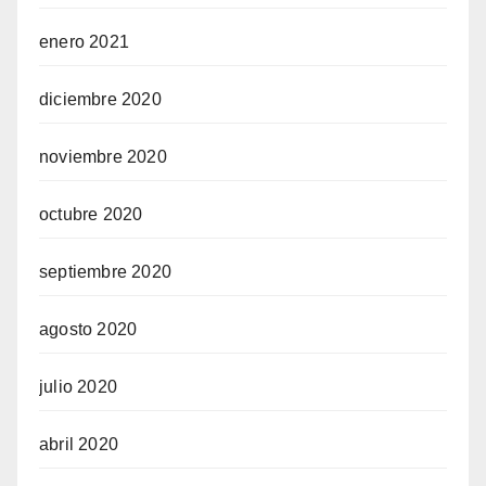
enero 2021
diciembre 2020
noviembre 2020
octubre 2020
septiembre 2020
agosto 2020
julio 2020
abril 2020