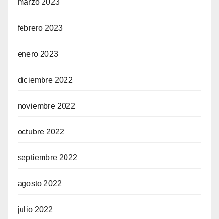
marzo 2023
febrero 2023
enero 2023
diciembre 2022
noviembre 2022
octubre 2022
septiembre 2022
agosto 2022
julio 2022