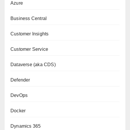
Azure
Business Central
Customer Insights
Customer Service
Dataverse (aka CDS)
Defender
DevOps
Docker
Dynamics 365