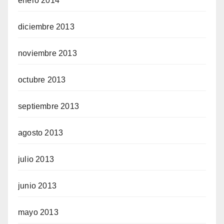
enero 2014
diciembre 2013
noviembre 2013
octubre 2013
septiembre 2013
agosto 2013
julio 2013
junio 2013
mayo 2013