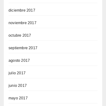
diciembre 2017
noviembre 2017
octubre 2017
septiembre 2017
agosto 2017
julio 2017
junio 2017
mayo 2017