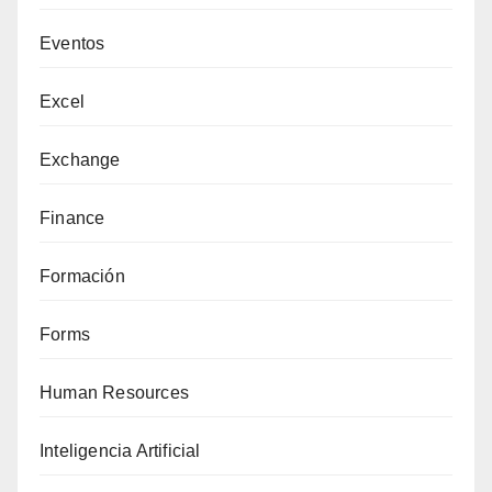
Eventos
Excel
Exchange
Finance
Formación
Forms
Human Resources
Inteligencia Artificial