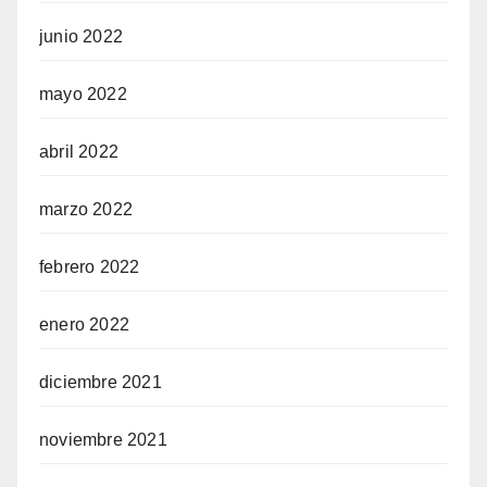
junio 2022
mayo 2022
abril 2022
marzo 2022
febrero 2022
enero 2022
diciembre 2021
noviembre 2021