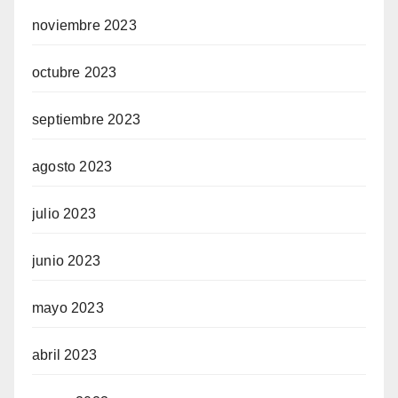
noviembre 2023
octubre 2023
septiembre 2023
agosto 2023
julio 2023
junio 2023
mayo 2023
abril 2023