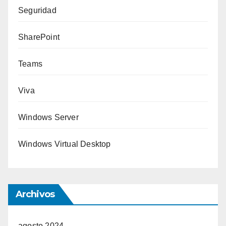
Seguridad
SharePoint
Teams
Viva
Windows Server
Windows Virtual Desktop
Archivos
agosto 2024