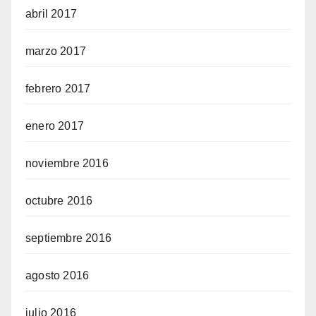
abril 2017
marzo 2017
febrero 2017
enero 2017
noviembre 2016
octubre 2016
septiembre 2016
agosto 2016
julio 2016