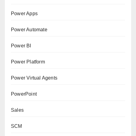
Power Apps
Power Automate
Power BI
Power Platform
Power Virtual Agents
PowerPoint
Sales
SCM