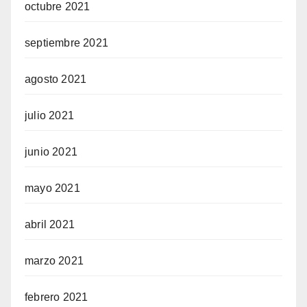
octubre 2021
septiembre 2021
agosto 2021
julio 2021
junio 2021
mayo 2021
abril 2021
marzo 2021
febrero 2021