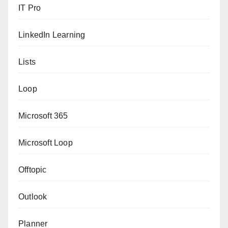
IT Pro
LinkedIn Learning
Lists
Loop
Microsoft 365
Microsoft Loop
Offtopic
Outlook
Planner