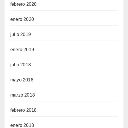
febrero 2020
enero 2020
julio 2019
enero 2019
julio 2018
mayo 2018
marzo 2018
febrero 2018
enero 2018