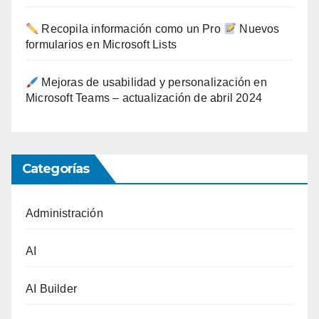
Recopila información como un Pro
Nuevos
formularios en Microsoft Lists
Mejoras de usabilidad y personalización en
Microsoft Teams – actualización de abril 2024
Categorías
Administración
AI
AI Builder