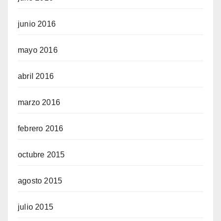
junio 2016
mayo 2016
abril 2016
marzo 2016
febrero 2016
octubre 2015
agosto 2015
julio 2015