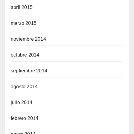
abril 2015
marzo 2015
noviembre 2014
octubre 2014
septiembre 2014
agosto 2014
julio 2014
febrero 2014