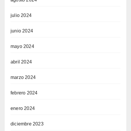
julio 2024
junio 2024
mayo 2024
abril 2024
marzo 2024
febrero 2024
enero 2024
diciembre 2023