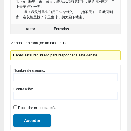
4、摘一颗星，采一朵云，装入思念的信封里，献给你–在这一年
中最美好的一天。
“啊！我见过男生们用卫生球玩的……”她不哭了，和我回到
家，在衣柜里找了个卫生球，匆匆跑下楼去。
Autor
Entradas
Viendo 1 entrada (de un total de 1)
Debes estar registrado para responder a este debate.
Nombre de usuario:
Contraseña:
Recordar mi contraseña
Acceder