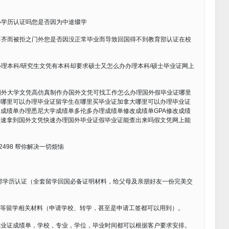
办学历认证吗您是否因为中途辍学
料不齐而被拒之门外您是否因没正常毕业而导致回国得不到教育部认证在校
办理本科/研究生文凭有本科却要求硕士又怎么办办理本科/硕士毕业证网上
理国外大学文凭高仿真制作办国外文凭可找工作怎么办理国外假毕业证哪里
洲哪里可以办理毕业证留学生在哪里买毕业证加拿大哪里可以办理毕业证
成绩单办理悉尼大学成绩单多伦多办理成绩单修改成绩单GPA修改成绩
快速拿到国外文凭快速办理国外毕业证假毕业证能查出来吗假文凭网上能
5572498 帮你解决一切烦恼
育部学历认证（全套留学回国必备证明材料，给父母及亲朋好友一份完美交
生卡等留学相关材料（申请学校、转学，甚至是申请工签都可以用到）。
毕业证成绩单，学校，专业，学位，毕业时间都可以根据客户要求安排。