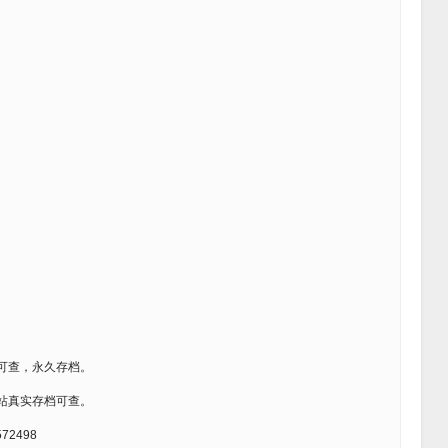
可查，永久存档。
站真实存档可查。
72498