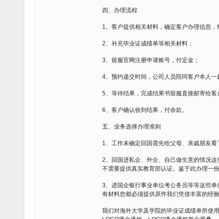
四、办理流程
1、客户提供相关材料，确定客户办理信息，
2、补充毕业证成绩单等相关材料；
3、留服官网注册申请账号，付定金；
4、预约递交时间，公司人员陪同客户本人一
5、等待结果，完成结果书留服直接邮寄给客
6、客户确认收到结果，付余款。
五、业务选择办理准则
1、工作未确定回国需先给父母、亲戚朋友看
2、回国进私企、外企、自己做生意的情况这
不需要提供真实教育部认证。鉴于此办理一
3、进国企银行事业单位考公务员等等这些单
有材料您都必须提供原件我们凭借丰富的经
我们对海外大学及学院的毕业证成绩单所使