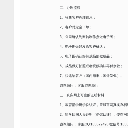
二、办理流程：
1、收集客户办理信息；
2、客户付定金下单；
3、公司确认到账转制作点做电子图；
4、电子图做好发给客户确认；
5、电子图确认好转成品部做成品；
6、成品做好拍照或者视频确认再付余款；
7、快递给客户（国内顺丰，国外DHL）。
咨询顾问： 客服咨询顾问：
三、真实网上可查的证明材料
1、教育部学历学位认证，留服官网真实存档
2、留学回国人员证明（使馆认证），使馆网
咨询顾问： 客服QQ:185572498 微信号:1855