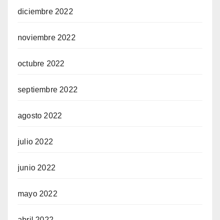
diciembre 2022
noviembre 2022
octubre 2022
septiembre 2022
agosto 2022
julio 2022
junio 2022
mayo 2022
abril 2022