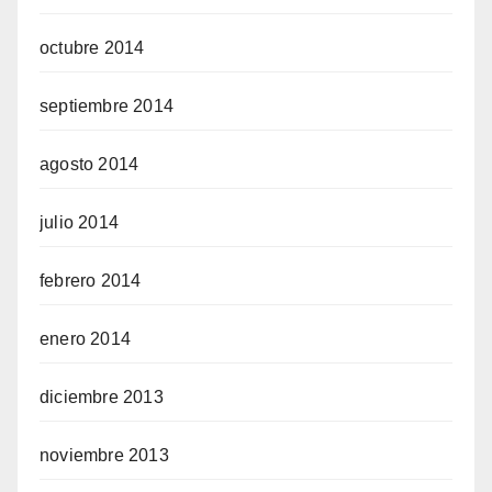
octubre 2014
septiembre 2014
agosto 2014
julio 2014
febrero 2014
enero 2014
diciembre 2013
noviembre 2013