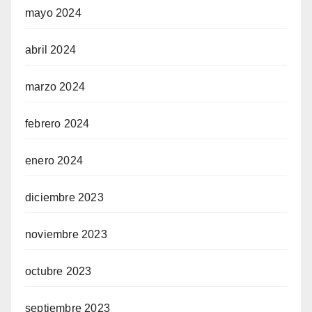
mayo 2024
abril 2024
marzo 2024
febrero 2024
enero 2024
diciembre 2023
noviembre 2023
octubre 2023
septiembre 2023