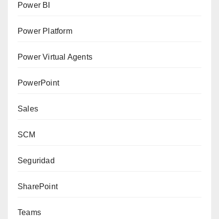
Power BI
Power Platform
Power Virtual Agents
PowerPoint
Sales
SCM
Seguridad
SharePoint
Teams