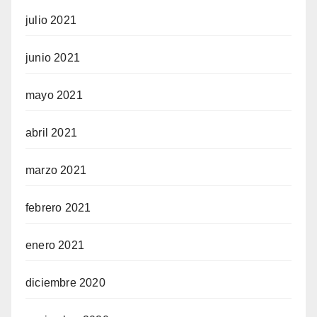
julio 2021
junio 2021
mayo 2021
abril 2021
marzo 2021
febrero 2021
enero 2021
diciembre 2020