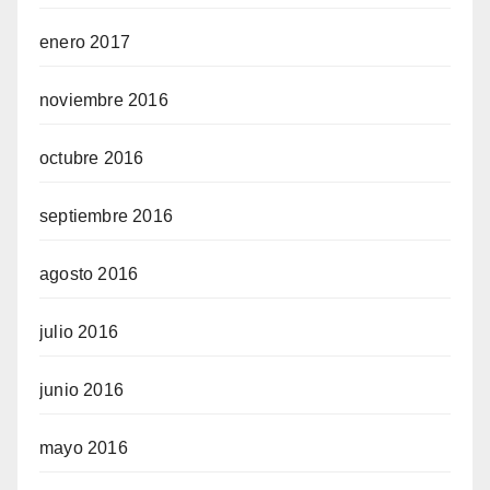
enero 2017
noviembre 2016
octubre 2016
septiembre 2016
agosto 2016
julio 2016
junio 2016
mayo 2016