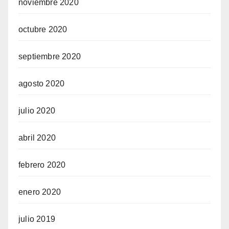
noviembre 2020
octubre 2020
septiembre 2020
agosto 2020
julio 2020
abril 2020
febrero 2020
enero 2020
julio 2019