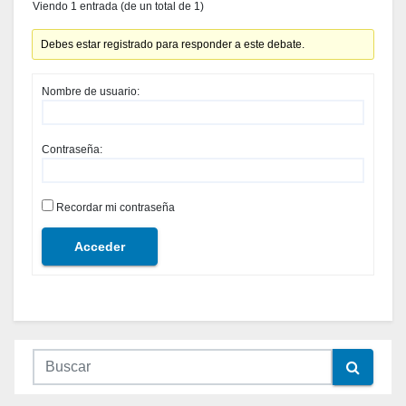
Viendo 1 entrada (de un total de 1)
Debes estar registrado para responder a este debate.
Nombre de usuario:
Contraseña:
Recordar mi contraseña
Acceder