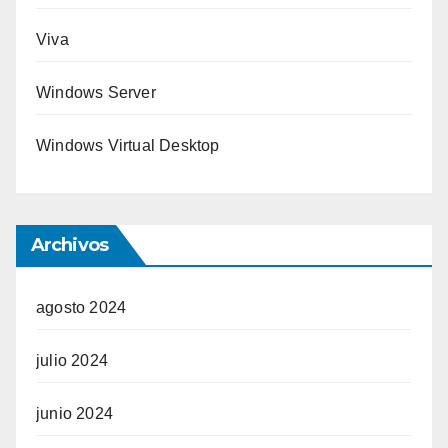
Viva
Windows Server
Windows Virtual Desktop
Archivos
agosto 2024
julio 2024
junio 2024