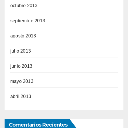
octubre 2013
septiembre 2013
agosto 2013
julio 2013
junio 2013
mayo 2013
abril 2013
Comentarios Recientes