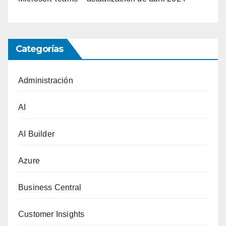
Categorías
Administración
AI
AI Builder
Azure
Business Central
Customer Insights