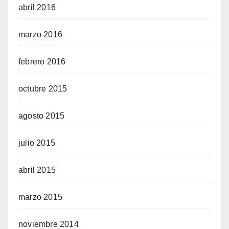
abril 2016
marzo 2016
febrero 2016
octubre 2015
agosto 2015
julio 2015
abril 2015
marzo 2015
noviembre 2014