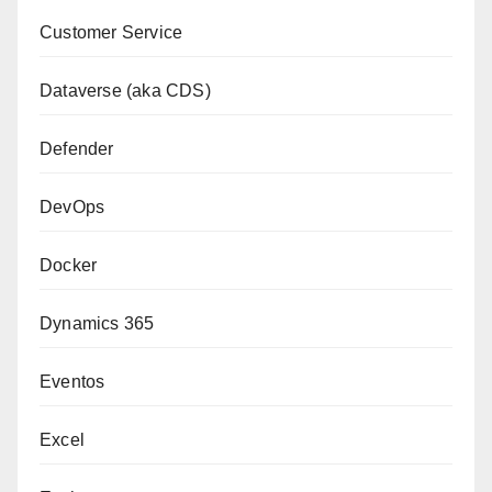
Customer Service
Dataverse (aka CDS)
Defender
DevOps
Docker
Dynamics 365
Eventos
Excel