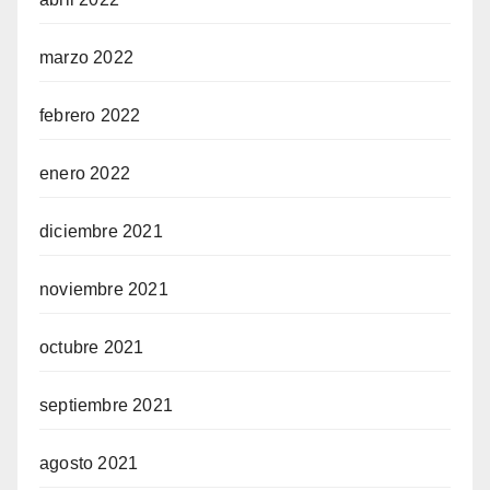
marzo 2022
febrero 2022
enero 2022
diciembre 2021
noviembre 2021
octubre 2021
septiembre 2021
agosto 2021