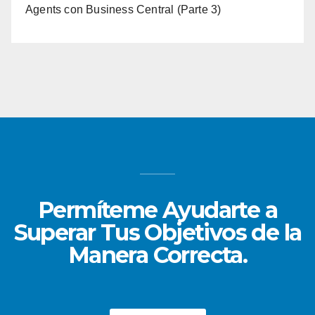
Agents con Business Central (Parte 3)
Permíteme Ayudarte a
Superar Tus Objetivos de la
Manera Correcta.