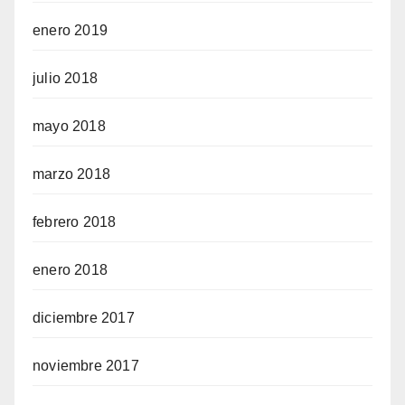
enero 2019
julio 2018
mayo 2018
marzo 2018
febrero 2018
enero 2018
diciembre 2017
noviembre 2017