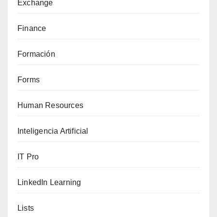
Exchange
Finance
Formación
Forms
Human Resources
Inteligencia Artificial
IT Pro
LinkedIn Learning
Lists