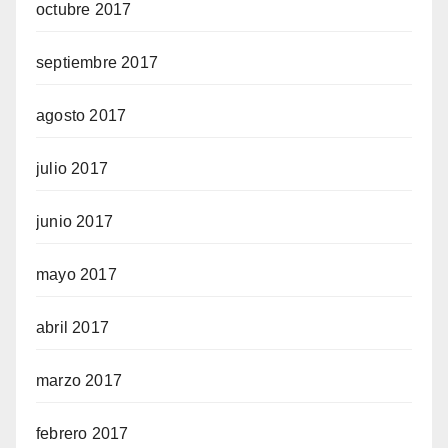
octubre 2017
septiembre 2017
agosto 2017
julio 2017
junio 2017
mayo 2017
abril 2017
marzo 2017
febrero 2017