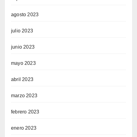
agosto 2023
julio 2023
junio 2023
mayo 2023
abril 2023
marzo 2023
febrero 2023
enero 2023