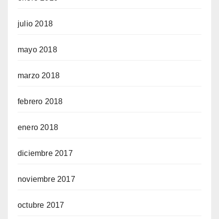
julio 2018
mayo 2018
marzo 2018
febrero 2018
enero 2018
diciembre 2017
noviembre 2017
octubre 2017