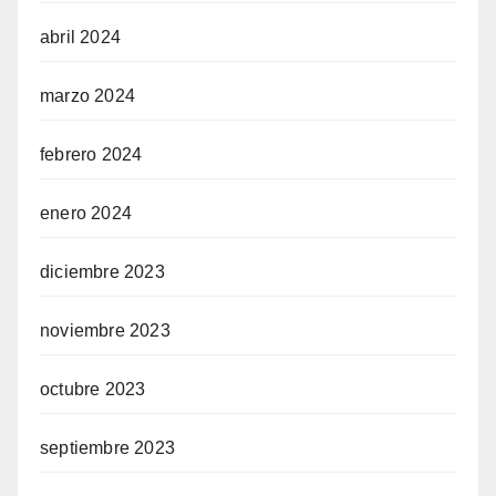
abril 2024
marzo 2024
febrero 2024
enero 2024
diciembre 2023
noviembre 2023
octubre 2023
septiembre 2023