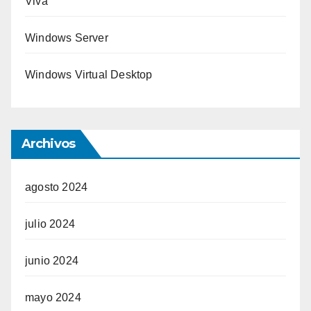
Viva
Windows Server
Windows Virtual Desktop
Archivos
agosto 2024
julio 2024
junio 2024
mayo 2024