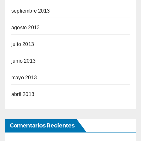
septiembre 2013
agosto 2013
julio 2013
junio 2013
mayo 2013
abril 2013
Comentarios Recientes