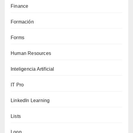
Finance
Formación
Forms
Human Resources
Inteligencia Artificial
IT Pro
LinkedIn Learning
Lists
Loop