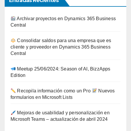
Entradas Recientes
Archivar proyectos en Dynamics 365 Business
Central
Consolidar saldos para una empresa que es
cliente y proveedor en Dynamics 365 Business
Central
Meetup 25/06/2024: Season of AI, BizzApps
Edition
Recopila información como un Pro
Nuevos
formularios en Microsoft Lists
Mejoras de usabilidad y personalización en
Microsoft Teams – actualización de abril 2024