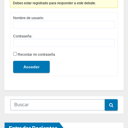
Debes estar registrado para responder a este debate.
Nombre de usuario:
Contraseña:
Recordar mi contraseña
Acceder