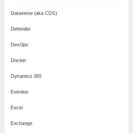
Dataverse (aka CDS)
Defender
DevOps
Docker
Dynamics 365
Eventos
Excel
Exchange