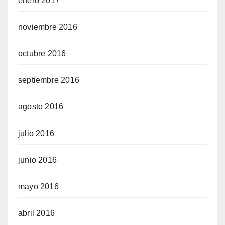
enero 2017
noviembre 2016
octubre 2016
septiembre 2016
agosto 2016
julio 2016
junio 2016
mayo 2016
abril 2016