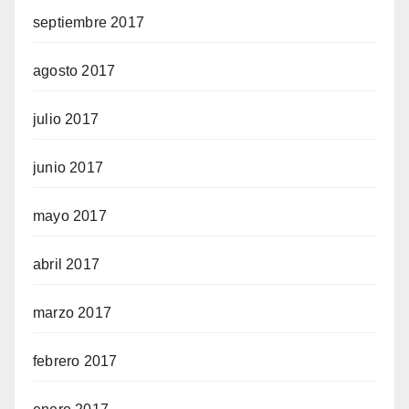
septiembre 2017
agosto 2017
julio 2017
junio 2017
mayo 2017
abril 2017
marzo 2017
febrero 2017