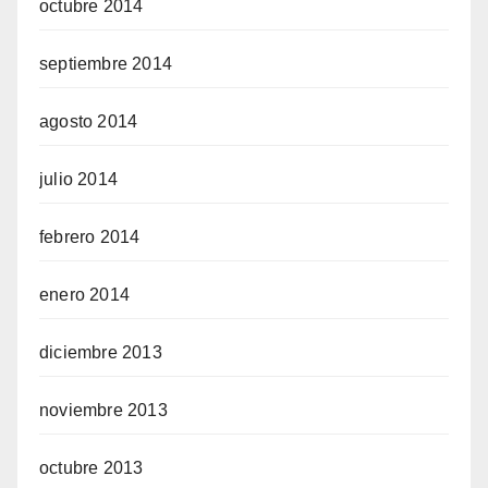
octubre 2014
septiembre 2014
agosto 2014
julio 2014
febrero 2014
enero 2014
diciembre 2013
noviembre 2013
octubre 2013