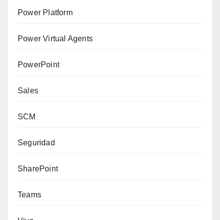
Power Platform
Power Virtual Agents
PowerPoint
Sales
SCM
Seguridad
SharePoint
Teams