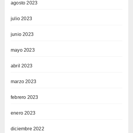
agosto 2023
julio 2023
junio 2023
mayo 2023
abril 2023
marzo 2023
febrero 2023
enero 2023
diciembre 2022