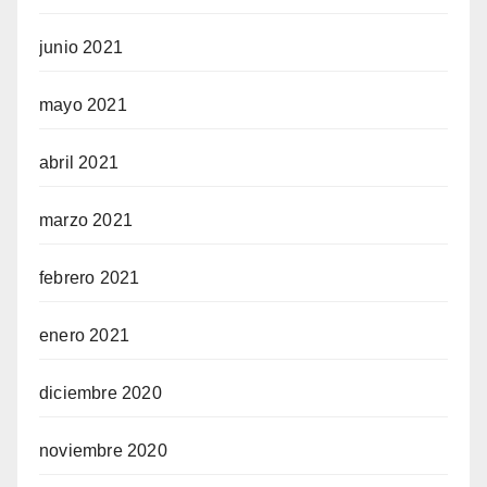
junio 2021
mayo 2021
abril 2021
marzo 2021
febrero 2021
enero 2021
diciembre 2020
noviembre 2020