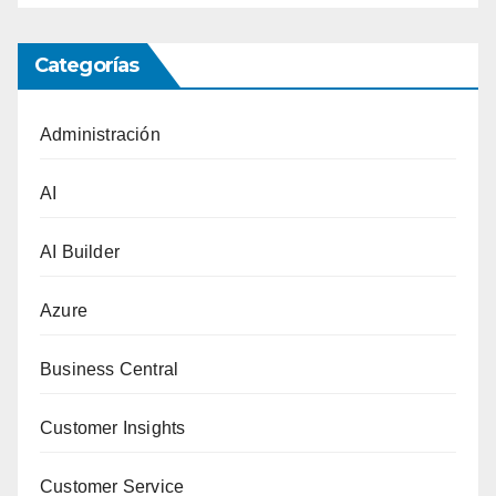
Categorías
Administración
AI
AI Builder
Azure
Business Central
Customer Insights
Customer Service