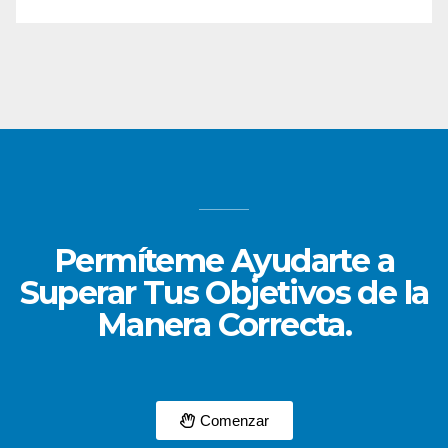
Permíteme Ayudarte a
Superar Tus Objetivos de la
Manera Correcta.
Comenzar