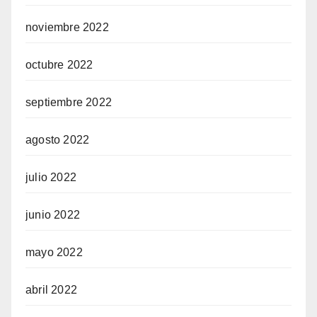
noviembre 2022
octubre 2022
septiembre 2022
agosto 2022
julio 2022
junio 2022
mayo 2022
abril 2022