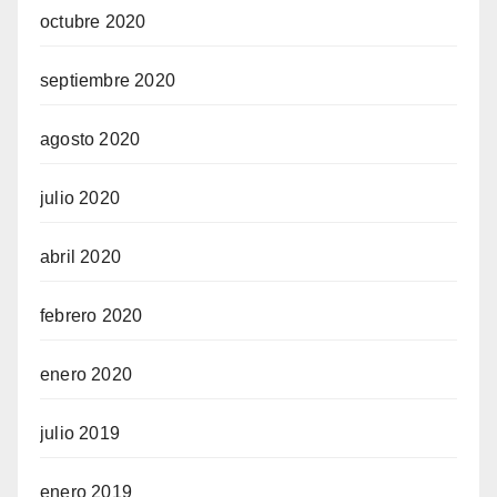
octubre 2020
septiembre 2020
agosto 2020
julio 2020
abril 2020
febrero 2020
enero 2020
julio 2019
enero 2019