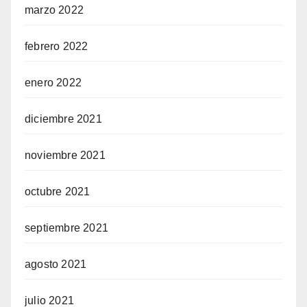
marzo 2022
febrero 2022
enero 2022
diciembre 2021
noviembre 2021
octubre 2021
septiembre 2021
agosto 2021
julio 2021