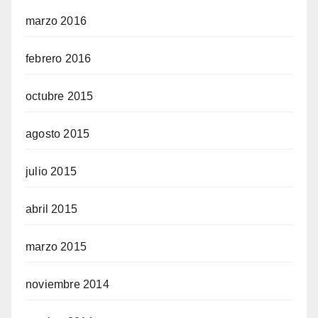
marzo 2016
febrero 2016
octubre 2015
agosto 2015
julio 2015
abril 2015
marzo 2015
noviembre 2014