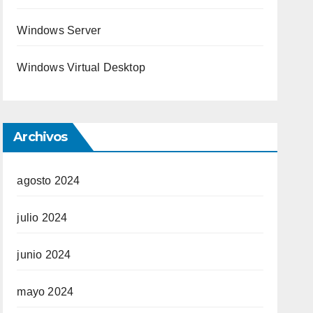
Windows Server
Windows Virtual Desktop
Archivos
agosto 2024
julio 2024
junio 2024
mayo 2024