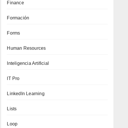
Finance
Formación
Forms
Human Resources
Inteligencia Artificial
IT Pro
LinkedIn Learning
Lists
Loop