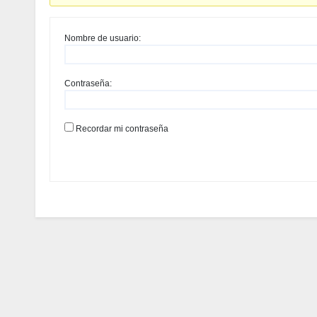
Nombre de usuario:
Contraseña:
Recordar mi contraseña