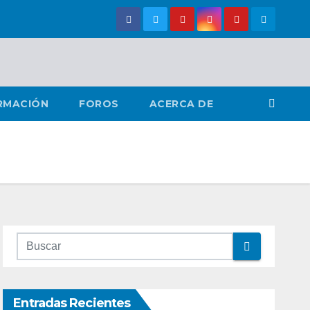
RMACIÓN
FOROS
ACERCA DE
Entradas Recientes