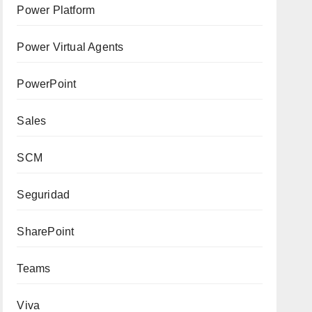
Power Platform
Power Virtual Agents
PowerPoint
Sales
SCM
Seguridad
SharePoint
Teams
Viva