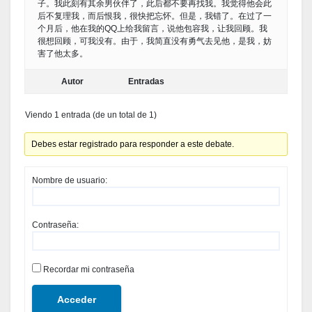
子。我此刻有其余男伙伴了，此后都不要再找我。我觉得他会此
后不复理我，而后恨我，很快把忘怀。但是，我错了。在过了一
个月后，他在我的QQ上给我留言，说他包容我，让我回顾。我
很想回顾，可我没有。由于，我简直没有勇气去见他，是我，妨
害了他太多。
Autor
Entradas
Viendo 1 entrada (de un total de 1)
Debes estar registrado para responder a este debate.
Nombre de usuario:
Contraseña:
Recordar mi contraseña
Acceder