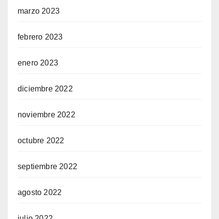
marzo 2023
febrero 2023
enero 2023
diciembre 2022
noviembre 2022
octubre 2022
septiembre 2022
agosto 2022
julio 2022