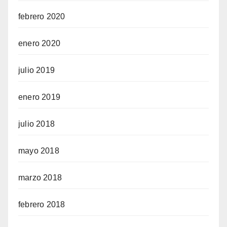
febrero 2020
enero 2020
julio 2019
enero 2019
julio 2018
mayo 2018
marzo 2018
febrero 2018