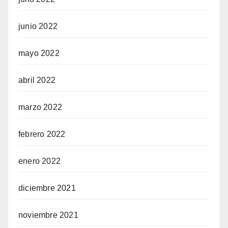
junio 2022
mayo 2022
abril 2022
marzo 2022
febrero 2022
enero 2022
diciembre 2021
noviembre 2021