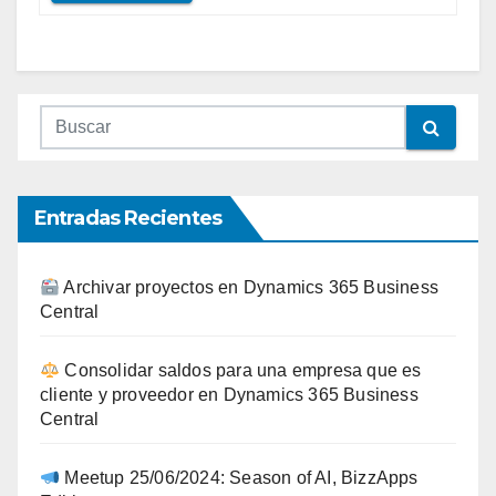
Entradas Recientes
Archivar proyectos en Dynamics 365 Business
Central
Consolidar saldos para una empresa que es
cliente y proveedor en Dynamics 365 Business
Central
Meetup 25/06/2024: Season of AI, BizzApps