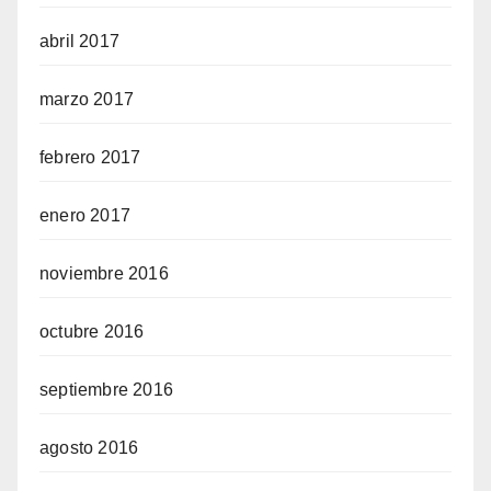
abril 2017
marzo 2017
febrero 2017
enero 2017
noviembre 2016
octubre 2016
septiembre 2016
agosto 2016