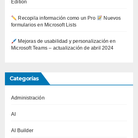
Edition
Recopila información como un Pro
Nuevos
formularios en Microsoft Lists
Mejoras de usabilidad y personalización en
Microsoft Teams – actualización de abril 2024
Categorías
Administración
AI
AI Builder