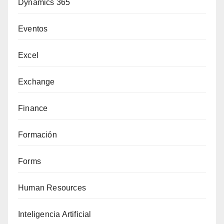
Dynamics 365
Eventos
Excel
Exchange
Finance
Formación
Forms
Human Resources
Inteligencia Artificial