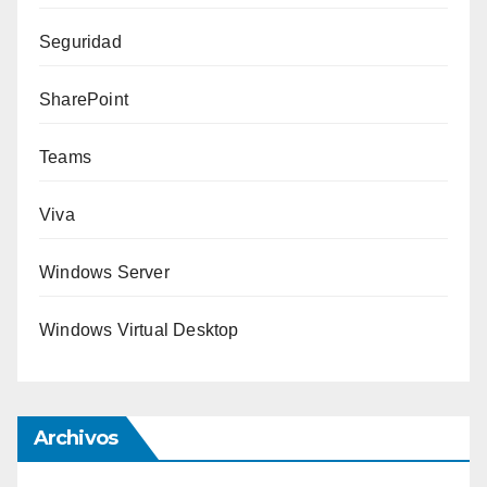
Seguridad
SharePoint
Teams
Viva
Windows Server
Windows Virtual Desktop
Archivos