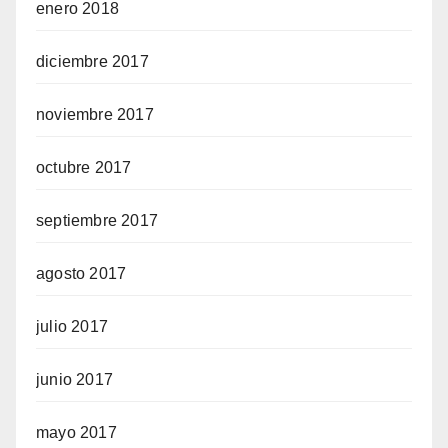
enero 2018
diciembre 2017
noviembre 2017
octubre 2017
septiembre 2017
agosto 2017
julio 2017
junio 2017
mayo 2017