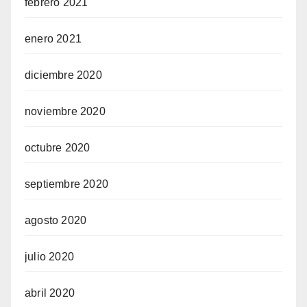
febrero 2021
enero 2021
diciembre 2020
noviembre 2020
octubre 2020
septiembre 2020
agosto 2020
julio 2020
abril 2020