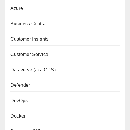
Azure
Business Central
Customer Insights
Customer Service
Dataverse (aka CDS)
Defender
DevOps
Docker