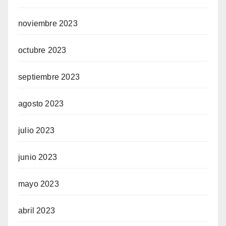
noviembre 2023
octubre 2023
septiembre 2023
agosto 2023
julio 2023
junio 2023
mayo 2023
abril 2023