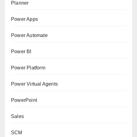
Planner
Power Apps
Power Automate
Power BI
Power Platform
Power Virtual Agents
PowerPoint
Sales
SCM