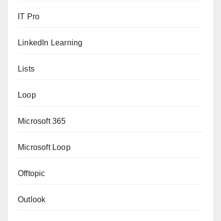
IT Pro
LinkedIn Learning
Lists
Loop
Microsoft 365
Microsoft Loop
Offtopic
Outlook