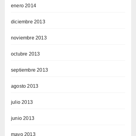
enero 2014
diciembre 2013
noviembre 2013
octubre 2013
septiembre 2013
agosto 2013
julio 2013
junio 2013
mayo 2013