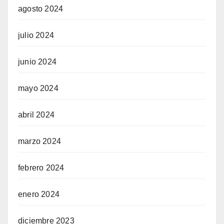
agosto 2024
julio 2024
junio 2024
mayo 2024
abril 2024
marzo 2024
febrero 2024
enero 2024
diciembre 2023