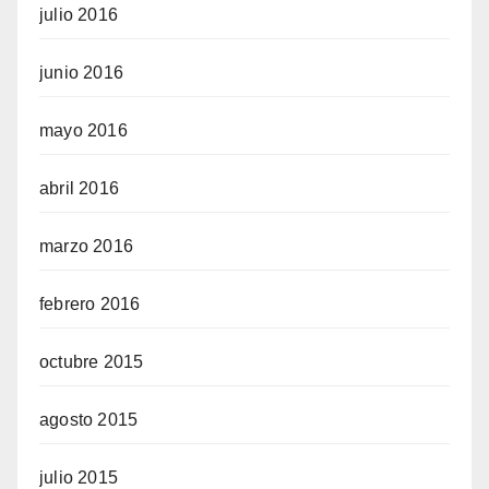
julio 2016
junio 2016
mayo 2016
abril 2016
marzo 2016
febrero 2016
octubre 2015
agosto 2015
julio 2015