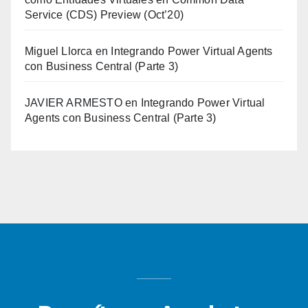
Service (CDS) Preview (Oct’20)
Miguel Llorca
en
Integrando Power Virtual Agents
con Business Central (Parte 3)
JAVIER ARMESTO
en
Integrando Power Virtual
Agents con Business Central (Parte 3)