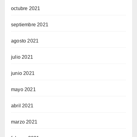
octubre 2021
septiembre 2021
agosto 2021
julio 2021
junio 2021
mayo 2021
abril 2021
marzo 2021