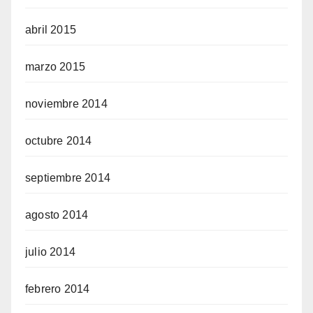
abril 2015
marzo 2015
noviembre 2014
octubre 2014
septiembre 2014
agosto 2014
julio 2014
febrero 2014