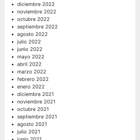
diciembre 2022
noviembre 2022
octubre 2022
septiembre 2022
agosto 2022
julio 2022
junio 2022
mayo 2022
abril 2022
marzo 2022
febrero 2022
enero 2022
diciembre 2021
noviembre 2021
octubre 2021
septiembre 2021
agosto 2021
julio 2021
junio 2021