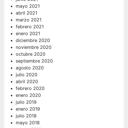
mayo 2021
abril 2021
marzo 2021
febrero 2021
enero 2021
diciembre 2020
noviembre 2020
octubre 2020
septiembre 2020
agosto 2020
julio 2020
abril 2020
febrero 2020
enero 2020
julio 2019
enero 2019
julio 2018
mayo 2018