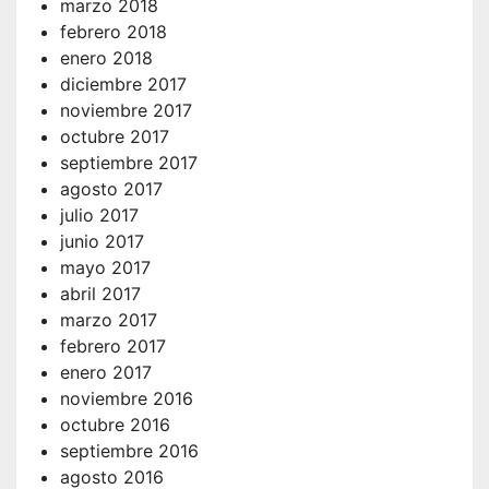
marzo 2018
febrero 2018
enero 2018
diciembre 2017
noviembre 2017
octubre 2017
septiembre 2017
agosto 2017
julio 2017
junio 2017
mayo 2017
abril 2017
marzo 2017
febrero 2017
enero 2017
noviembre 2016
octubre 2016
septiembre 2016
agosto 2016