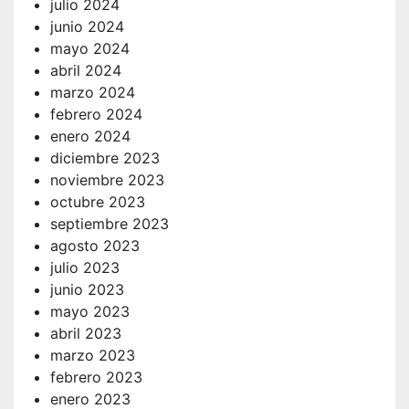
julio 2024
junio 2024
mayo 2024
abril 2024
marzo 2024
febrero 2024
enero 2024
diciembre 2023
noviembre 2023
octubre 2023
septiembre 2023
agosto 2023
julio 2023
junio 2023
mayo 2023
abril 2023
marzo 2023
febrero 2023
enero 2023