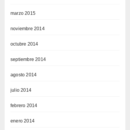
marzo 2015
noviembre 2014
octubre 2014
septiembre 2014
agosto 2014
julio 2014
febrero 2014
enero 2014