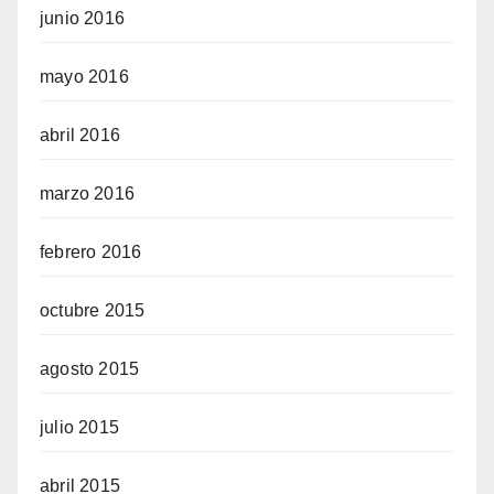
junio 2016
mayo 2016
abril 2016
marzo 2016
febrero 2016
octubre 2015
agosto 2015
julio 2015
abril 2015