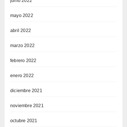
junio 2022
mayo 2022
abril 2022
marzo 2022
febrero 2022
enero 2022
diciembre 2021
noviembre 2021
octubre 2021