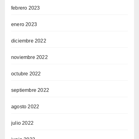
febrero 2023
enero 2023
diciembre 2022
noviembre 2022
octubre 2022
septiembre 2022
agosto 2022
julio 2022