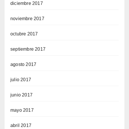
diciembre 2017
noviembre 2017
octubre 2017
septiembre 2017
agosto 2017
julio 2017
junio 2017
mayo 2017
abril 2017