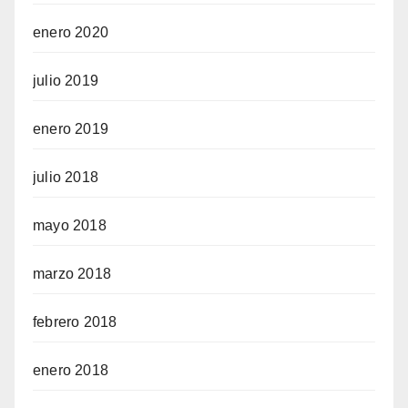
enero 2020
julio 2019
enero 2019
julio 2018
mayo 2018
marzo 2018
febrero 2018
enero 2018