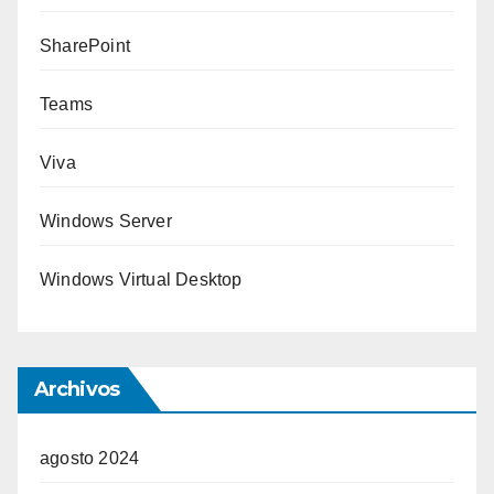
SharePoint
Teams
Viva
Windows Server
Windows Virtual Desktop
Archivos
agosto 2024