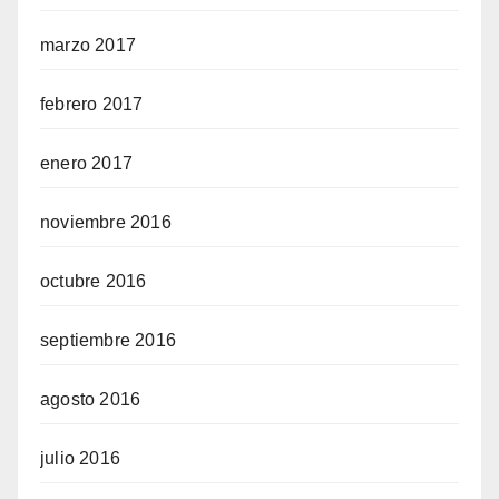
marzo 2017
febrero 2017
enero 2017
noviembre 2016
octubre 2016
septiembre 2016
agosto 2016
julio 2016