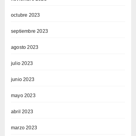
octubre 2023
septiembre 2023
agosto 2023
julio 2023
junio 2023
mayo 2023
abril 2023
marzo 2023