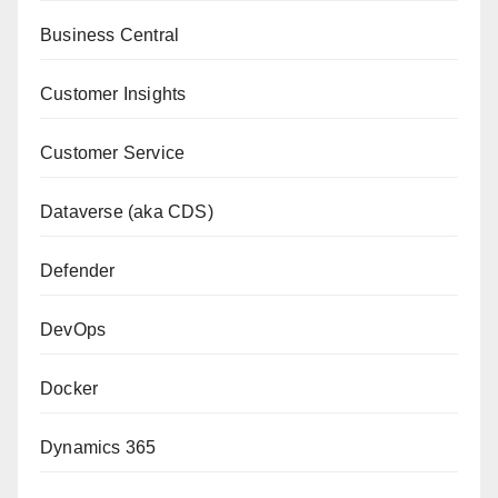
Business Central
Customer Insights
Customer Service
Dataverse (aka CDS)
Defender
DevOps
Docker
Dynamics 365