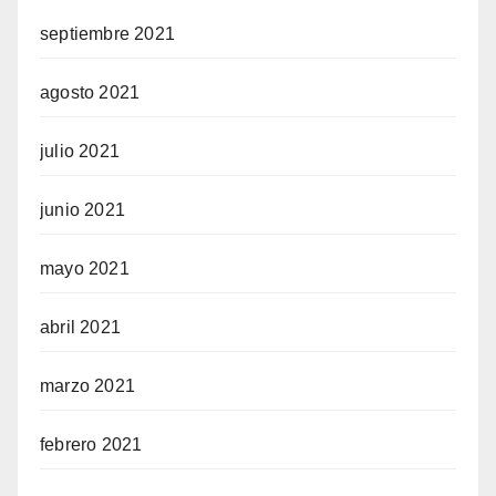
septiembre 2021
agosto 2021
julio 2021
junio 2021
mayo 2021
abril 2021
marzo 2021
febrero 2021