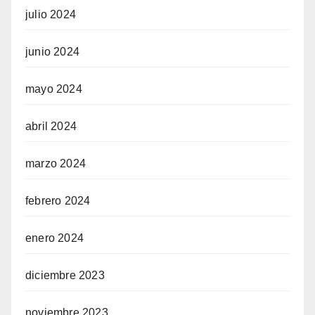
julio 2024
junio 2024
mayo 2024
abril 2024
marzo 2024
febrero 2024
enero 2024
diciembre 2023
noviembre 2023