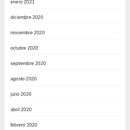
enero 2021
diciembre 2020
noviembre 2020
octubre 2020
septiembre 2020
agosto 2020
julio 2020
abril 2020
febrero 2020