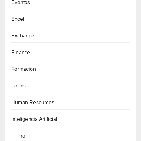
Eventos
Excel
Exchange
Finance
Formación
Forms
Human Resources
Inteligencia Artificial
IT Pro