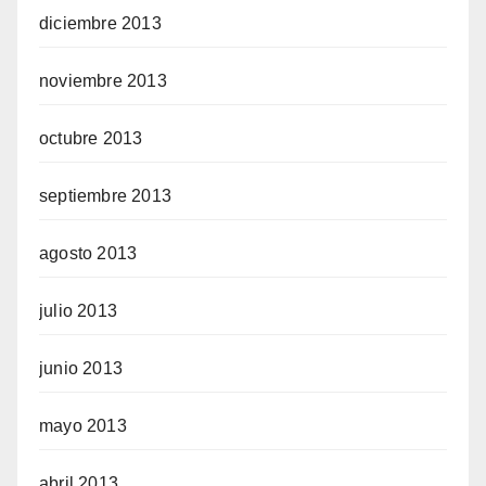
diciembre 2013
noviembre 2013
octubre 2013
septiembre 2013
agosto 2013
julio 2013
junio 2013
mayo 2013
abril 2013