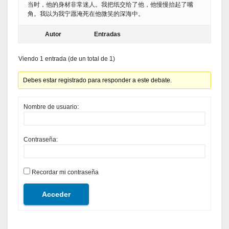
当时，他的身材非常迷人。我把纸交给了他，他慢慢抬起了嘴
角。我以为我宁愿淹死在他微笑的深海中。
Autor
Entradas
Viendo 1 entrada (de un total de 1)
Debes estar registrado para responder a este debate.
Nombre de usuario:
Contraseña:
Recordar mi contraseña
Acceder