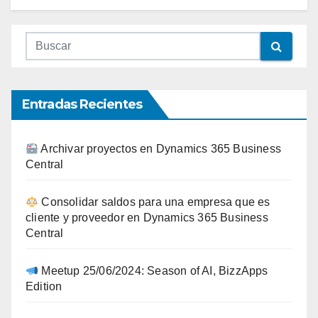
Entradas Recientes
Archivar proyectos en Dynamics 365 Business
Central
Consolidar saldos para una empresa que es
cliente y proveedor en Dynamics 365 Business
Central
Meetup 25/06/2024: Season of AI, BizzApps
Edition