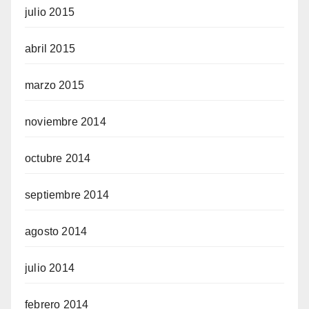
julio 2015
abril 2015
marzo 2015
noviembre 2014
octubre 2014
septiembre 2014
agosto 2014
julio 2014
febrero 2014