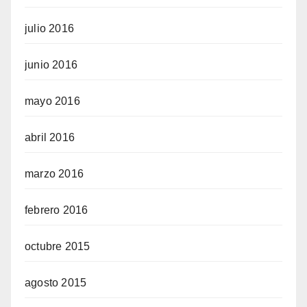
julio 2016
junio 2016
mayo 2016
abril 2016
marzo 2016
febrero 2016
octubre 2015
agosto 2015