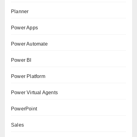
Planner
Power Apps
Power Automate
Power BI
Power Platform
Power Virtual Agents
PowerPoint
Sales