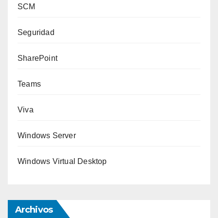
SCM
Seguridad
SharePoint
Teams
Viva
Windows Server
Windows Virtual Desktop
Archivos