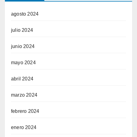
agosto 2024
julio 2024
junio 2024
mayo 2024
abril 2024
marzo 2024
febrero 2024
enero 2024