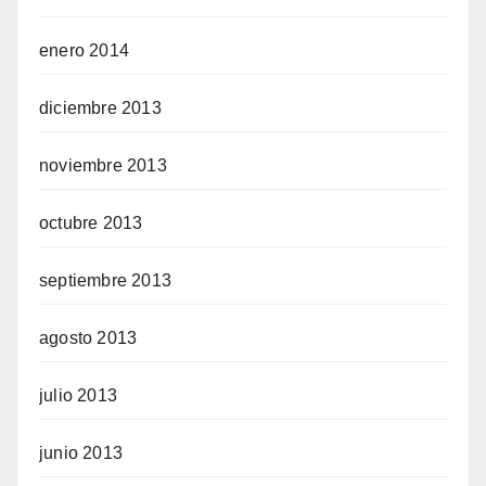
enero 2014
diciembre 2013
noviembre 2013
octubre 2013
septiembre 2013
agosto 2013
julio 2013
junio 2013