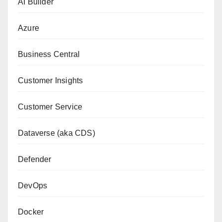
AI Builder
Azure
Business Central
Customer Insights
Customer Service
Dataverse (aka CDS)
Defender
DevOps
Docker