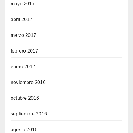
mayo 2017
abril 2017
marzo 2017
febrero 2017
enero 2017
noviembre 2016
octubre 2016
septiembre 2016
agosto 2016