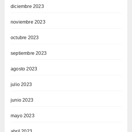
diciembre 2023
noviembre 2023
octubre 2023
septiembre 2023
agosto 2023
julio 2023
junio 2023
mayo 2023
abril 2023