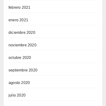
febrero 2021
enero 2021
diciembre 2020
noviembre 2020
octubre 2020
septiembre 2020
agosto 2020
julio 2020