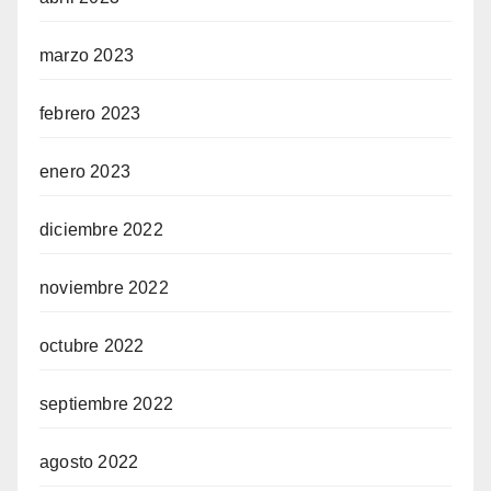
marzo 2023
febrero 2023
enero 2023
diciembre 2022
noviembre 2022
octubre 2022
septiembre 2022
agosto 2022