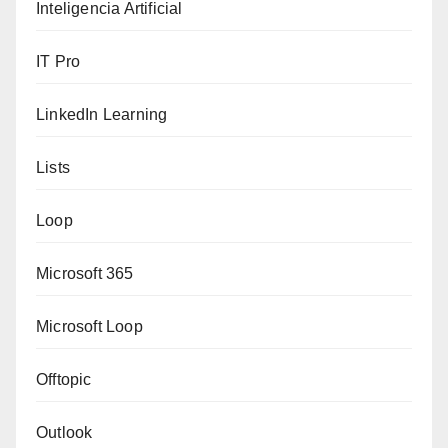
Inteligencia Artificial
IT Pro
LinkedIn Learning
Lists
Loop
Microsoft 365
Microsoft Loop
Offtopic
Outlook