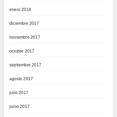
enero 2018
diciembre 2017
noviembre 2017
octubre 2017
septiembre 2017
agosto 2017
julio 2017
junio 2017