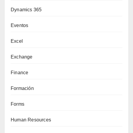
Dynamics 365
Eventos
Excel
Exchange
Finance
Formación
Forms
Human Resources