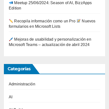
Meetup 25/06/2024: Season of AI, BizzApps
Edition
Recopila información como un Pro
Nuevos
formularios en Microsoft Lists
Mejoras de usabilidad y personalización en
Microsoft Teams – actualización de abril 2024
Categorías
Administración
AI