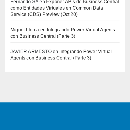
Fernando SA
en
Exponer APIs de Business Central
como Entidades Virtuales en Common Data
Service (CDS) Preview (Oct’20)
Miguel Llorca
en
Integrando Power Virtual Agents
con Business Central (Parte 3)
JAVIER ARMESTO
en
Integrando Power Virtual
Agents con Business Central (Parte 3)