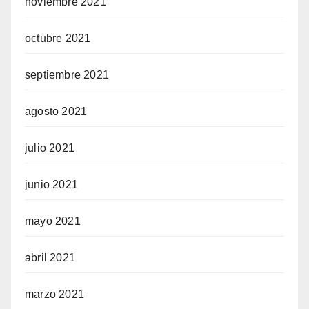
noviembre 2021
octubre 2021
septiembre 2021
agosto 2021
julio 2021
junio 2021
mayo 2021
abril 2021
marzo 2021