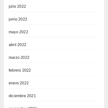
julio 2022
junio 2022
mayo 2022
abril 2022
marzo 2022
febrero 2022
enero 2022
diciembre 2021