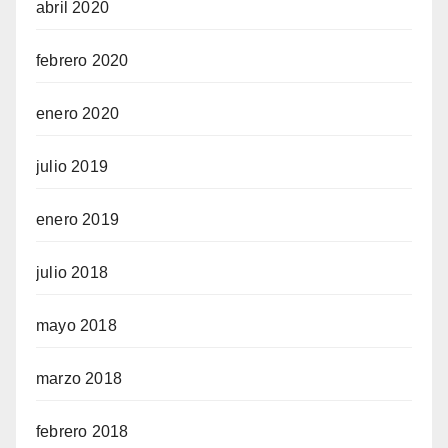
abril 2020
febrero 2020
enero 2020
julio 2019
enero 2019
julio 2018
mayo 2018
marzo 2018
febrero 2018