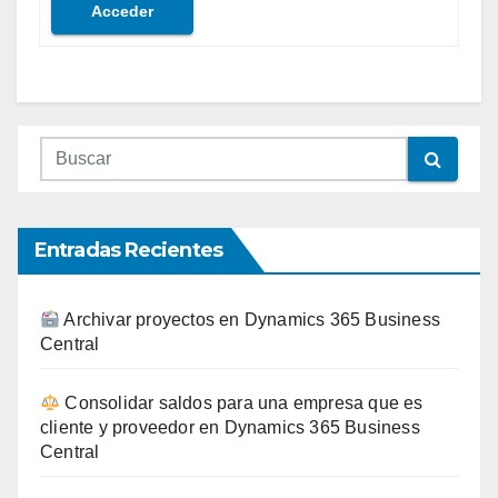
Acceder
Entradas Recientes
Archivar proyectos en Dynamics 365 Business
Central
Consolidar saldos para una empresa que es
cliente y proveedor en Dynamics 365 Business
Central