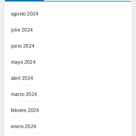
agosto 2024
julio 2024
junio 2024
mayo 2024
abril 2024
marzo 2024
febrero 2024
enero 2024