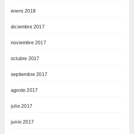
enero 2018
diciembre 2017
noviembre 2017
octubre 2017
septiembre 2017
agosto 2017
julio 2017
junio 2017