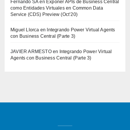
Fernando SA
en
Exponer APIs de Business Central
como Entidades Virtuales en Common Data
Service (CDS) Preview (Oct’20)
Miguel Llorca
en
Integrando Power Virtual Agents
con Business Central (Parte 3)
JAVIER ARMESTO
en
Integrando Power Virtual
Agents con Business Central (Parte 3)