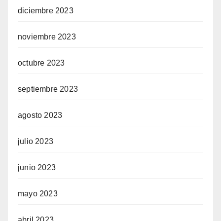
diciembre 2023
noviembre 2023
octubre 2023
septiembre 2023
agosto 2023
julio 2023
junio 2023
mayo 2023
abril 2023