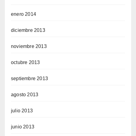
enero 2014
diciembre 2013
noviembre 2013
octubre 2013
septiembre 2013
agosto 2013
julio 2013
junio 2013