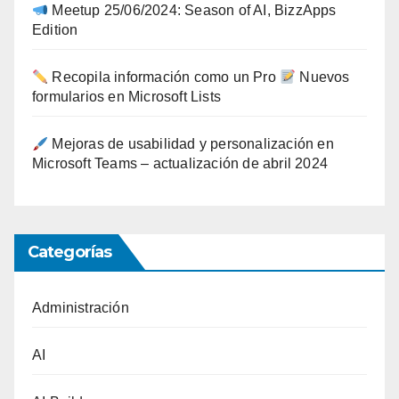
Meetup 25/06/2024: Season of AI, BizzApps
Edition
Recopila información como un Pro
Nuevos
formularios en Microsoft Lists
Mejoras de usabilidad y personalización en
Microsoft Teams – actualización de abril 2024
Categorías
Administración
AI