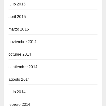
julio 2015
abril 2015
marzo 2015
noviembre 2014
octubre 2014
septiembre 2014
agosto 2014
julio 2014
febrero 2014