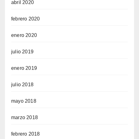
abril 2020
febrero 2020
enero 2020
julio 2019
enero 2019
julio 2018
mayo 2018
marzo 2018
febrero 2018