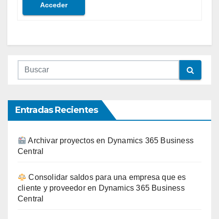
Acceder
Entradas Recientes
Archivar proyectos en Dynamics 365 Business
Central
Consolidar saldos para una empresa que es
cliente y proveedor en Dynamics 365 Business
Central