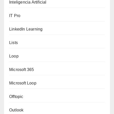
Inteligencia Artificial
IT Pro
LinkedIn Learning
Lists
Loop
Microsoft 365
Microsoft Loop
Offtopic
Outlook