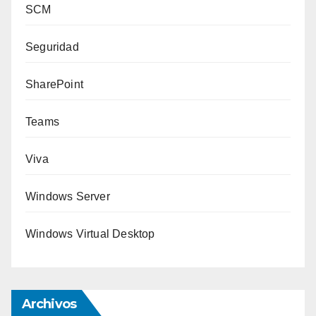
SCM
Seguridad
SharePoint
Teams
Viva
Windows Server
Windows Virtual Desktop
Archivos