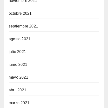
noviembre 2021
octubre 2021
septiembre 2021
agosto 2021
julio 2021
junio 2021
mayo 2021
abril 2021
marzo 2021