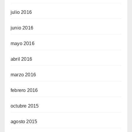
julio 2016
junio 2016
mayo 2016
abril 2016
marzo 2016
febrero 2016
octubre 2015
agosto 2015