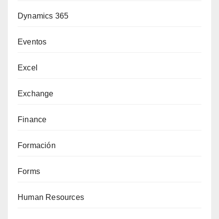
Dynamics 365
Eventos
Excel
Exchange
Finance
Formación
Forms
Human Resources