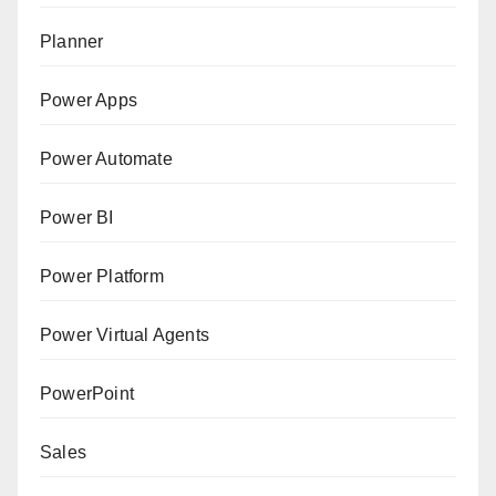
Planner
Power Apps
Power Automate
Power BI
Power Platform
Power Virtual Agents
PowerPoint
Sales