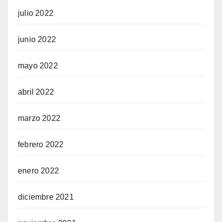
julio 2022
junio 2022
mayo 2022
abril 2022
marzo 2022
febrero 2022
enero 2022
diciembre 2021