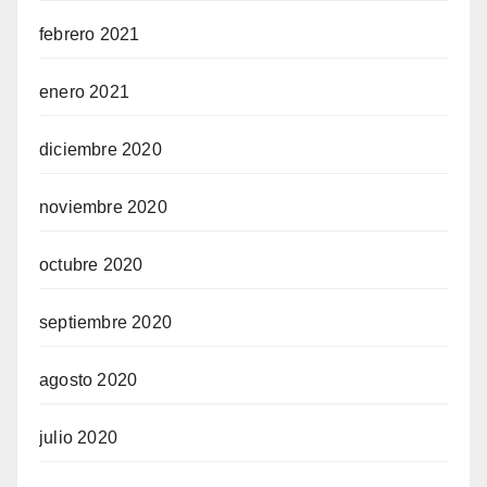
febrero 2021
enero 2021
diciembre 2020
noviembre 2020
octubre 2020
septiembre 2020
agosto 2020
julio 2020