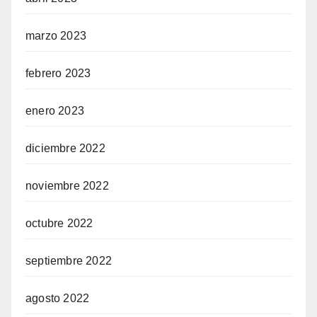
marzo 2023
febrero 2023
enero 2023
diciembre 2022
noviembre 2022
octubre 2022
septiembre 2022
agosto 2022