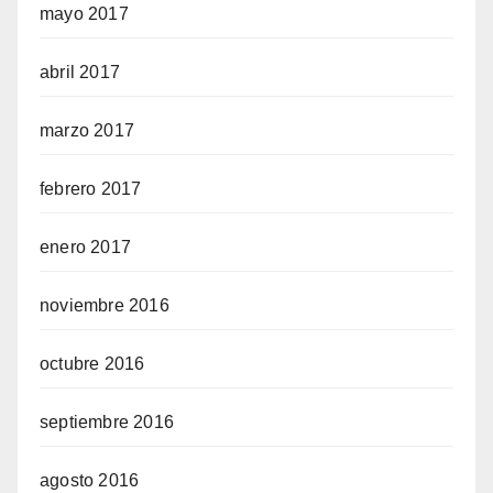
mayo 2017
abril 2017
marzo 2017
febrero 2017
enero 2017
noviembre 2016
octubre 2016
septiembre 2016
agosto 2016