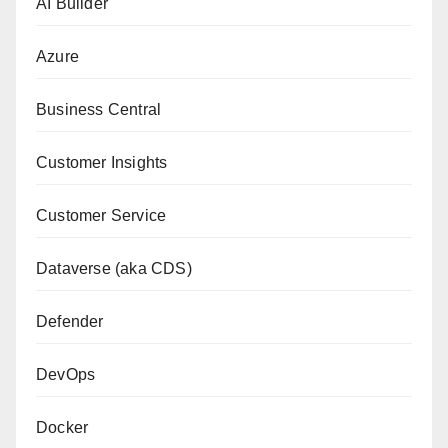
AI Builder
Azure
Business Central
Customer Insights
Customer Service
Dataverse (aka CDS)
Defender
DevOps
Docker