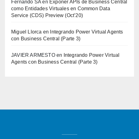
Fernando SA
en
Exponer APIs de Business Central
como Entidades Virtuales en Common Data
Service (CDS) Preview (Oct’20)
Miguel Llorca
en
Integrando Power Virtual Agents
con Business Central (Parte 3)
JAVIER ARMESTO
en
Integrando Power Virtual
Agents con Business Central (Parte 3)