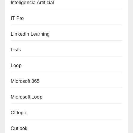
Inteligencia Artificial
IT Pro
LinkedIn Learning
Lists
Loop
Microsoft 365
Microsoft Loop
Offtopic
Outlook