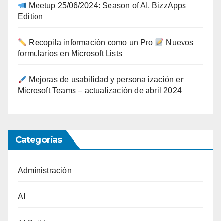
Meetup 25/06/2024: Season of AI, BizzApps
Edition
Recopila información como un Pro
Nuevos
formularios en Microsoft Lists
Mejoras de usabilidad y personalización en
Microsoft Teams – actualización de abril 2024
Categorías
Administración
AI