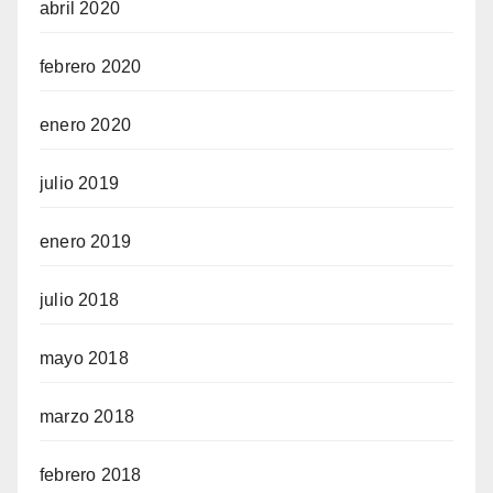
abril 2020
febrero 2020
enero 2020
julio 2019
enero 2019
julio 2018
mayo 2018
marzo 2018
febrero 2018