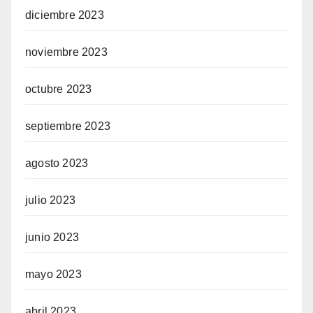
diciembre 2023
noviembre 2023
octubre 2023
septiembre 2023
agosto 2023
julio 2023
junio 2023
mayo 2023
abril 2023