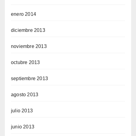
enero 2014
diciembre 2013
noviembre 2013
octubre 2013
septiembre 2013
agosto 2013
julio 2013
junio 2013