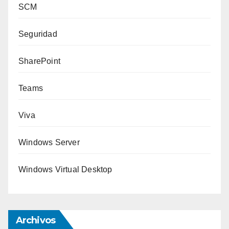
SCM
Seguridad
SharePoint
Teams
Viva
Windows Server
Windows Virtual Desktop
Archivos