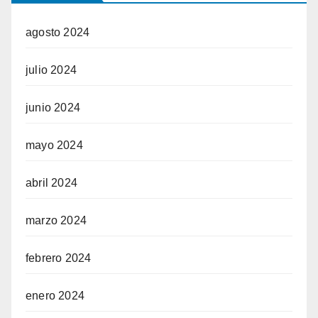
agosto 2024
julio 2024
junio 2024
mayo 2024
abril 2024
marzo 2024
febrero 2024
enero 2024