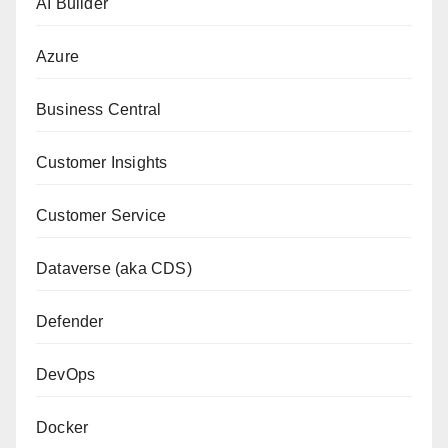
AI Builder
Azure
Business Central
Customer Insights
Customer Service
Dataverse (aka CDS)
Defender
DevOps
Docker