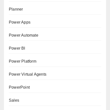
Planner
Power Apps
Power Automate
Power BI
Power Platform
Power Virtual Agents
PowerPoint
Sales