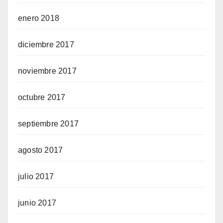
enero 2018
diciembre 2017
noviembre 2017
octubre 2017
septiembre 2017
agosto 2017
julio 2017
junio 2017