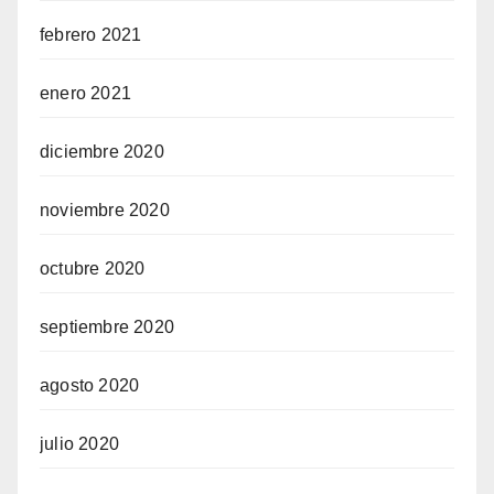
febrero 2021
enero 2021
diciembre 2020
noviembre 2020
octubre 2020
septiembre 2020
agosto 2020
julio 2020