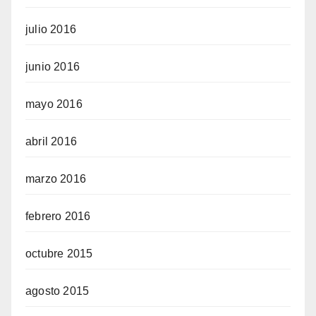
julio 2016
junio 2016
mayo 2016
abril 2016
marzo 2016
febrero 2016
octubre 2015
agosto 2015