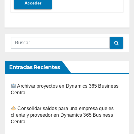
Acceder
Entradas Recientes
Archivar proyectos en Dynamics 365 Business
Central
Consolidar saldos para una empresa que es
cliente y proveedor en Dynamics 365 Business
Central