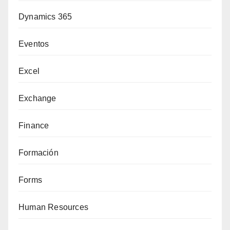
Dynamics 365
Eventos
Excel
Exchange
Finance
Formación
Forms
Human Resources