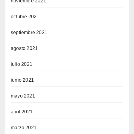
noviembre 2021
octubre 2021
septiembre 2021
agosto 2021
julio 2021
junio 2021
mayo 2021
abril 2021
marzo 2021