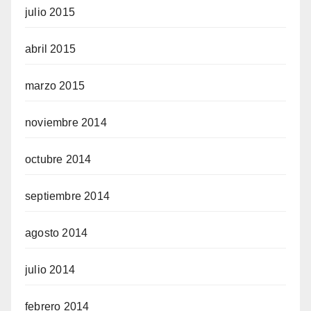
julio 2015
abril 2015
marzo 2015
noviembre 2014
octubre 2014
septiembre 2014
agosto 2014
julio 2014
febrero 2014