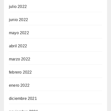
julio 2022
junio 2022
mayo 2022
abril 2022
marzo 2022
febrero 2022
enero 2022
diciembre 2021