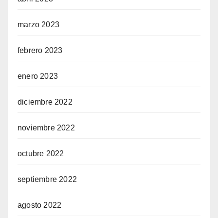
marzo 2023
febrero 2023
enero 2023
diciembre 2022
noviembre 2022
octubre 2022
septiembre 2022
agosto 2022