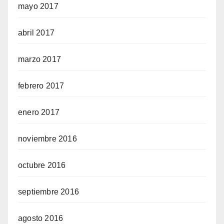
mayo 2017
abril 2017
marzo 2017
febrero 2017
enero 2017
noviembre 2016
octubre 2016
septiembre 2016
agosto 2016